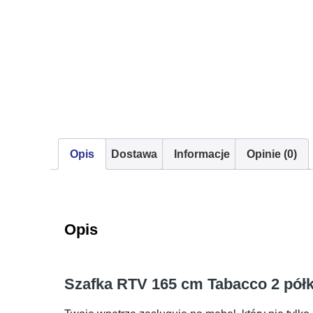
Opis
Dostawa
Informacje
Opinie (0)
Opis
Szafka RTV 165 cm Tabacco 2 półk