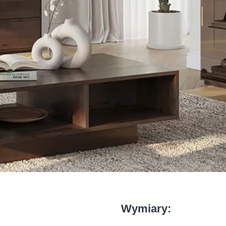
Wymiary: