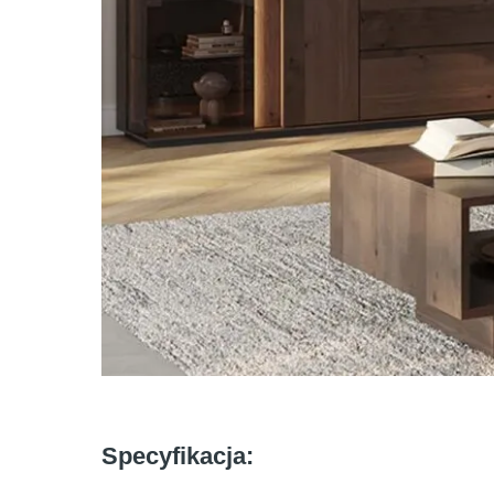
Specyfikacja: