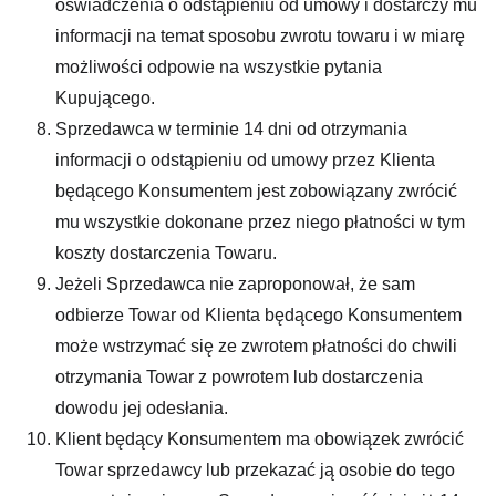
oświadczenia o odstąpieniu od umowy i dostarczy mu
informacji na temat sposobu zwrotu towaru i w miarę
możliwości odpowie na wszystkie pytania
Kupującego.
Sprzedawca w terminie 14 dni od otrzymania
informacji o odstąpieniu od umowy przez Klienta
będącego Konsumentem jest zobowiązany zwrócić
mu wszystkie dokonane przez niego płatności w tym
koszty dostarczenia Towaru.
Jeżeli Sprzedawca nie zaproponował, że sam
odbierze Towar od Klienta będącego Konsumentem
może wstrzymać się ze zwrotem płatności do chwili
otrzymania Towar z powrotem lub dostarczenia
dowodu jej odesłania.
Klient będący Konsumentem ma obowiązek zwrócić
Towar sprzedawcy lub przekazać ją osobie do tego