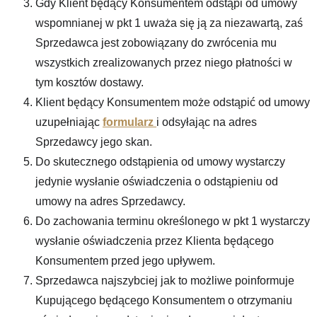
Gdy Klient będący Konsumentem odstąpi od umowy
wspomnianej w pkt 1 uważa się ją za niezawartą, zaś
Sprzedawca jest zobowiązany do zwrócenia mu
wszystkich zrealizowanych przez niego płatności w
tym kosztów dostawy.
Klient będący Konsumentem może odstąpić od umowy
uzupełniając
formularz
i odsyłając na adres
Sprzedawcy jego skan.
Do skutecznego odstąpienia od umowy wystarczy
jedynie wysłanie oświadczenia o odstąpieniu od
umowy na adres Sprzedawcy.
Do zachowania terminu określonego w pkt 1 wystarczy
wysłanie oświadczenia przez Klienta będącego
Konsumentem przed jego upływem.
Sprzedawca najszybciej jak to możliwe poinformuje
Kupującego będącego Konsumentem o otrzymaniu