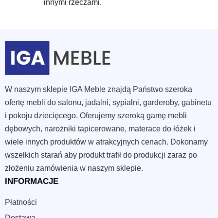
innymi rzeczami.
W naszym sklepie IGA Meble znajdą Państwo szeroka
ofertę mebli do salonu, jadalni, sypialni, garderoby, gabinetu
i pokoju dziecięcego. Oferujemy szeroką gamę mebli
dębowych, narożniki tapicerowane, materace do łóżek i
wiele innych produktów w atrakcyjnych cenach. Dokonamy
wszelkich starań aby produkt trafił do produkcji zaraz po
złożeniu zamówienia w naszym sklepie.
INFORMACJE
Płatności
Dostawa