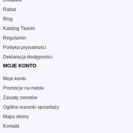
Rabat
Blog
Katalog Tkanin
Regulamin
Polityka prywatności
Deklaracja dostępności
MOJE KONTO
Moje konto
Promocje na meble
Zasady zwrotów
Ogólne warunki sprzedaży
Mapa strony
Kontakt