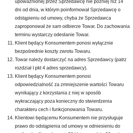
upoważnionej przez Sprzedawcę nie później niż 14
dni od dnia, w którym poinformował Sprzedawcę o
odstąpieniu od umowy, chyba że Sprzedawca
zaproponował że sam odbierze Towar. Do zachowania
terminu wystarczy odesłanie Towar.
Klient będący Konsumentem ponosi wyłącznie
bezpośrednie koszty zwrotu Towaru.
Towar należy dostarczyć na adres Sprzedawcy (patrz
rozdział I pkt 4 adres sprzedawcy).
Klient będący Konsumentem ponosi
odpowiedzialność za zmniejszenie wartości Towaru
wynikający z korzystania z niej w sposób
wykraczający poza konieczny do stwierdzenia
charakteru cech i funkcjonowania Towaru.
Klientowi będącemu Konsumentem nie przysługuje
prawo do odstąpienia od umowy w odniesieniu do