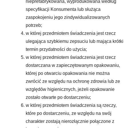
nieprefabrykowana, wyprodukowana według
specyfikacji Konsumenta lub służąca
zaspokojeniu jego zindywidualizowanych
potrzeb;
w której przedmiotem świadczenia jest rzecz
ulegająca szybkiemu zepsuciu lub mająca krótki
termin przydatności do użycia;
w której przedmiotem świadczenia jest rzecz
dostarczana w zapieczętowanym opakowaniu,
której po otwarciu opakowania nie można
zwrócić ze względu na ochronę zdrowia lub ze
względów higienicznych, jeżeli opakowanie
zostało otwarte po dostarczeniu;
w której przedmiotem świadczenia są rzeczy,
które po dostarczeniu, ze względu na swój
charakter zostają nierozłącznie połączone z