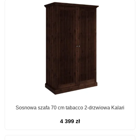
Sosnowa szafa 70 cm tabacco 2-drzwiowa Kalari
4 399
zł