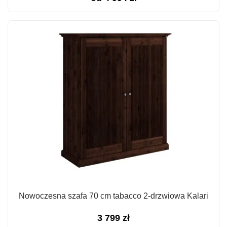
Nowoczesna szafa 70 cm tabacco 2-drzwiowa Kalari
3 799
zł