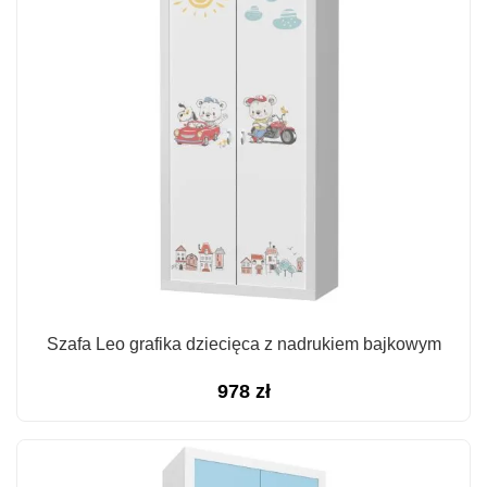
Szafa Leo grafika dziecięca z nadrukiem bajkowym
978
zł