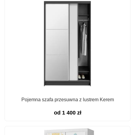
Pojemna szafa przesuwna z lustrem Kerem
od
1 400
zł