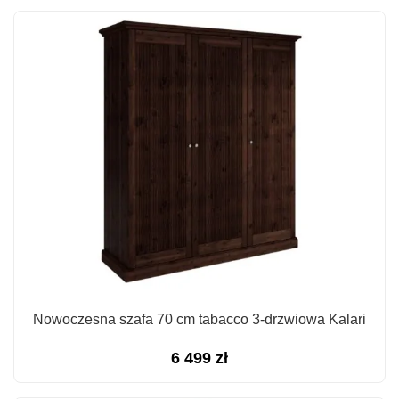
Nowoczesna szafa 70 cm tabacco 3-drzwiowa Kalari
6 499
zł