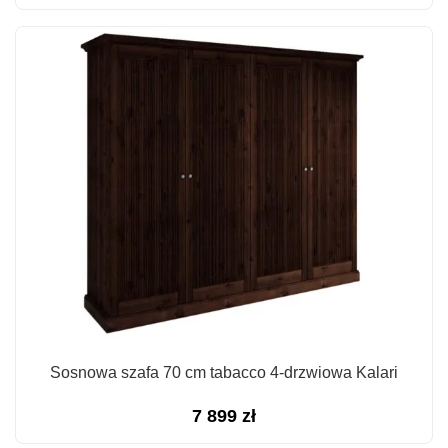
Sosnowa szafa 70 cm tabacco 4-drzwiowa Kalari
7 899
zł