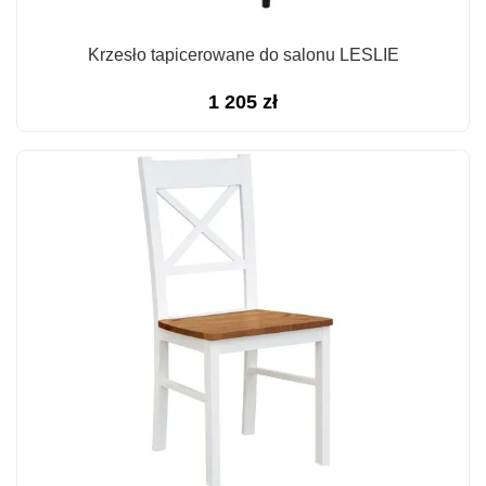
Krzesło tapicerowane do salonu LESLIE
1 205
zł