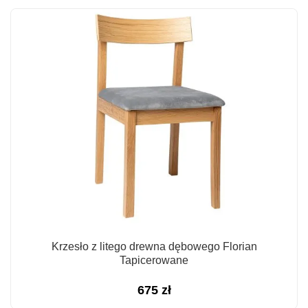
Krzesło z litego drewna dębowego Florian
Tapicerowane
675
zł