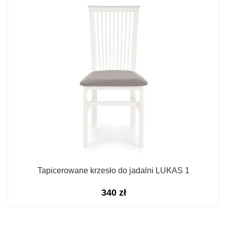
Tapicerowane krzesło do jadalni LUKAS 1
340
zł