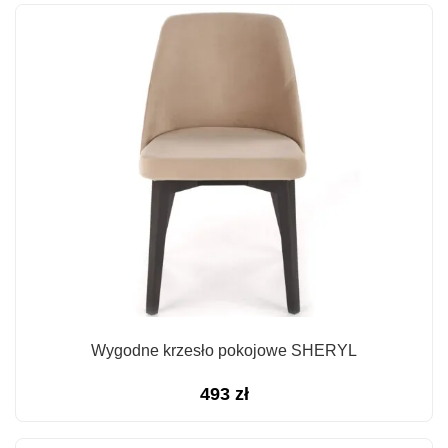
Wygodne krzesło pokojowe SHERYL
493
zł