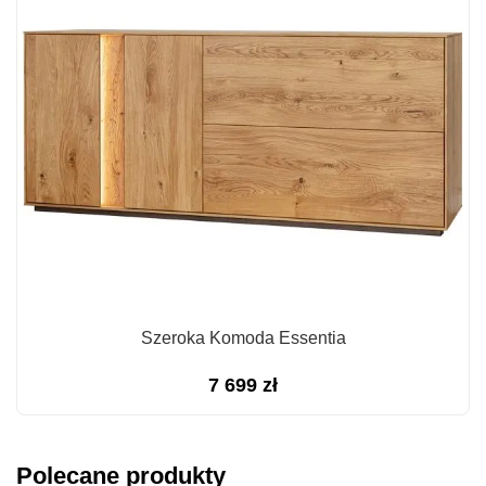
Szeroka Komoda Essentia
7 699
zł
Polecane produkty