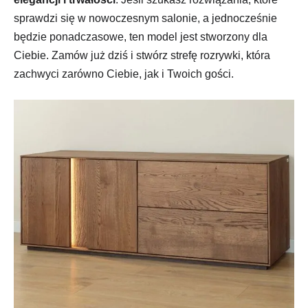
sprawdzi się w nowoczesnym salonie, a jednocześnie
będzie ponadczasowe, ten model jest stworzony dla
Ciebie. Zamów już dziś i stwórz strefę rozrywki, która
zachwyci zarówno Ciebie, jak i Twoich gości.