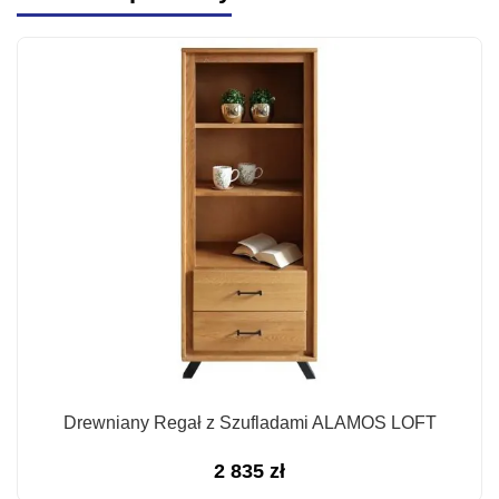
Drewniany Regał z Szufladami ALAMOS LOFT
2 835
zł