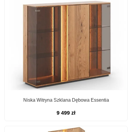
Niska Witryna Szklana Dębowa Essentia
9 499
zł