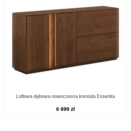
Loftowa dębowa nowoczesna komoda Essentia
6 899
zł