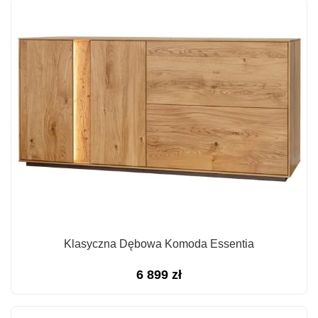
Klasyczna Dębowa Komoda Essentia
6 899
zł