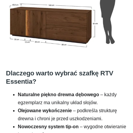
Dlaczego warto wybrać szafkę RTV
Essentia?
Naturalne piękno drewna dębowego
– każdy
egzemplarz ma unikalny układ słojów.
Olejowane wykończenie
– podkreśla strukturę
drewna i chroni je przed uszkodzeniami.
Nowoczesny system tip-on
– wygodne otwieranie