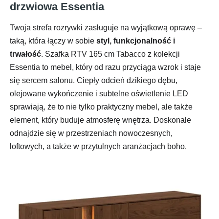
drzwiowa Essentia
Twoja strefa rozrywki zasługuje na wyjątkową oprawę –
taką, która łączy w sobie
styl, funkcjonalność i
trwałość
. Szafka RTV 165 cm Tabacco z kolekcji
Essentia to mebel, który od razu przyciąga wzrok i staje
się sercem salonu. Ciepły odcień dzikiego dębu,
olejowane wykończenie i subtelne oświetlenie LED
sprawiają, że to nie tylko praktyczny mebel, ale także
element, który buduje atmosferę wnętrza. Doskonale
odnajdzie się w przestrzeniach nowoczesnych,
loftowych, a także w przytulnych aranżacjach boho.