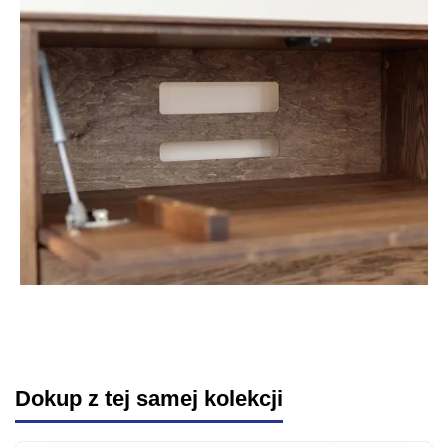
Dokup z tej samej kolekcji