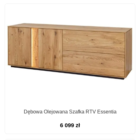
Dębowa Olejowana Szafka RTV Essentia
6 099
zł