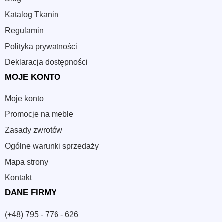
Katalog Tkanin
Regulamin
Polityka prywatności
Deklaracja dostępności
MOJE KONTO
Moje konto
Promocje na meble
Zasady zwrotów
Ogólne warunki sprzedaży
Mapa strony
Kontakt
DANE FIRMY
(+48) 795 - 776 - 626