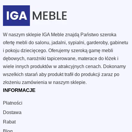
W naszym sklepie IGA Meble znajdą Państwo szeroka
ofertę mebli do salonu, jadalni, sypialni, garderoby, gabinetu
i pokoju dziecięcego. Oferujemy szeroką gamę mebli
dębowych, narożniki tapicerowane, materace do łóżek i
wiele innych produktów w atrakcyjnych cenach. Dokonamy
wszelkich starań aby produkt trafił do produkcji zaraz po
złożeniu zamówienia w naszym sklepie.
INFORMACJE
Płatności
Dostawa
Rabat
Blog