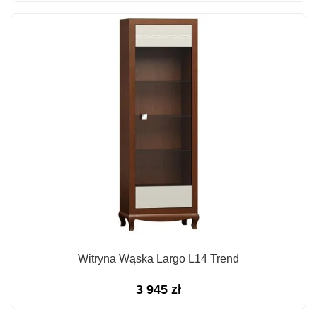
Witryna Wąska Largo L14 Trend
3 945
zł