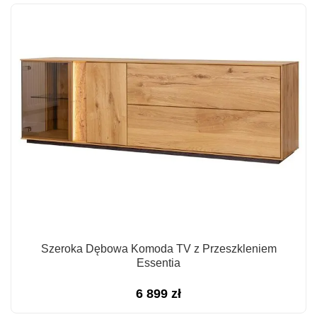
Szeroka Dębowa Komoda TV z Przeszkleniem
Essentia
6 899
zł