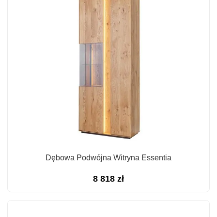
Dębowa Podwójna Witryna Essentia
8 818
zł