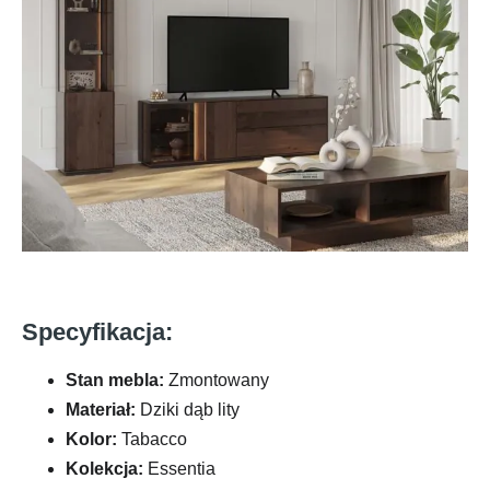
Specyfikacja:
Stan mebla:
Zmontowany
Materiał:
Dziki dąb lity
Kolor:
Tabacco
Kolekcja:
Essentia