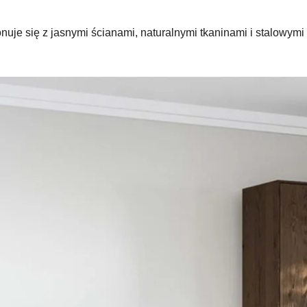
e się z jasnymi ścianami, naturalnymi tkaninami i stalowymi a