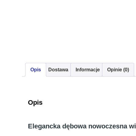
Opis
Dostawa
Informacje
Opinie (0)
Opis
Elegancka dębowa nowoczesna wit