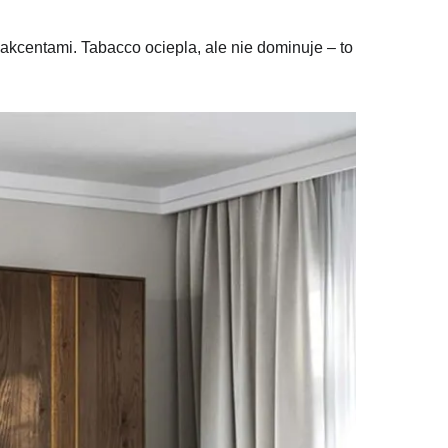
kcentami. Tabacco ociepla, ale nie dominuje – to