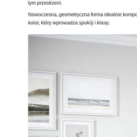
tym przestrzeni.
Nowoczesna, geometryczna forma idealnie komponuj
kolor, który wprowadza
spokój i klasę
.