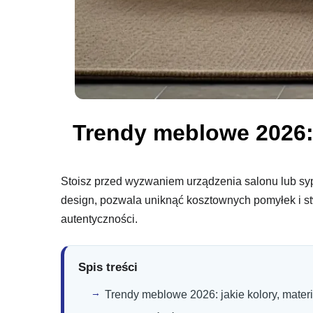
Trendy meblowe 2026: 
Stoisz przed wyzwaniem urządzenia salonu lub sypi
design, pozwala uniknąć kosztownych pomyłek i st
autentyczności.
Spis treści
Trendy meblowe 2026: jakie kolory, mater