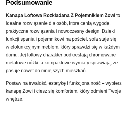
Podsumowanie
Kanapa Loftowa Rozkładana Z Pojemnikiem Zowi
to
idealne rozwiązanie dla osób, które cenią wygodę,
praktyczne rozwiązania i nowoczesny design. Dzięki
funkcji spania i pojemnikowi na pościel, sofa staje się
wielofunkcyjnym meblem, który sprawdzi się w każdym
domu. Jej loftowy charakter podkreślają chromowane
metalowe nóżki, a kompaktowe wymiary sprawiają, że
pasuje nawet do mniejszych mieszkań.
Postaw na trwałość, estetykę i funkcjonalność – wybierz
kanapę Zowi i ciesz się komfortem, który odmieni Twoje
wnętrze.