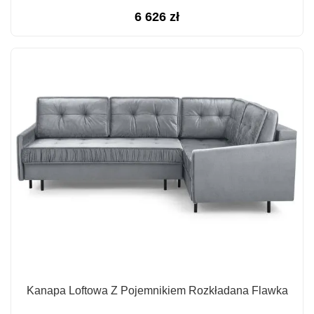
6 626
zł
Kanapa Loftowa Z Pojemnikiem Rozkładana Flawka