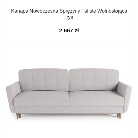
Kanapa Nowoczesna Sprężyny Faliste Wolnostojąca
Irys
2 667
zł