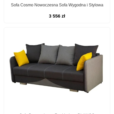
Sofa Cosmo Nowoczesna Sofa Wygodna i Stylowa
3 556
zł