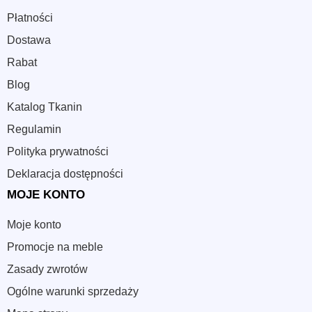
Płatności
Dostawa
Rabat
Blog
Katalog Tkanin
Regulamin
Polityka prywatności
Deklaracja dostępności
MOJE KONTO
Moje konto
Promocje na meble
Zasady zwrotów
Ogólne warunki sprzedaży