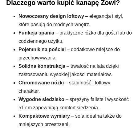
Dlaczego warto kupić kanapę Zowi?
Nowoczesny design loftowy
– elegancja i styl,
które pasują do modnych wnętrz.
Funkcja spania
– praktyczne łóżko dla gości lub do
codziennego użytku.
Pojemnik na pościel
– dodatkowe miejsce do
przechowywania.
Solidna konstrukcja
– trwałość na lata dzięki
zastosowaniu wysokiej jakości materiałów.
Chromowane nóżki
– stabilność i loftowy
charakter.
Wygodne siedzisko
– sprężyny faliste i wysokość
51 cm zapewniają komfort siedzenia.
Kompaktowe wymiary
– sofa idealna także do
mniejszych przestrzeni.