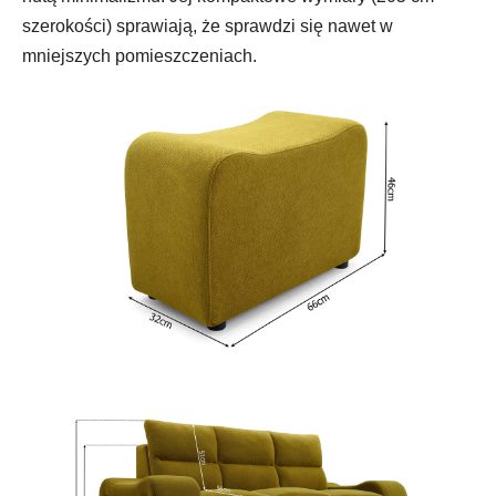
szerokości) sprawiają, że sprawdzi się nawet w
mniejszych pomieszczeniach.