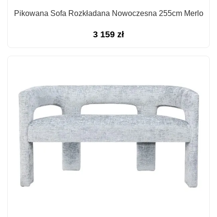
Pikowana Sofa Rozkładana Nowoczesna 255cm Merlo
3 159
zł