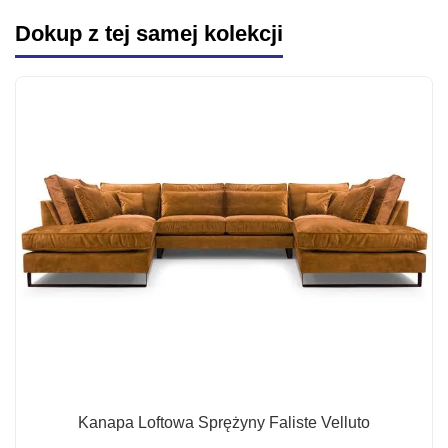
Dokup z tej samej kolekcji
Kanapa Loftowa Sprężyny Faliste Velluto