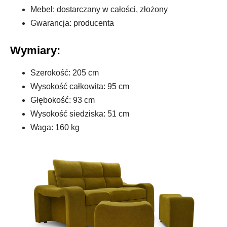
Mebel: dostarczany w całości, złożony
Gwarancja: producenta
Wymiary:
Szerokość: 205 cm
Wysokość całkowita: 95 cm
Głębokość: 93 cm
Wysokość siedziska: 51 cm
Waga: 160 kg