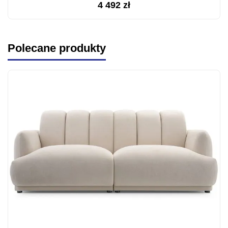
4 492
zł
Polecane produkty