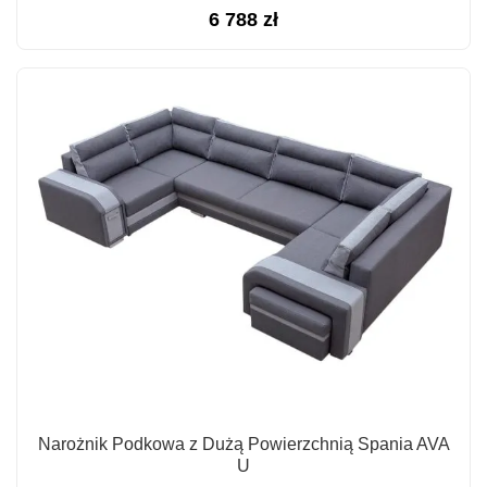
6 788
zł
Narożnik Podkowa z Dużą Powierzchnią Spania AVA
U