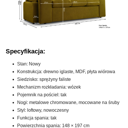
Specyfikacja:
Stan: Nowy
Konstrukcja: drewno iglaste, MDF, płyta wiórowa
Siedzisko: sprężyny faliste
Mechanizm rozkładania: wózek
Pojemnik na pościel: tak
Nogi: metalowe chromowane, mocowane na śruby
Styl: loftowy, nowoczesny
Funkcja spania: tak
Powierzchnia spania: 148 × 197 cm