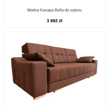
Modna Kanapa Bella do salonu
3 882
zł