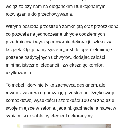
wciąż zależy nam na eleganckim i funkcjonalnym
rozwiązaniu do przechowywania.
Witryna posiada przestrzeń zamkniętą oraz przeszkloną,
co pozwala na jednoczesne ukrycie codziennych
przedmiotów i wyeksponowanie dekoracji, szkła czy
książek. Opcjonalny system „push to open” eliminuje
potrzebę tradycyjnych uchwytów, dodając całości
minimalistycznej elegancji i zwiększając komfort
użytkowania.
To mebel, który nie tylko zachwyca designem, ale
również wspiera organizację przestrzeni. Dzięki swojej
kompaktowej wysokości i szerokości 100 cm znajdzie
swoje miejsce w salonie, jadalni, gabinecie, a nawet w
sypialni jako subtelny element dekoracyjny.