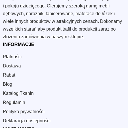
i pokoju dziecięcego. Oferujemy szeroką gamę mebli
dębowych, narożniki tapicerowane, materace do łóżek i
wiele innych produktów w atrakcyjnych cenach. Dokonamy
wszelkich starań aby produkt trafił do produkcji zaraz po
złożeniu zamówienia w naszym sklepie.
INFORMACJE
Płatności
Dostawa
Rabat
Blog
Katalog Tkanin
Regulamin
Polityka prywatności
Deklaracja dostępności