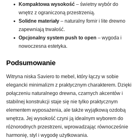
Kompaktowa wysokość
– świetny wybór do
wnętrz z ograniczoną przestrzenią.
Solidne materiały
– naturalny fornir i lite drewno
zapewniają trwałość.
Opcjonalny system push to open
– wygoda i
nowoczesna estetyka.
Podsumowanie
Witryna niska Saviero to mebel, który łączy w sobie
elegancki minimalizm z praktycznym charakterem. Dzięki
połączeniu naturalnego drewna, czarnych akcentów i
stabilnej konstrukcji staje się nie tylko praktycznym
elementem wyposażenia, ale także wyjątkową ozdobą
wnętrza. Jej wysokość czyni ją idealnym wyborem do
różnorodnych przestrzeni, wprowadzając równocześnie
harmonię, styl i wygodę użytkowania.