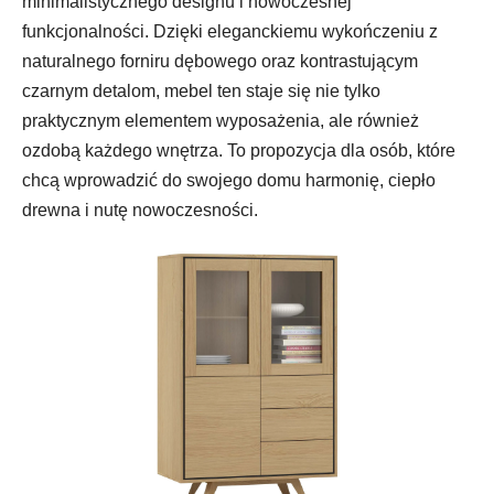
minimalistycznego designu i nowoczesnej
funkcjonalności. Dzięki eleganckiemu wykończeniu z
naturalnego forniru dębowego oraz kontrastującym
czarnym detalom, mebel ten staje się nie tylko
praktycznym elementem wyposażenia, ale również
ozdobą każdego wnętrza. To propozycja dla osób, które
chcą wprowadzić do swojego domu harmonię, ciepło
drewna i nutę nowoczesności.