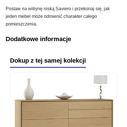
Postaw na witrynę niską Saviero i przekonaj się, jak
jeden mebel może odmienić charakter całego
pomieszczenia.
Dodatkowe informacje
Dokup z tej samej kolekcji