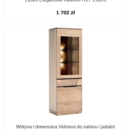
1 702
zł
Witryna I drewniana Velmora do salonu i jadalni