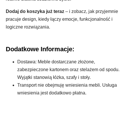
Dodaj do koszyka już teraz
– i zobacz, jak przyjemnie
pracuje design, kiedy łączy emocje, funkcjonalność i
logiczne rozwiązania.
Dodatkowe Informacje:
Dostawa: Meble dostarczane złożone,
zabezpieczone kartonem oraz stelażem od spodu.
Wyjątki stanowią łóżka, szafy i stoły.
Transport nie obejmuję wniesienia mebli. Usługa
wniesienia jest dodatkowo płatna.