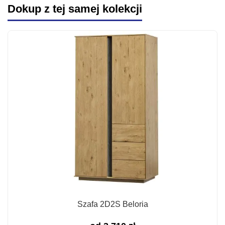
Dokup z tej samej kolekcji
Szafa 2D2S Beloria