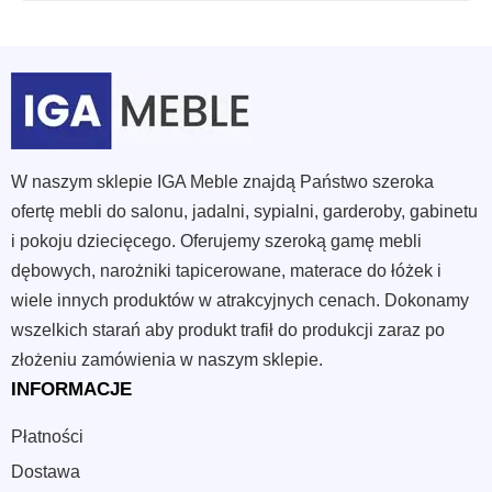
W naszym sklepie IGA Meble znajdą Państwo szeroka
ofertę mebli do salonu, jadalni, sypialni, garderoby, gabinetu
i pokoju dziecięcego. Oferujemy szeroką gamę mebli
dębowych, narożniki tapicerowane, materace do łóżek i
wiele innych produktów w atrakcyjnych cenach. Dokonamy
wszelkich starań aby produkt trafił do produkcji zaraz po
złożeniu zamówienia w naszym sklepie.
INFORMACJE
Płatności
Dostawa