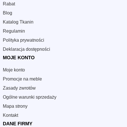
Rabat
Blog
Katalog Tkanin
Regulamin
Polityka prywatności
Deklaracja dostępności
MOJE KONTO
Moje konto
Promocje na meble
Zasady zwrotów
Ogólne warunki sprzedaży
Mapa strony
Kontakt
DANE FIRMY