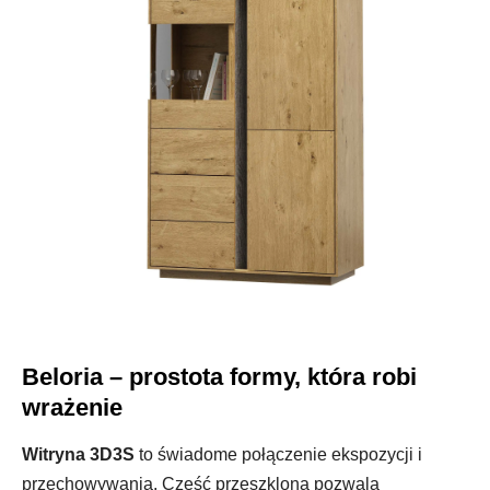
Beloria – prostota formy, która robi
wrażenie
Witryna 3D3S
to świadome połączenie ekspozycji i
przechowywania. Część przeszklona pozwala