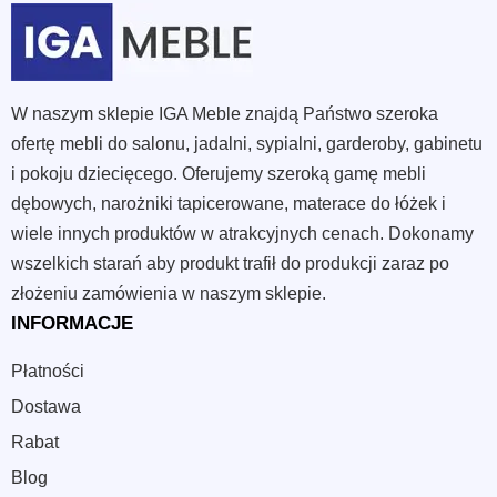
W naszym sklepie IGA Meble znajdą Państwo szeroka
ofertę mebli do salonu, jadalni, sypialni, garderoby, gabinetu
i pokoju dziecięcego. Oferujemy szeroką gamę mebli
dębowych, narożniki tapicerowane, materace do łóżek i
wiele innych produktów w atrakcyjnych cenach. Dokonamy
wszelkich starań aby produkt trafił do produkcji zaraz po
złożeniu zamówienia w naszym sklepie.
INFORMACJE
Płatności
Dostawa
Rabat
Blog