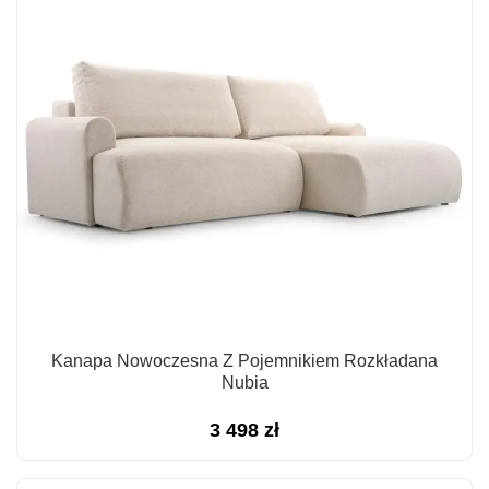
Kanapa Nowoczesna Z Pojemnikiem Rozkładana
Nubia
3 498
zł