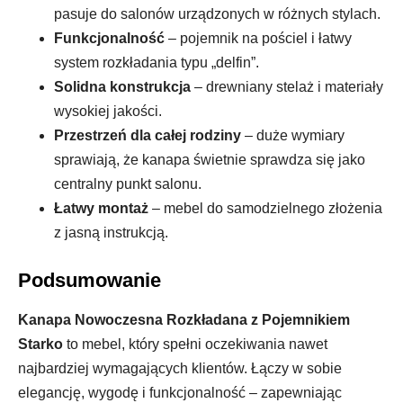
pasuje do salonów urządzonych w różnych stylach.
Funkcjonalność
– pojemnik na pościel i łatwy
system rozkładania typu „delfin”.
Solidna konstrukcja
– drewniany stelaż i materiały
wysokiej jakości.
Przestrzeń dla całej rodziny
– duże wymiary
sprawiają, że kanapa świetnie sprawdza się jako
centralny punkt salonu.
Łatwy montaż
– mebel do samodzielnego złożenia
z jasną instrukcją.
Podsumowanie
Kanapa Nowoczesna Rozkładana z Pojemnikiem
Starko
to mebel, który spełni oczekiwania nawet
najbardziej wymagających klientów. Łączy w sobie
elegancję, wygodę i funkcjonalność – zapewniając