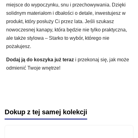
miejsce do wypoczynku, snu i przechowywania. Dzięki
solidnym materiałom i dbałości o detale, inwestujesz w
produkt, który posłuży Ci przez lata. Jeśli szukasz
nowoczesnej kanapy, która będzie nie tylko praktyczna,
ale także stylowa – Starko to wybór, którego nie
pożałujesz.
Dodaj ją do koszyka już teraz
i przekonaj się, jak może
odmienić Twoje wnętrze!
Dokup z tej samej kolekcji