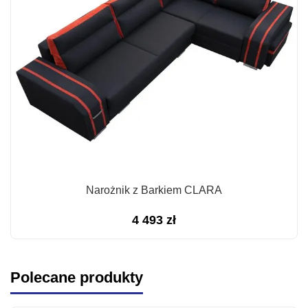
Narożnik z Barkiem CLARA
4 493
zł
Polecane produkty