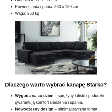
Powierzchnia spania: 230 x 130 cm
Waga: 260 kg
Dlaczego warto wybrać kanapę Starko?
Wygoda na co dzień
– sprężyny faliste i poduszki
gwarantują komfort siedzenia i spania.
Nowoczesny design
– minimalistyczna forma