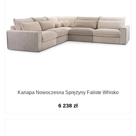
Kanapa Nowoczesna Sprężyny Faliste Whisko
6 238
zł