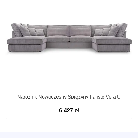
Narożnik Nowoczesny Sprężyny Faliste Vera U
6 427
zł