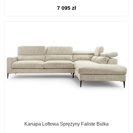
7 095
zł
Kanapa Loftowa Sprężyny Faliste Bulka