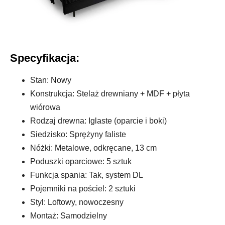
Specyfikacja:
Stan: Nowy
Konstrukcja: Stelaż drewniany + MDF + płyta
wiórowa
Rodzaj drewna: Iglaste (oparcie i boki)
Siedzisko: Sprężyny faliste
Nóżki: Metalowe, odkręcane, 13 cm
Poduszki oparciowe: 5 sztuk
Funkcja spania: Tak, system DL
Pojemniki na pościel: 2 sztuki
Styl: Loftowy, nowoczesny
Montaż: Samodzielny