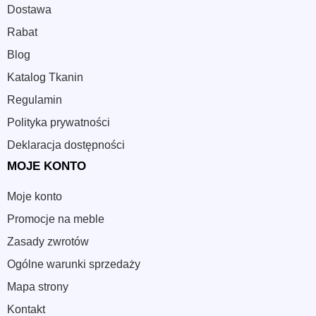
Dostawa
Rabat
Blog
Katalog Tkanin
Regulamin
Polityka prywatności
Deklaracja dostępności
MOJE KONTO
Moje konto
Promocje na meble
Zasady zwrotów
Ogólne warunki sprzedaży
Mapa strony
Kontakt