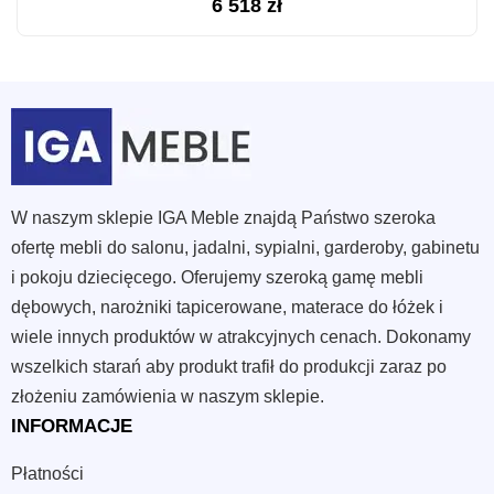
6 518
zł
W naszym sklepie IGA Meble znajdą Państwo szeroka
ofertę mebli do salonu, jadalni, sypialni, garderoby, gabinetu
i pokoju dziecięcego. Oferujemy szeroką gamę mebli
dębowych, narożniki tapicerowane, materace do łóżek i
wiele innych produktów w atrakcyjnych cenach. Dokonamy
wszelkich starań aby produkt trafił do produkcji zaraz po
złożeniu zamówienia w naszym sklepie.
INFORMACJE
Płatności