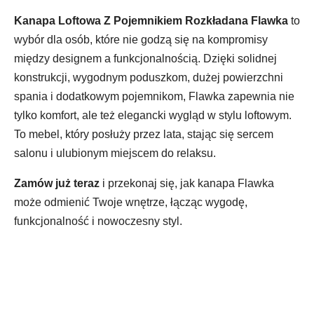
Kanapa Loftowa Z Pojemnikiem Rozkładana Flawka
to
wybór dla osób, które nie godzą się na kompromisy
między designem a funkcjonalnością. Dzięki solidnej
konstrukcji, wygodnym poduszkom, dużej powierzchni
spania i dodatkowym pojemnikom, Flawka zapewnia nie
tylko komfort, ale też elegancki wygląd w stylu loftowym.
To mebel, który posłuży przez lata, stając się sercem
salonu i ulubionym miejscem do relaksu.
Zamów już teraz
i przekonaj się, jak kanapa Flawka
może odmienić Twoje wnętrze, łącząc wygodę,
funkcjonalność i nowoczesny styl.