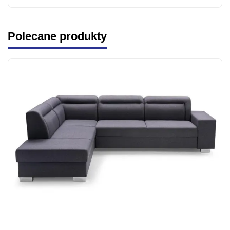
Polecane produkty