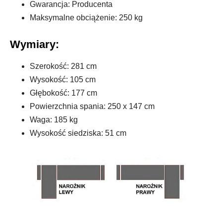
Gwarancja: Producenta
Maksymalne obciążenie: 250 kg
Wymiary:
Szerokość: 281 cm
Wysokość: 105 cm
Głębokość: 177 cm
Powierzchnia spania: 250 x 147 cm
Waga: 185 kg
Wysokość siedziska: 51 cm