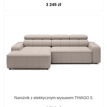
3 245
zł
Narożnik z elektrycznym wysuwem THIAGO S