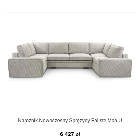
Narożnik Nowoczesny Sprężyny Faliste Moa U
6 427
zł