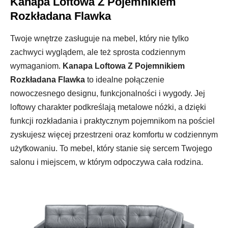
Kanapa Loftowa Z Pojemnikiem
Rozkładana Flawka
Twoje wnętrze zasługuje na mebel, który nie tylko
zachwyci wyglądem, ale też sprosta codziennym
wymaganiom.
Kanapa Loftowa Z Pojemnikiem
Rozkładana Flawka
to idealne połączenie
nowoczesnego designu, funkcjonalności i wygody. Jej
loftowy charakter podkreślają metalowe nóżki, a dzięki
funkcji rozkładania i praktycznym pojemnikom na pościel
zyskujesz więcej przestrzeni oraz komfortu w codziennym
użytkowaniu. To mebel, który stanie się sercem Twojego
salonu i miejscem, w którym odpoczywa cała rodzina.