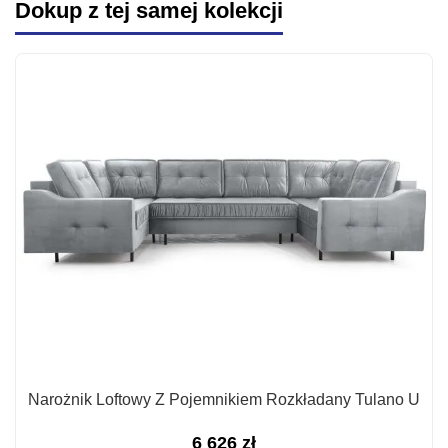
Dokup z tej samej kolekcji
Narożnik Loftowy Z Pojemnikiem Rozkładany Tulano U
6 626
zł