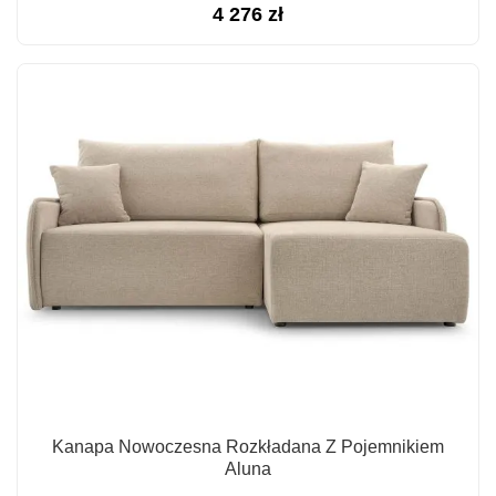
4 276
zł
Kanapa Nowoczesna Rozkładana Z Pojemnikiem
Aluna