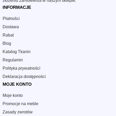
złożeniu zamówienia w naszym sklepie.
INFORMACJE
Płatności
Dostawa
Rabat
Blog
Katalog Tkanin
Regulamin
Polityka prywatności
Deklaracja dostępności
MOJE KONTO
Moje konto
Promocje na meble
Zasady zwrotów