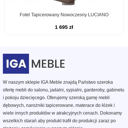
Fotel Tapicerowany Nowoczesny LUCIANO
1 695
zł
W naszym sklepie IGA Meble znajdą Państwo szeroka
ofertę mebli do salonu, jadalni, sypialni, garderoby, gabinetu
i pokoju dziecięcego. Oferujemy szeroką gamę mebli
dębowych, narożniki tapicerowane, materace do łóżek i
wiele innych produktów w atrakcyjnych cenach. Dokonamy
wszelkich starań aby produkt trafił do produkcji zaraz po