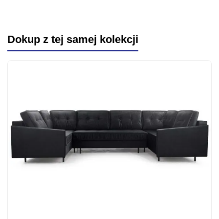
Dokup z tej samej kolekcji