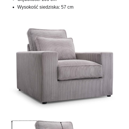
Wysokość siedziska: 57 cm