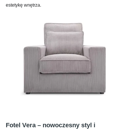
estetykę wnętrza.
Fotel Vera – nowoczesny styl i