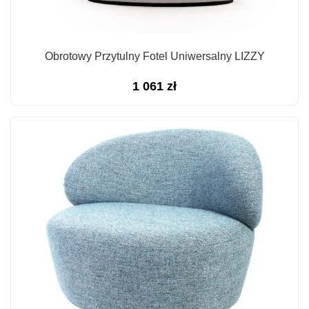
Obrotowy Przytulny Fotel Uniwersalny LIZZY
1 061
zł