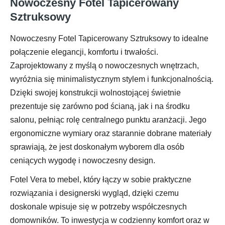
Nowoczesny Fotel Tapicerowany
Sztruksowy
Nowoczesny Fotel Tapicerowany Sztruksowy to idealne
połączenie elegancji, komfortu i trwałości.
Zaprojektowany z myślą o nowoczesnych wnętrzach,
wyróżnia się minimalistycznym stylem i funkcjonalnością.
Dzięki swojej konstrukcji wolnostojącej świetnie
prezentuje się zarówno pod ścianą, jak i na środku
salonu, pełniąc rolę centralnego punktu aranżacji. Jego
ergonomiczne wymiary oraz starannie dobrane materiały
sprawiają, że jest doskonałym wyborem dla osób
ceniących wygodę i nowoczesny design.
Fotel Vera to mebel, który łączy w sobie praktyczne
rozwiązania i designerski wygląd, dzięki czemu
doskonale wpisuje się w potrzeby współczesnych
domowników. To inwestycja w codzienny komfort oraz w