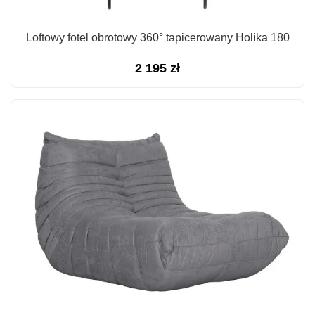
Loftowy fotel obrotowy 360° tapicerowany Holika 180
2 195
zł