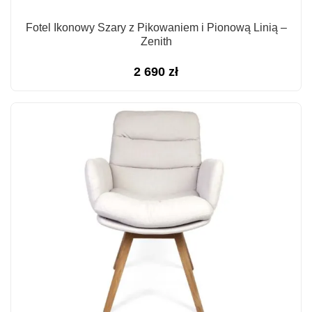
Fotel Ikonowy Szary z Pikowaniem i Pionową Linią –
Zenith
2 690
zł