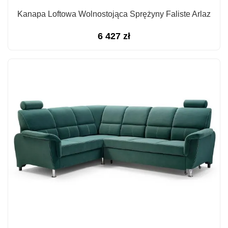
Kanapa Loftowa Wolnostojąca Sprężyny Faliste Arlaz
6 427
zł