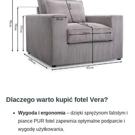
Dlaczego warto kupić fotel Vera?
Wygoda i ergonomia
– dzięki sprężynom falistym i
piance PUR fotel zapewnia optymalne podparcie i
wygodę użytkowania.