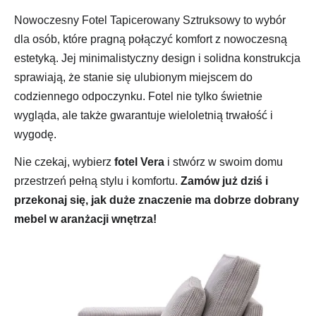
Nowoczesny Fotel Tapicerowany Sztruksowy to wybór
dla osób, które pragną połączyć komfort z nowoczesną
estetyką. Jej minimalistyczny design i solidna konstrukcja
sprawiają, że stanie się ulubionym miejscem do
codziennego odpoczynku. Fotel nie tylko świetnie
wygląda, ale także gwarantuje wieloletnią trwałość i
wygodę.
Nie czekaj, wybierz
fotel Vera
i stwórz w swoim domu
przestrzeń pełną stylu i komfortu.
Zamów już dziś i
przekonaj się, jak duże znaczenie ma dobrze dobrany
mebel w aranżacji wnętrza!