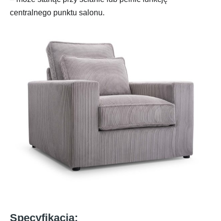
centralnego punktu salonu.
Specyfikacja: