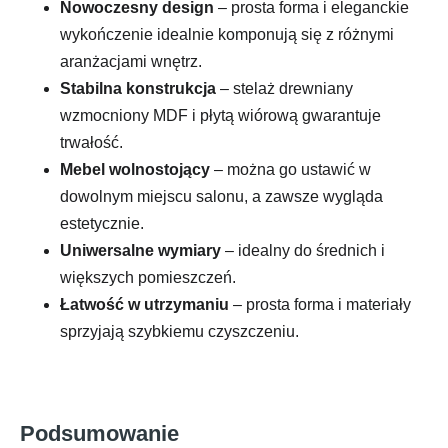
Nowoczesny design
– prosta forma i eleganckie
wykończenie idealnie komponują się z różnymi
aranżacjami wnętrz.
Stabilna konstrukcja
– stelaż drewniany
wzmocniony MDF i płytą wiórową gwarantuje
trwałość.
Mebel wolnostojący
– można go ustawić w
dowolnym miejscu salonu, a zawsze wygląda
estetycznie.
Uniwersalne wymiary
– idealny do średnich i
większych pomieszczeń.
Łatwość w utrzymaniu
– prosta forma i materiały
sprzyjają szybkiemu czyszczeniu.
Podsumowanie