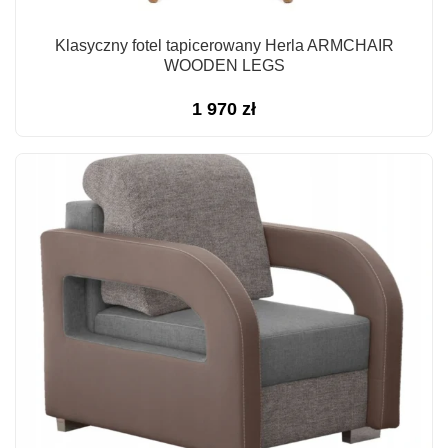
Klasyczny fotel tapicerowany Herla ARMCHAIR
WOODEN LEGS
1 970
zł