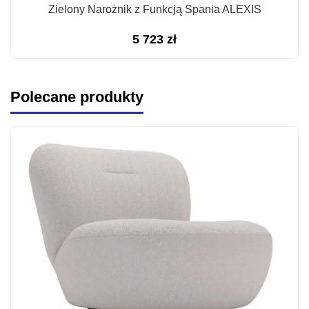
Zielony Narożnik z Funkcją Spania ALEXIS
5 723
zł
Polecane produkty