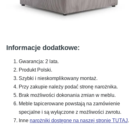
Informacje dodatkowe:
Gwarancja: 2 lata.
Produkt Polski.
Szybki i nieskomplikowany montaż.
Przy zakupie należy podać stronę narożnika.
Brak możliwości dokonania zmian w meblu.
Meble tapicerowane powstają na zamówienie
specjalne i są wyłączone z możliwości zwrotu.
Inne
narożniki dostępne na naszej stronie TUTAJ
.