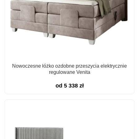
Nowoczesne łóżko ozdobne przeszycia elektrycznie
regulowane Venita
od
5 338
zł