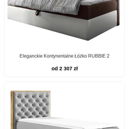
Eleganckie Kontynentalne Łóżko RUBBIE 2
od
2 307
zł