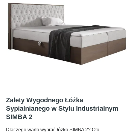
Zalety Wygodnego Łóżka
Sypialnianego w Stylu Industrialnym
SIMBA 2
Dlaczego warto wybrać łóżko SIMBA 2? Oto