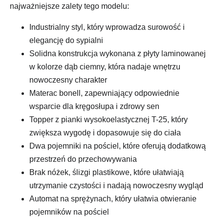
najważniejsze zalety tego modelu:
Industrialny styl, który wprowadza surowość i
elegancję do sypialni
Solidna konstrukcja wykonana z płyty laminowanej
w kolorze dąb ciemny, która nadaje wnętrzu
nowoczesny charakter
Materac bonell, zapewniający odpowiednie
wsparcie dla kręgosłupa i zdrowy sen
Topper z pianki wysokoelastycznej T-25, który
zwiększa wygodę i dopasowuje się do ciała
Dwa pojemniki na pościel, które oferują dodatkową
przestrzeń do przechowywania
Brak nóżek, ślizgi plastikowe, które ułatwiają
utrzymanie czystości i nadają nowoczesny wygląd
Automat na sprężynach, który ułatwia otwieranie
pojemników na pościel