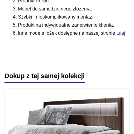
Produkt Polski.
Mebel do samodzielnego złożenia.
Szybki i nieskomplikowany montaż.
Produkt na indywidualne zamówienie klienta.
Inne modele łóżek dostępne na naszej stronie
tutaj
.
Dokup z tej samej kolekcji