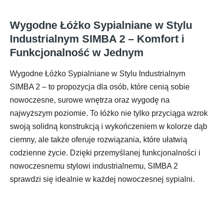
Wygodne Łóżko Sypialniane w Stylu
Industrialnym SIMBA 2 – Komfort i
Funkcjonalność w Jednym
Wygodne Łóżko Sypialniane w Stylu Industrialnym
SIMBA 2 – to propozycja dla osób, które cenią sobie
nowoczesne, surowe wnętrza oraz wygodę na
najwyższym poziomie. To łóżko nie tylko przyciąga wzrok
swoją solidną konstrukcją i wykończeniem w kolorze dąb
ciemny, ale także oferuje rozwiązania, które ułatwią
codzienne życie. Dzięki przemyślanej funkcjonalności i
nowoczesnemu stylowi industrialnemu, SIMBA 2
sprawdzi się idealnie w każdej nowoczesnej sypialni.