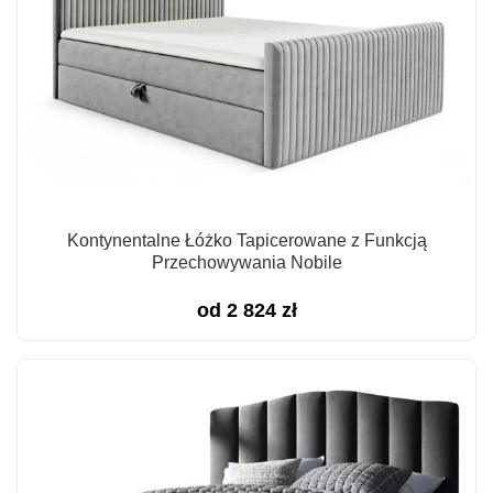
Kontynentalne Łóżko Tapicerowane z Funkcją
Przechowywania Nobile
od
2 824
zł