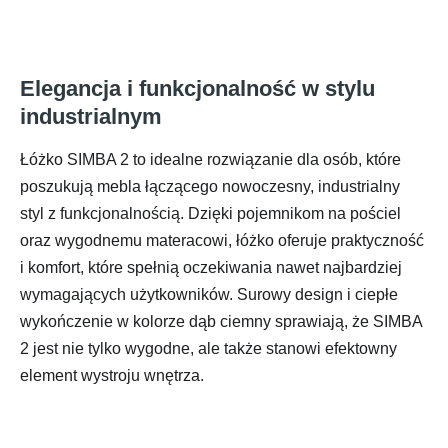
Elegancja i funkcjonalność w stylu
industrialnym
Łóżko SIMBA 2 to idealne rozwiązanie dla osób, które
poszukują mebla łączącego nowoczesny, industrialny
styl z funkcjonalnością. Dzięki pojemnikom na pościel
oraz wygodnemu materacowi, łóżko oferuje praktyczność
i komfort, które spełnią oczekiwania nawet najbardziej
wymagających użytkowników. Surowy design i ciepłe
wykończenie w kolorze dąb ciemny sprawiają, że SIMBA
2 jest nie tylko wygodne, ale także stanowi efektowny
element wystroju wnętrza.