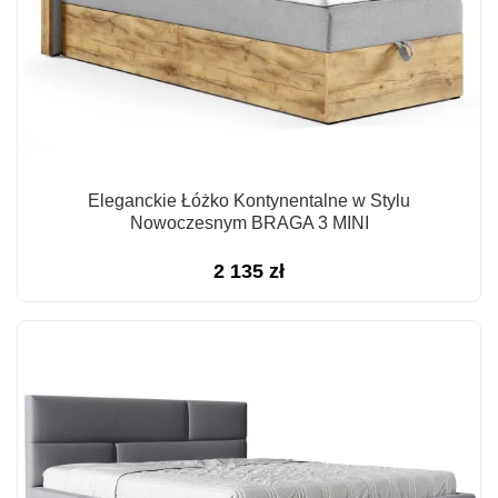
Eleganckie Łóżko Kontynentalne w Stylu
Nowoczesnym BRAGA 3 MINI
2 135
zł