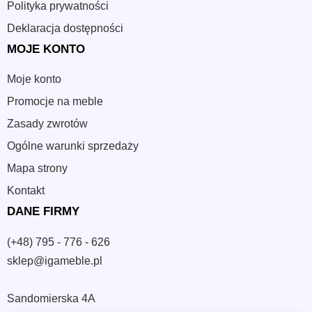
Polityka prywatności
Deklaracja dostępności
MOJE KONTO
Moje konto
Promocje na meble
Zasady zwrotów
Ogólne warunki sprzedaży
Mapa strony
Kontakt
DANE FIRMY
(+48) 795 - 776 - 626
sklep@igameble.pl
Sandomierska 4A