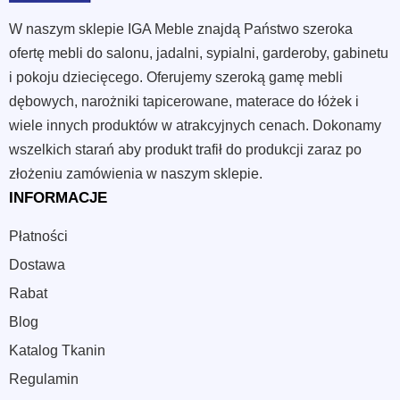
W naszym sklepie IGA Meble znajdą Państwo szeroka
ofertę mebli do salonu, jadalni, sypialni, garderoby, gabinetu
i pokoju dziecięcego. Oferujemy szeroką gamę mebli
dębowych, narożniki tapicerowane, materace do łóżek i
wiele innych produktów w atrakcyjnych cenach. Dokonamy
wszelkich starań aby produkt trafił do produkcji zaraz po
złożeniu zamówienia w naszym sklepie.
INFORMACJE
Płatności
Dostawa
Rabat
Blog
Katalog Tkanin
Regulamin