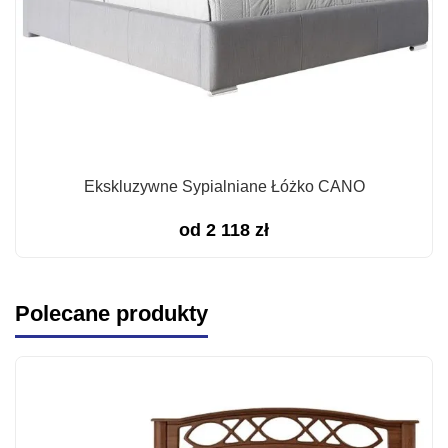
Ekskluzywne Sypialniane Łóżko CANO
od
2 118
zł
Polecane produkty