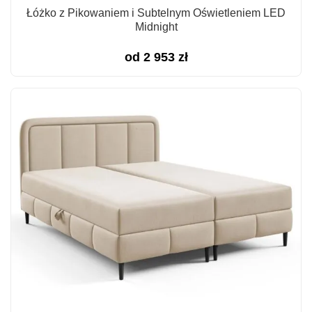
Łóżko z Pikowaniem i Subtelnym Oświetleniem LED
Midnight
od
2 953
zł