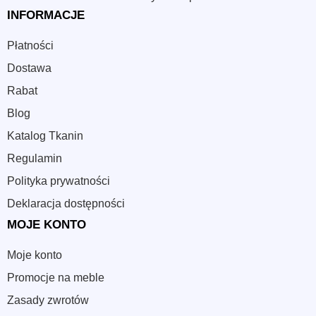
INFORMACJE
Płatności
Dostawa
Rabat
Blog
Katalog Tkanin
Regulamin
Polityka prywatności
Deklaracja dostępności
MOJE KONTO
Moje konto
Promocje na meble
Zasady zwrotów