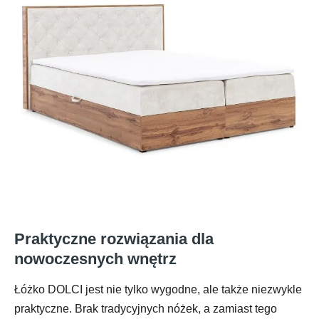
Praktyczne rozwiązania dla
nowoczesnych wnętrz
Łóżko DOLCI jest nie tylko wygodne, ale także niezwykle
praktyczne. Brak tradycyjnych nóżek, a zamiast tego