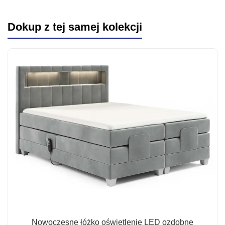
Dokup z tej samej kolekcji
Nowoczesne łóżko oświetlenie LED ozdobne