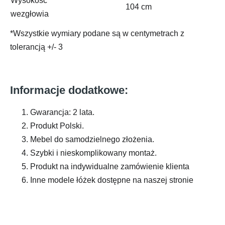
Wysokość
104 cm
wezgłowia
*Wszystkie wymiary podane są w centymetrach z
tolerancją +/- 3
Informacje dodatkowe:
Gwarancja: 2 lata.
Produkt Polski.
Mebel do samodzielnego złożenia.
Szybki i nieskomplikowany montaż.
Produkt na indywidualne zamówienie klienta
Inne modele łóżek dostępne na naszej stronie