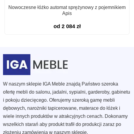
Nowoczesne łóżko automat sprężynowy z pojemnikiem
Apis
od
2 084
zł
W naszym sklepie IGA Meble znajdą Państwo szeroka
ofertę mebli do salonu, jadalni, sypialni, garderoby, gabinetu
i pokoju dziecięcego. Oferujemy szeroką gamę mebli
dębowych, narożniki tapicerowane, materace do łóżek i
wiele innych produktów w atrakcyjnych cenach. Dokonamy
wszelkich starań aby produkt trafił do produkcji zaraz po
złożeniu zamówienia w naszym sklepie.