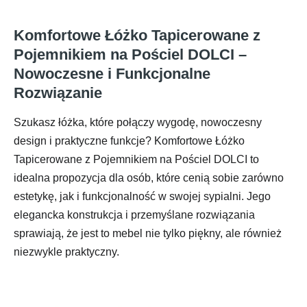
Komfortowe Łóżko Tapicerowane z
Pojemnikiem na Pościel DOLCI –
Nowoczesne i Funkcjonalne
Rozwiązanie
Szukasz łóżka, które połączy wygodę, nowoczesny
design i praktyczne funkcje? Komfortowe Łóżko
Tapicerowane z Pojemnikiem na Pościel DOLCI to
idealna propozycja dla osób, które cenią sobie zarówno
estetykę, jak i funkcjonalność w swojej sypialni. Jego
elegancka konstrukcja i przemyślane rozwiązania
sprawiają, że jest to mebel nie tylko piękny, ale również
niezwykle praktyczny.