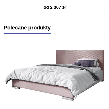
od
2 307
zł
Polecane produkty