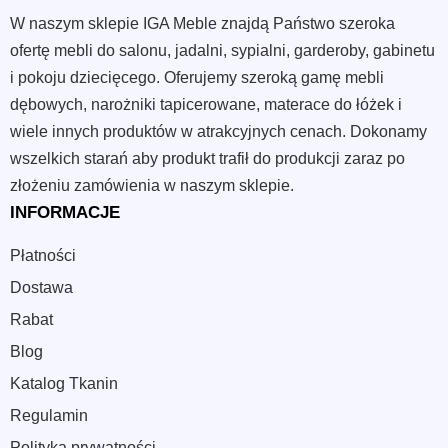
W naszym sklepie IGA Meble znajdą Państwo szeroka
ofertę mebli do salonu, jadalni, sypialni, garderoby, gabinetu
i pokoju dziecięcego. Oferujemy szeroką gamę mebli
dębowych, narożniki tapicerowane, materace do łóżek i
wiele innych produktów w atrakcyjnych cenach. Dokonamy
wszelkich starań aby produkt trafił do produkcji zaraz po
złożeniu zamówienia w naszym sklepie.
INFORMACJE
Płatności
Dostawa
Rabat
Blog
Katalog Tkanin
Regulamin
Polityka prywatności