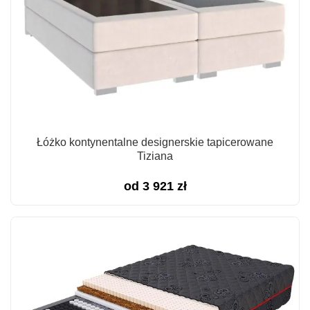
Łóżko kontynentalne designerskie tapicerowane
Tiziana
od
3 921
zł