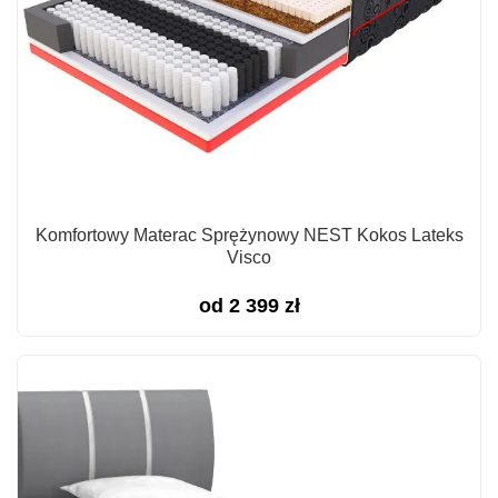
Komfortowy Materac Sprężynowy NEST Kokos Lateks
Visco
od
2 399
zł