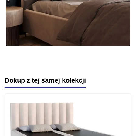
Dokup z tej samej kolekcji