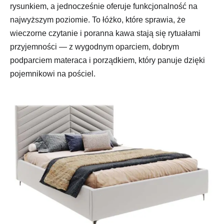
rysunkiem, a jednocześnie oferuje funkcjonalność na
najwyższym poziomie. To łóżko, które sprawia, że
wieczorne czytanie i poranna kawa stają się rytuałami
przyjemności — z wygodnym oparciem, dobrym
podparciem materaca i porządkiem, który panuje dzięki
pojemnikowi na pościel.