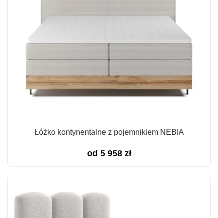
Łóżko kontynentalne z pojemnikiem NEBIA
od
5 958
zł