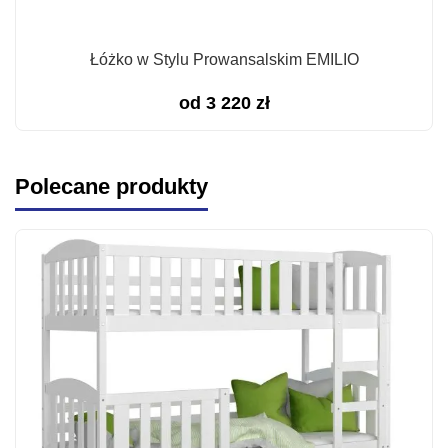
Łóżko w Stylu Prowansalskim EMILIO
od
3 220
zł
Polecane produkty