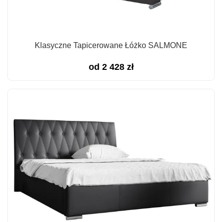
Klasyczne Tapicerowane Łóżko SALMONE
od
2 428
zł