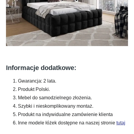
Informacje dodatkowe:
Gwarancja: 2 lata.
Produkt Polski.
Mebel do samodzielnego złożenia.
Szybki i nieskomplikowany montaż.
Produkt na indywidualne zamówienie klienta
Inne modele łóżek dostępne na naszej stronie
tutaj