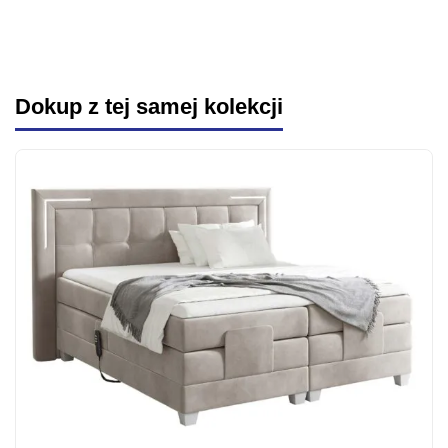
Dokup z tej samej kolekcji