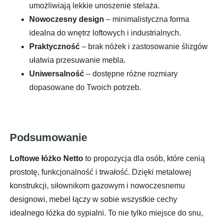
umożliwiają lekkie unoszenie stelaża.
Nowoczesny design
– minimalistyczna forma
idealna do wnętrz loftowych i industrialnych.
Praktyczność
– brak nóżek i zastosowanie ślizgów
ułatwia przesuwanie mebla.
Uniwersalność
– dostępne różne rozmiary
dopasowane do Twoich potrzeb.
Podsumowanie
Loftowe łóżko Netto
to propozycja dla osób, które cenią
prostotę, funkcjonalność i trwałość. Dzięki metalowej
konstrukcji, siłownikom gazowym i nowoczesnemu
designowi, mebel łączy w sobie wszystkie cechy
idealnego łóżka do sypialni. To nie tylko miejsce do snu,