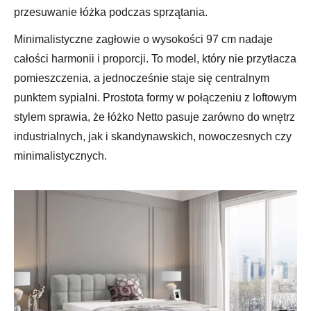
przesuwanie łóżka podczas sprzątania.
Minimalistyczne zagłowie o wysokości 97 cm nadaje
całości harmonii i proporcji. To model, który nie przytłacza
pomieszczenia, a jednocześnie staje się centralnym
punktem sypialni. Prostota formy w połączeniu z loftowym
stylem sprawia, że łóżko Netto pasuje zarówno do wnętrz
industrialnych, jak i skandynawskich, nowoczesnych czy
minimalistycznych.