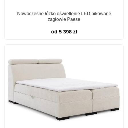
Nowoczesne łóżko oświetlenie LED pikowane
zagłowie Paese
od
5 398
zł