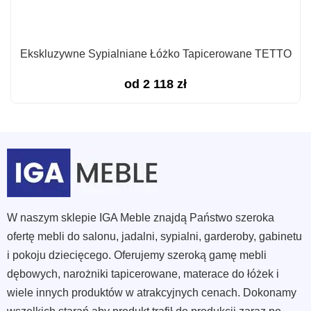
Ekskluzywne Sypialniane Łóżko Tapicerowane TETTO
od
2 118
zł
W naszym sklepie IGA Meble znajdą Państwo szeroka
ofertę mebli do salonu, jadalni, sypialni, garderoby, gabinetu
i pokoju dziecięcego. Oferujemy szeroką gamę mebli
dębowych, narożniki tapicerowane, materace do łóżek i
wiele innych produktów w atrakcyjnych cenach. Dokonamy