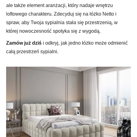
ale także element aranżacji, który nadaje wnętrzu
loftowego charakteru. Zdecyduj się na łóżko Netto i
spraw, aby Twoja sypialnia stała się przestrzenią, w
której nowoczesność spotyka się z wygodą.
Zamów już dziś
i odkryj, jak jedno łóżko może odmienić
całą przestrzeń sypialni.