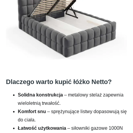
Dlaczego warto kupić łóżko Netto?
Solidna konstrukcja
– metalowy stelaż zapewnia
wieloletnią trwałość.
Komfort snu
– sprężynujące listwy dopasowują się
do ciała.
Łatwość użytkowania
– siłowniki gazowe 1000N