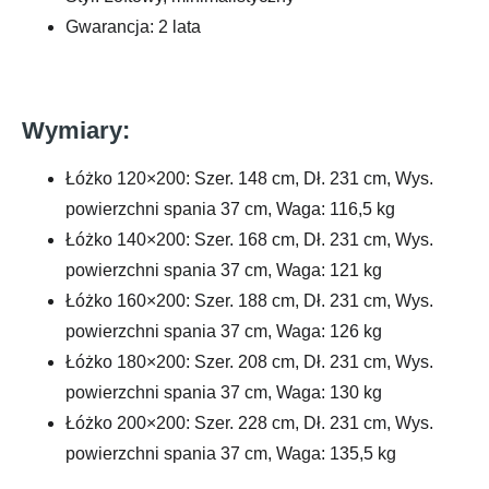
Gwarancja: 2 lata
Wymiary:
Łóżko 120×200: Szer. 148 cm, Dł. 231 cm, Wys.
powierzchni spania 37 cm, Waga: 116,5 kg
Łóżko 140×200: Szer. 168 cm, Dł. 231 cm, Wys.
powierzchni spania 37 cm, Waga: 121 kg
Łóżko 160×200: Szer. 188 cm, Dł. 231 cm, Wys.
powierzchni spania 37 cm, Waga: 126 kg
Łóżko 180×200: Szer. 208 cm, Dł. 231 cm, Wys.
powierzchni spania 37 cm, Waga: 130 kg
Łóżko 200×200: Szer. 228 cm, Dł. 231 cm, Wys.
powierzchni spania 37 cm, Waga: 135,5 kg