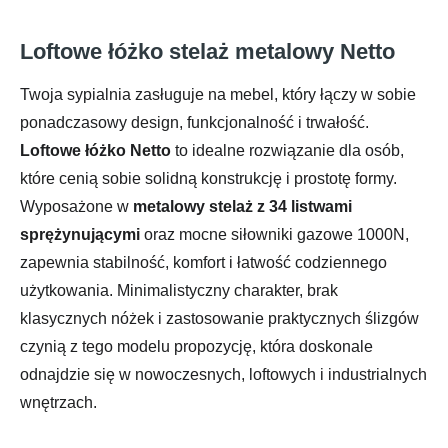
Loftowe łóżko stelaż metalowy Netto
Twoja sypialnia zasługuje na mebel, który łączy w sobie
ponadczasowy design, funkcjonalność i trwałość.
Loftowe łóżko Netto
to idealne rozwiązanie dla osób,
które cenią sobie solidną konstrukcję i prostotę formy.
Wyposażone w
metalowy stelaż z 34 listwami
sprężynującymi
oraz mocne siłowniki gazowe 1000N,
zapewnia stabilność, komfort i łatwość codziennego
użytkowania. Minimalistyczny charakter, brak
klasycznych nóżek i zastosowanie praktycznych ślizgów
czynią z tego modelu propozycję, która doskonale
odnajdzie się w nowoczesnych, loftowych i industrialnych
wnętrzach.