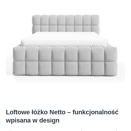
Loftowe łóżko Netto – funkcjonalność
wpisana w design