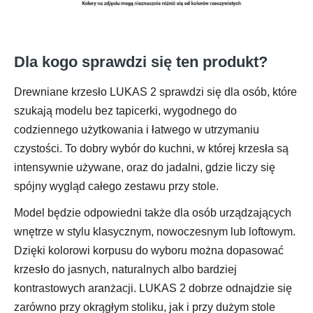
Dla kogo sprawdzi się ten produkt?
Drewniane krzesło LUKAS 2 sprawdzi się dla osób, które
szukają modelu bez tapicerki, wygodnego do
codziennego użytkowania i łatwego w utrzymaniu
czystości. To dobry wybór do kuchni, w której krzesła są
intensywnie używane, oraz do jadalni, gdzie liczy się
spójny wygląd całego zestawu przy stole.
Model będzie odpowiedni także dla osób urządzających
wnętrze w stylu klasycznym, nowoczesnym lub loftowym.
Dzięki kolorowi korpusu do wyboru można dopasować
krzesło do jasnych, naturalnych albo bardziej
kontrastowych aranżacji. LUKAS 2 dobrze odnajdzie się
zarówno przy okrągłym stoliku, jak i przy dużym stole