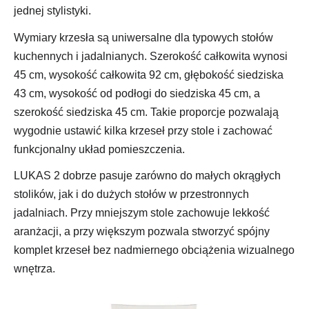
jednej stylistyki.
Wymiary krzesła są uniwersalne dla typowych stołów
kuchennych i jadalnianych. Szerokość całkowita wynosi
45 cm, wysokość całkowita 92 cm, głębokość siedziska
43 cm, wysokość od podłogi do siedziska 45 cm, a
szerokość siedziska 45 cm. Takie proporcje pozwalają
wygodnie ustawić kilka krzeseł przy stole i zachować
funkcjonalny układ pomieszczenia.
LUKAS 2 dobrze pasuje zarówno do małych okrągłych
stolików, jak i do dużych stołów w przestronnych
jadalniach. Przy mniejszym stole zachowuje lekkość
aranżacji, a przy większym pozwala stworzyć spójny
komplet krzeseł bez nadmiernego obciążenia wizualnego
wnętrza.