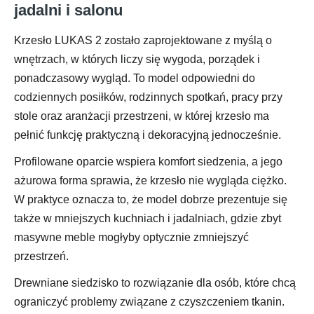
jadalni i salonu
Krzesło LUKAS 2 zostało zaprojektowane z myślą o
wnętrzach, w których liczy się wygoda, porządek i
ponadczasowy wygląd. To model odpowiedni do
codziennych posiłków, rodzinnych spotkań, pracy przy
stole oraz aranżacji przestrzeni, w której krzesło ma
pełnić funkcję praktyczną i dekoracyjną jednocześnie.
Profilowane oparcie wspiera komfort siedzenia, a jego
ażurowa forma sprawia, że krzesło nie wygląda ciężko.
W praktyce oznacza to, że model dobrze prezentuje się
także w mniejszych kuchniach i jadalniach, gdzie zbyt
masywne meble mogłyby optycznie zmniejszyć
przestrzeń.
Drewniane siedzisko to rozwiązanie dla osób, które chcą
ograniczyć problemy związane z czyszczeniem tkanin.