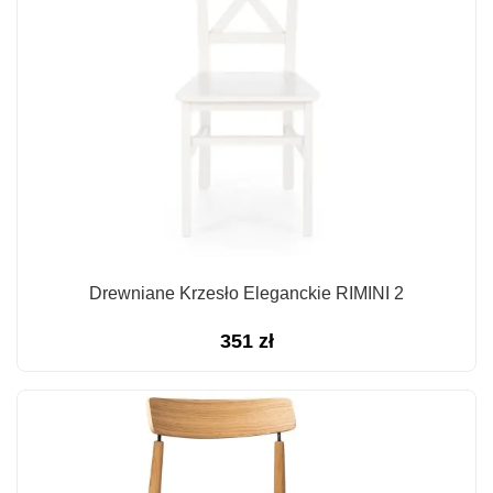
Drewniane Krzesło Eleganckie RIMINI 2
351
zł