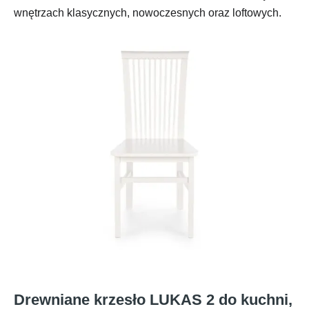
wnętrzach klasycznych, nowoczesnych oraz loftowych.
Drewniane krzesło LUKAS 2 do kuchni,