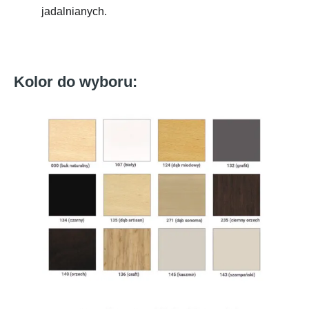
jadalnianych.
Kolor do wyboru: