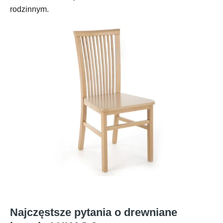
rodzinnym.
Najczęstsze pytania o drewniane