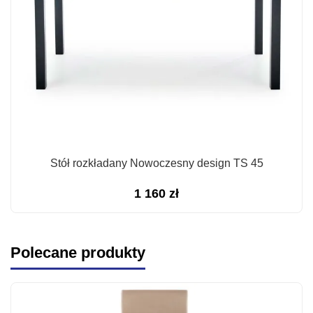
Stół rozkładany Nowoczesny design TS 45
1 160
zł
Polecane produkty