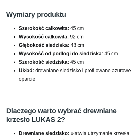
Wymiary produktu
Szerokość całkowita:
45 cm
Wysokość całkowita:
92 cm
Głębokość siedziska:
43 cm
Wysokość od podłogi do siedziska:
45 cm
Szerokość siedziska:
45 cm
Układ:
drewniane siedzisko i profilowane ażurowe
oparcie
Dlaczego warto wybrać drewniane
krzesło LUKAS 2?
Drewniane siedzisko:
ułatwia utrzymanie krzesła