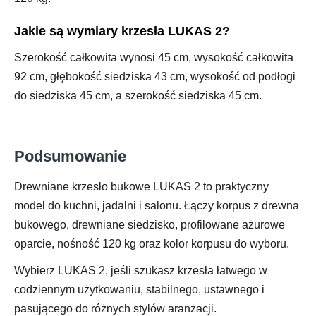
Jakie są wymiary krzesła LUKAS 2?
Szerokość całkowita wynosi 45 cm, wysokość całkowita
92 cm, głębokość siedziska 43 cm, wysokość od podłogi
do siedziska 45 cm, a szerokość siedziska 45 cm.
Podsumowanie
Drewniane krzesło bukowe LUKAS 2 to praktyczny
model do kuchni, jadalni i salonu. Łączy korpus z drewna
bukowego, drewniane siedzisko, profilowane ażurowe
oparcie, nośność 120 kg oraz kolor korpusu do wyboru.
Wybierz LUKAS 2, jeśli szukasz krzesła łatwego w
codziennym użytkowaniu, stabilnego, ustawnego i
pasującego do różnych stylów aranżacji.