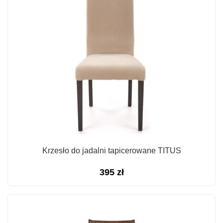
Krzesło do jadalni tapicerowane TITUS
395
zł