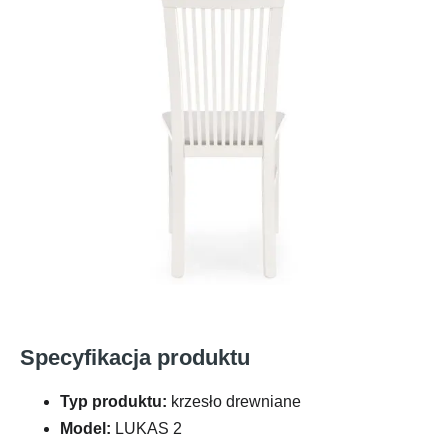
Specyfikacja produktu
Typ produktu:
krzesło drewniane
Model:
LUKAS 2