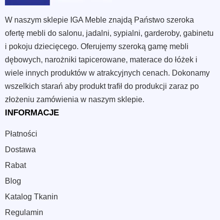
W naszym sklepie IGA Meble znajdą Państwo szeroka
ofertę mebli do salonu, jadalni, sypialni, garderoby, gabinetu
i pokoju dziecięcego. Oferujemy szeroką gamę mebli
dębowych, narożniki tapicerowane, materace do łóżek i
wiele innych produktów w atrakcyjnych cenach. Dokonamy
wszelkich starań aby produkt trafił do produkcji zaraz po
złożeniu zamówienia w naszym sklepie.
INFORMACJE
Płatności
Dostawa
Rabat
Blog
Katalog Tkanin
Regulamin