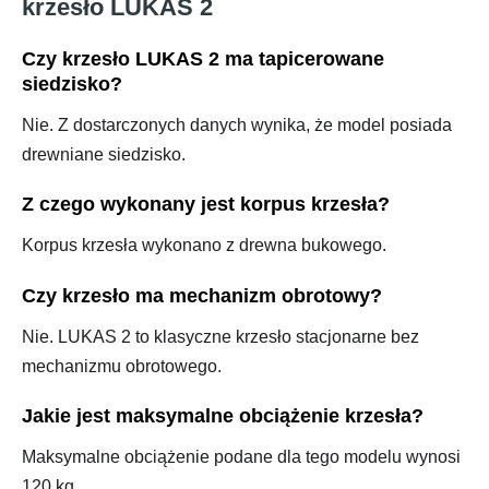
krzesło LUKAS 2
Czy krzesło LUKAS 2 ma tapicerowane
siedzisko?
Nie. Z dostarczonych danych wynika, że model posiada
drewniane siedzisko.
Z czego wykonany jest korpus krzesła?
Korpus krzesła wykonano z drewna bukowego.
Czy krzesło ma mechanizm obrotowy?
Nie. LUKAS 2 to klasyczne krzesło stacjonarne bez
mechanizmu obrotowego.
Jakie jest maksymalne obciążenie krzesła?
Maksymalne obciążenie podane dla tego modelu wynosi
120 kg.