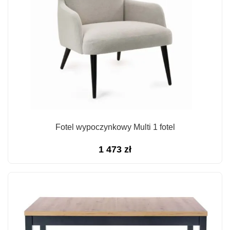
Fotel wypoczynkowy Multi 1 fotel
1 473
zł