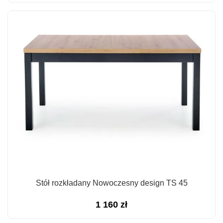
Stół rozkładany Nowoczesny design TS 45
1 160
zł