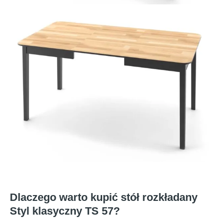
Dlaczego warto kupić stół rozkładany
Styl klasyczny TS 57?