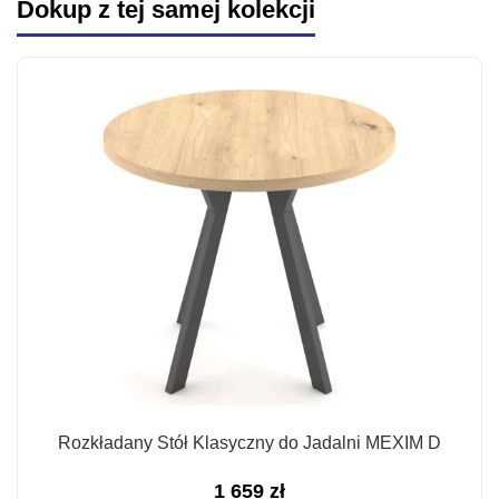
Dokup z tej samej kolekcji
Rozkładany Stół Klasyczny do Jadalni MEXIM D
1 659
zł