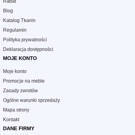
Rabat
Blog
Katalog Tkanin
Regulamin
Polityka prywatności
Deklaracja dostępności
MOJE KONTO
Moje konto
Promocje na meble
Zasady zwrotów
Ogólne warunki sprzedaży
Mapa strony
Kontakt
DANE FIRMY