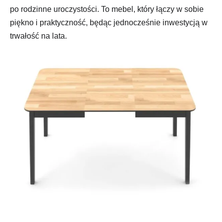
po rodzinne uroczystości. To mebel, który łączy w sobie
piękno i praktyczność, będąc jednocześnie inwestycją w
trwałość na lata.