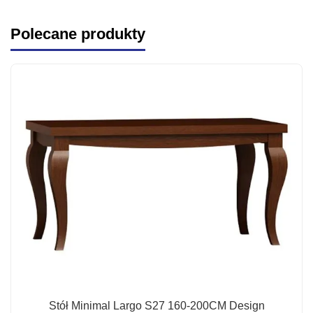
Polecane produkty
Stół Minimal Largo S27 160-200CM Design