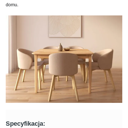
domu.
Specyfikacja: