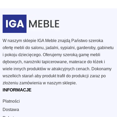
W naszym sklepie IGA Meble znajdą Państwo szeroka
ofertę mebli do salonu, jadalni, sypialni, garderoby, gabinetu
i pokoju dziecięcego. Oferujemy szeroką gamę mebli
dębowych, narożniki tapicerowane, materace do łóżek i
wiele innych produktów w atrakcyjnych cenach. Dokonamy
wszelkich starań aby produkt trafił do produkcji zaraz po
złożeniu zamówienia w naszym sklepie.
INFORMACJE
Płatności
Dostawa