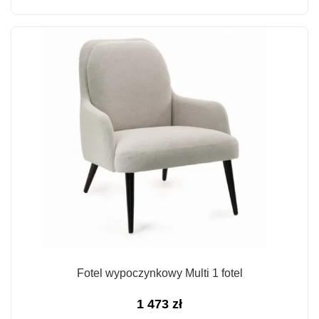
Fotel wypoczynkowy Multi 1 fotel
1 473
zł