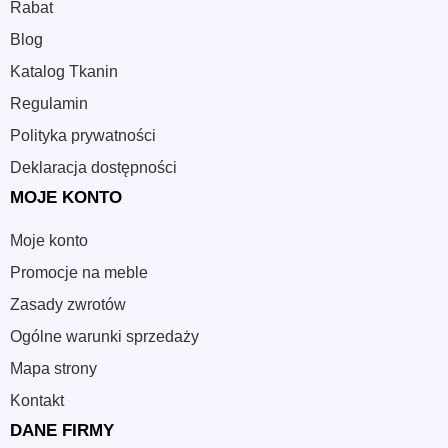
Rabat
Blog
Katalog Tkanin
Regulamin
Polityka prywatności
Deklaracja dostępności
MOJE KONTO
Moje konto
Promocje na meble
Zasady zwrotów
Ogólne warunki sprzedaży
Mapa strony
Kontakt
DANE FIRMY