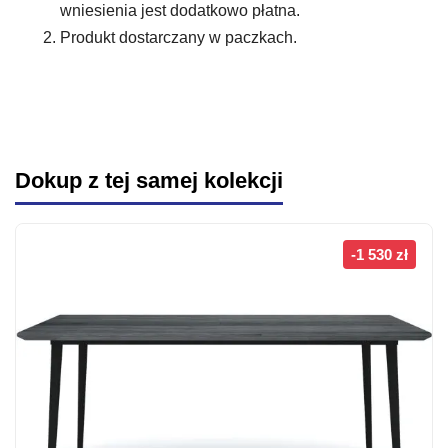
wniesienia jest dodatkowo płatna.
Produkt dostarczany w paczkach.
Dokup z tej samej kolekcji
-1 530 zł