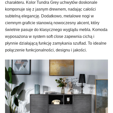
charakteru. Kolor Tundra Grey uchwytów doskonale
komponuje się z jasnym drewnem, nadając całości
subtelną elegancję. Dodatkowo, metalowe nogi w
ciemnym graficie stanowią nowoczesny akcent, który
świetnie pasuje do klasycznego wyglądu mebla. Komoda
wyposażona w system soft close zapewnia cichą i
płynnie działającą funkcję zamykania szuflad. To idealne
połączenie funkcjonalności, designu i jakości.