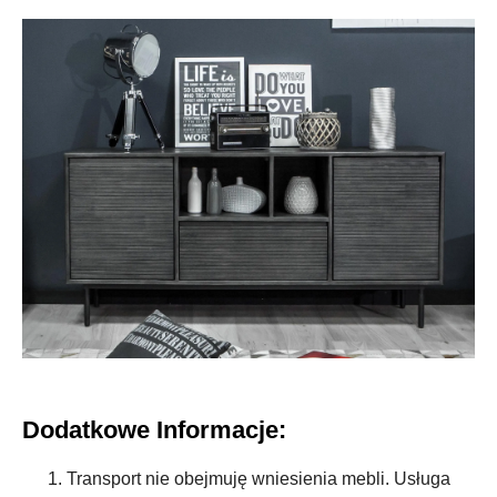
Dodatkowe Informacje:
Transport nie obejmuję wniesienia mebli. Usługa