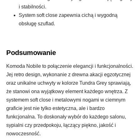
i stabilności.
System soft close zapewnia cichą i wygodną
obsługę szuflad.
Podsumowanie
Komoda Nobile to połączenie elegancji i funkcjonalności.
Jej retro design, wykonanie z drewna akacji egzotycznej
oraz unikalne uchwyty w kolorze Tundra Grey sprawiają,
że stanowi ona wyjątkowy element każdego wnętrza. Z
systemem soft close i metalowymi nogami w ciemnym
graficie jest nie tylko estetyczna, ale i bardzo
funkcjonalna. To doskonały wybór do każdego salonu,
sypialni czy przedpokoju, łączący piękno, jakość i
nowoczesność.