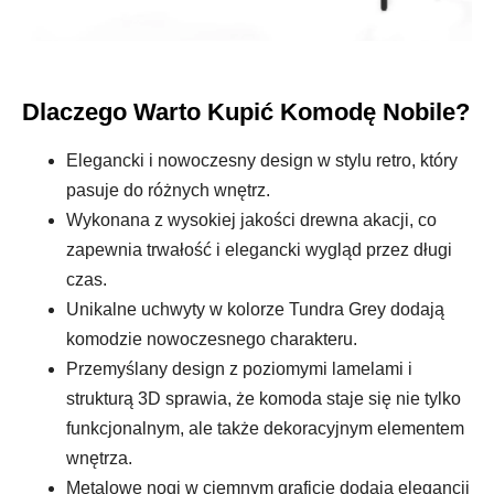
Dlaczego Warto Kupić Komodę Nobile?
Elegancki i nowoczesny design w stylu retro, który
pasuje do różnych wnętrz.
Wykonana z wysokiej jakości drewna akacji, co
zapewnia trwałość i elegancki wygląd przez długi
czas.
Unikalne uchwyty w kolorze Tundra Grey dodają
komodzie nowoczesnego charakteru.
Przemyślany design z poziomymi lamelami i
strukturą 3D sprawia, że komoda staje się nie tylko
funkcjonalnym, ale także dekoracyjnym elementem
wnętrza.
Metalowe nogi w ciemnym graficie dodają elegancji