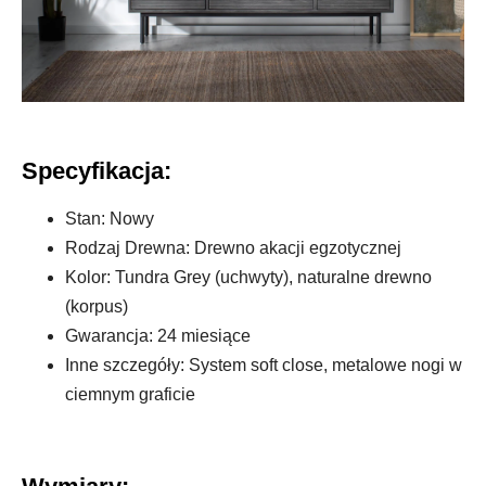
Specyfikacja:
Stan: Nowy
Rodzaj Drewna: Drewno akacji egzotycznej
Kolor: Tundra Grey (uchwyty), naturalne drewno
(korpus)
Gwarancja: 24 miesiące
Inne szczegóły: System soft close, metalowe nogi w
ciemnym graficie