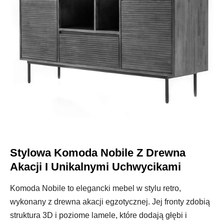
Stylowa Komoda Nobile Z Drewna
Akacji I Unikalnymi Uchwycikami
Komoda Nobile to elegancki mebel w stylu retro,
wykonany z drewna akacji egzotycznej. Jej fronty zdobią
struktura 3D i poziome lamele, które dodają głębi i