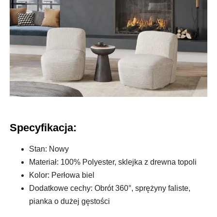
Specyfikacja:
Stan: Nowy
Materiał: 100% Polyester, sklejka z drewna topoli
Kolor: Perłowa biel
Dodatkowe cechy: Obrót 360°, sprężyny faliste,
pianka o dużej gęstości