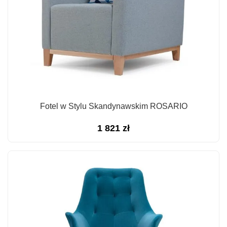
Fotel w Stylu Skandynawskim ROSARIO
1 821
zł