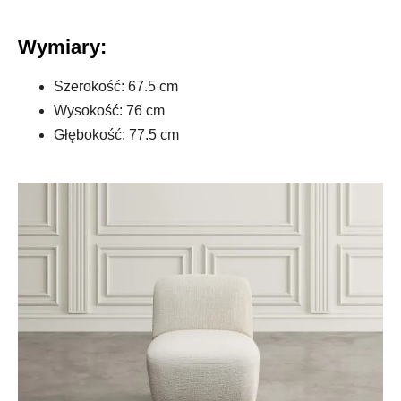
Wymiary:
Szerokość: 67.5 cm
Wysokość: 76 cm
Głębokość: 77.5 cm