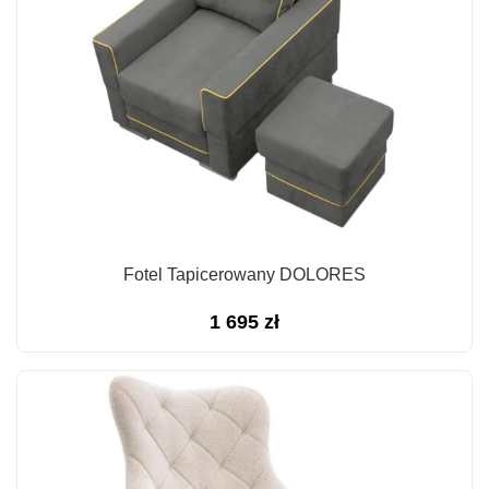
Fotel Tapicerowany DOLORES
1 695
zł