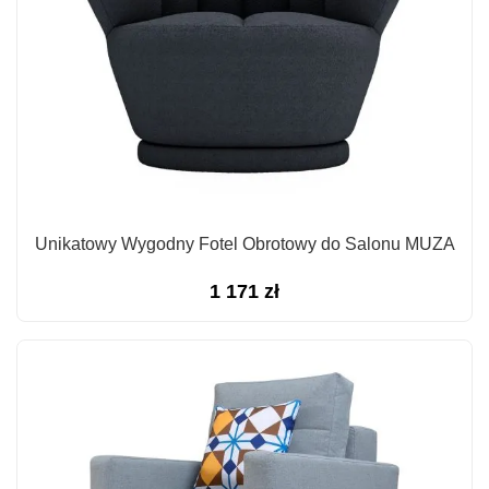
Unikatowy Wygodny Fotel Obrotowy do Salonu MUZA
1 171
zł