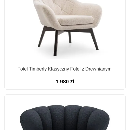
Fotel Timberly Klasyczny Fotel z Drewnianymi
1 980
zł