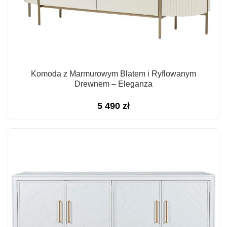
Komoda z Marmurowym Blatem i Ryflowanym
Drewnem – Eleganza
5 490
zł