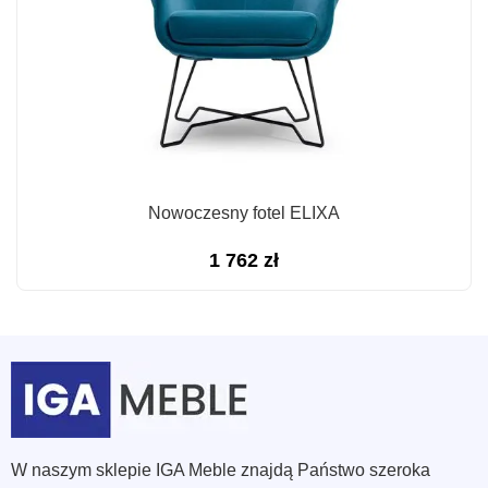
Nowoczesny fotel ELIXA
1 762
zł
W naszym sklepie IGA Meble znajdą Państwo szeroka