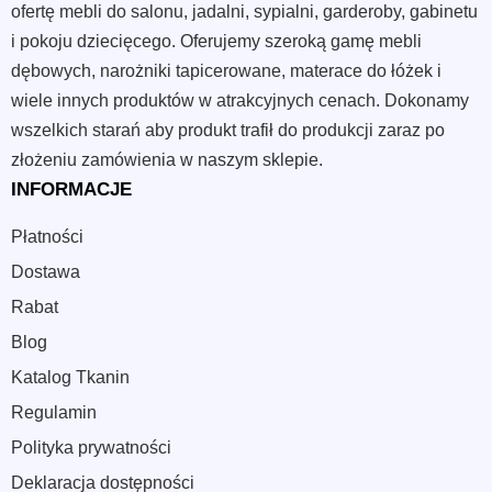
ofertę mebli do salonu, jadalni, sypialni, garderoby, gabinetu
i pokoju dziecięcego. Oferujemy szeroką gamę mebli
dębowych, narożniki tapicerowane, materace do łóżek i
wiele innych produktów w atrakcyjnych cenach. Dokonamy
wszelkich starań aby produkt trafił do produkcji zaraz po
złożeniu zamówienia w naszym sklepie.
INFORMACJE
Płatności
Dostawa
Rabat
Blog
Katalog Tkanin
Regulamin
Polityka prywatności
Deklaracja dostępności