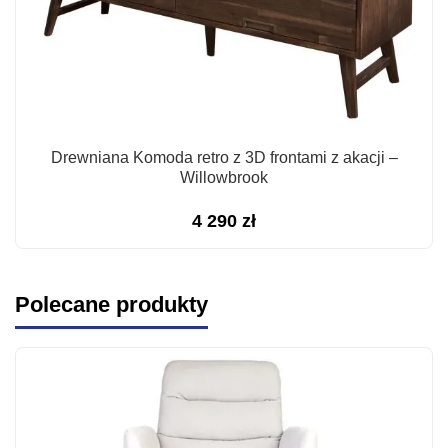
Drewniana Komoda retro z 3D frontami z akacji –
Willowbrook
4 290
zł
Polecane produkty