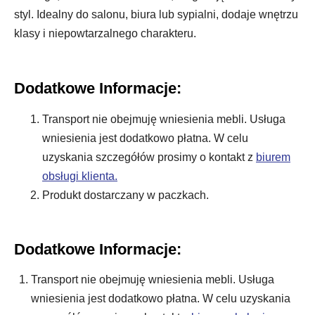
styl. Idealny do salonu, biura lub sypialni, dodaje wnętrzu
klasy i niepowtarzalnego charakteru.
Dodatkowe Informacje:
Transport nie obejmuję wniesienia mebli. Usługa
wniesienia jest dodatkowo płatna. W celu
uzyskania szczegółów prosimy o kontakt z
biurem
obsługi klienta.
Produkt dostarczany w paczkach.
Dodatkowe Informacje:
Transport nie obejmuję wniesienia mebli. Usługa
wniesienia jest dodatkowo płatna. W celu uzyskania