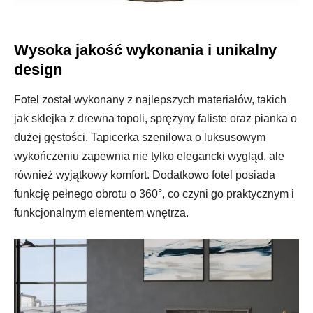
Wysoka jakość wykonania i unikalny
design
Fotel został wykonany z najlepszych materiałów, takich
jak sklejka z drewna topoli, sprężyny faliste oraz pianka o
dużej gęstości. Tapicerka szenilowa o luksusowym
wykończeniu zapewnia nie tylko elegancki wygląd, ale
również wyjątkowy komfort. Dodatkowo fotel posiada
funkcję pełnego obrotu o 360°, co czyni go praktycznym i
funkcjonalnym elementem wnętrza.