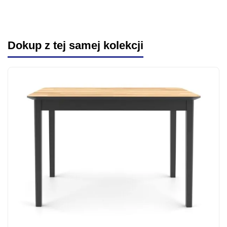
Dokup z tej samej kolekcji