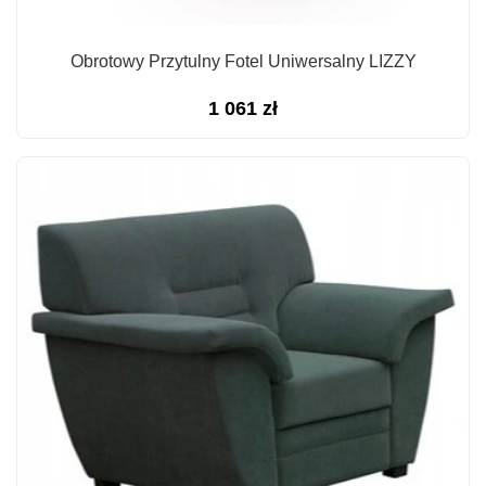
Obrotowy Przytulny Fotel Uniwersalny LIZZY
1 061
zł