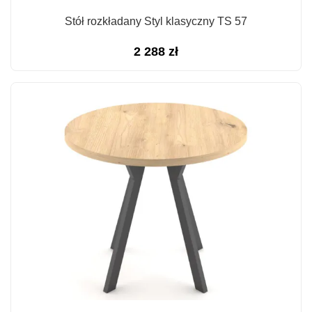
Stół rozkładany Styl klasyczny TS 57
2 288
zł