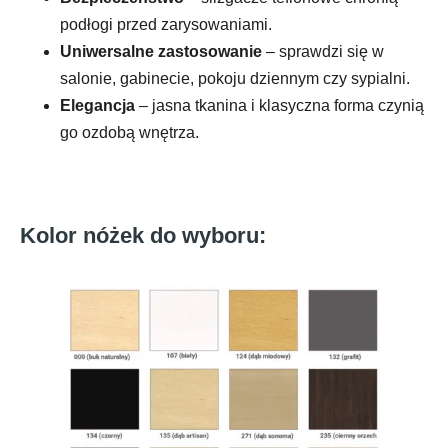
podłogi przed zarysowaniami.
Uniwersalne zastosowanie
– sprawdzi się w
salonie, gabinecie, pokoju dziennym czy sypialni.
Elegancja
– jasna tkanina i klasyczna forma czynią
go ozdobą wnętrza.
Kolor nóżek do wyboru: