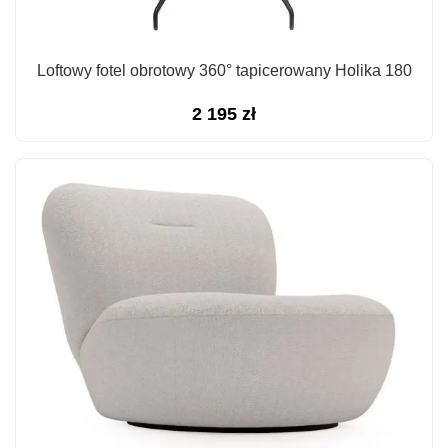
Loftowy fotel obrotowy 360° tapicerowany Holika 180
2 195
zł