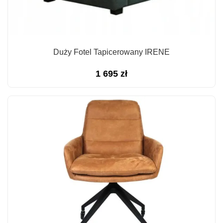
Duży Fotel Tapicerowany IRENE
1 695
zł