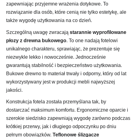
zapewniając przyjemne wrażenia dotykowe. To
rozwiązanie dla osób, które cenią nie tylko estetykę, ale
także wygodę użytkowania na co dzień.
Szczególną uwagę zwracają
starannie wyprofilowane
płozy z drewna bukowego
. To one nadają fotelowi
unikalnego charakteru, sprawiając, że prezentuje się
niezwykle lekko i nowocześnie. Jednocześnie
gwarantują stabilność i bezpieczeństwo użytkowania.
Bukowe drewno to materiał trwały i odporny, który od lat
wykorzystywany jest w produkcji mebli najwyższej
jakości.
Konstrukcja fotela została przemyślana tak, by
dostarczać maksimum komfortu. Ergonomiczne oparcie i
szerokie siedzisko zapewniają wygodę zarówno podczas
krótkiej przerwy, jak i długiego odpoczynku po dniu
pełnym obowiązków.
Teflonowe ślizgacze