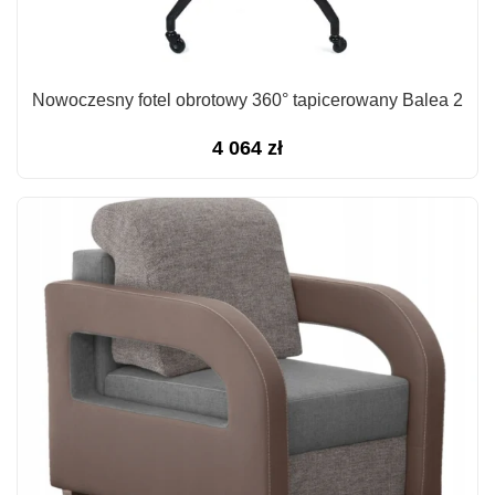
Nowoczesny fotel obrotowy 360° tapicerowany Balea 2
4 064
zł