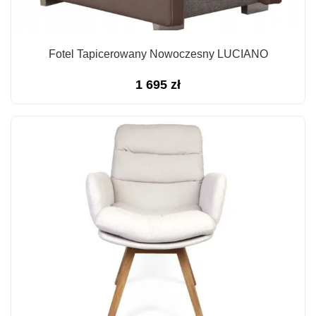
Fotel Tapicerowany Nowoczesny LUCIANO
1 695
zł