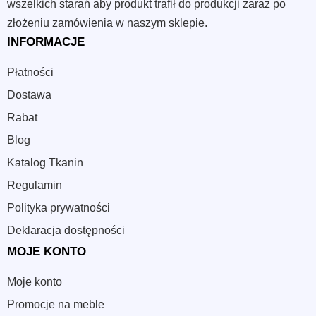
wszelkich starań aby produkt trafił do produkcji zaraz po
złożeniu zamówienia w naszym sklepie.
INFORMACJE
Płatności
Dostawa
Rabat
Blog
Katalog Tkanin
Regulamin
Polityka prywatności
Deklaracja dostępności
MOJE KONTO
Moje konto
Promocje na meble