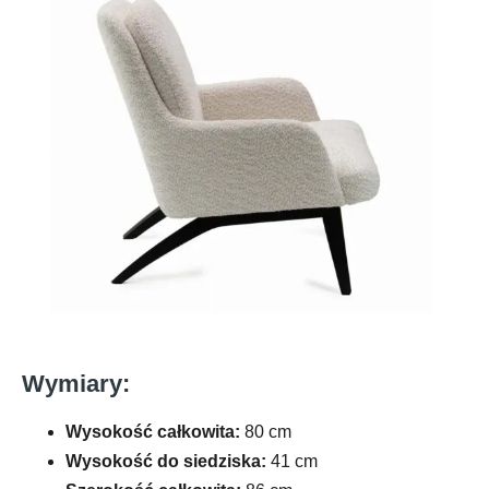
Wymiary:
Wysokość całkowita:
80 cm
Wysokość do siedziska:
41 cm