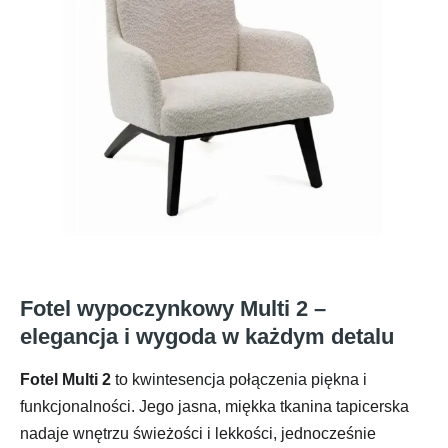
Fotel wypoczynkowy Multi 2 –
elegancja i wygoda w każdym detalu
Fotel Multi 2
to kwintesencja połączenia piękna i
funkcjonalności. Jego jasna, miękka tkanina tapicerska
nadaje wnętrzu świeżości i lekkości, jednocześnie