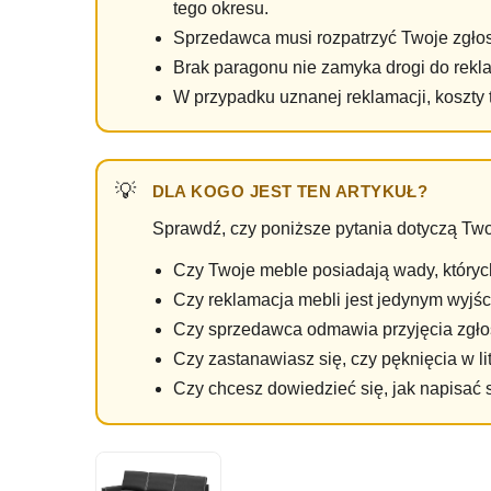
tego okresu.
Sprzedawca musi rozpatrzyć Twoje zgłos
Brak paragonu nie zamyka drogi do rekla
W przypadku uznanej reklamacji, koszty 
DLA KOGO JEST TEN ARTYKUŁ?
Sprawdź, czy poniższe pytania dotyczą Tw
Czy Twoje meble posiadają wady, których
Czy reklamacja mebli jest jedynym wyjśc
Czy sprzedawca odmawia przyjęcia zgło
Czy zastanawiasz się, czy pęknięcia w li
Czy chcesz dowiedzieć się, jak napisać