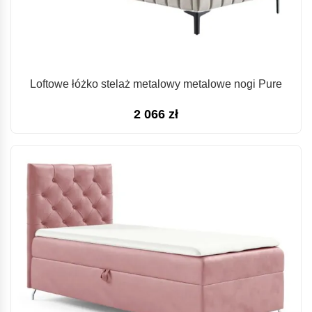
Loftowe łóżko stelaż metalowy metalowe nogi Pure
2 066
zł