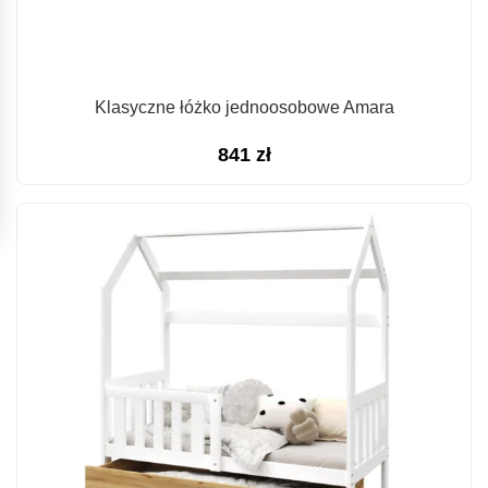
Klasyczne łóżko jednoosobowe Amara
841
zł