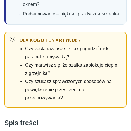
oknem?
Podsumowanie – piękna i praktyczna łazienka
DLA KOGO TEN ARTYKUŁ?
Czy zastanawiasz się, jak pogodzić niski
parapet z umywalką?
Czy martwisz się, że szafka zablokuje ciepło
z grzejnika?
Czy szukasz sprawdzonych sposobów na
powiększenie przestrzeni do
przechowywania?
Spis treści