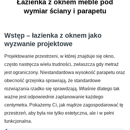
Łazienka z oknem meble pod
wymiar ściany i parapetu
Wstęp – łazienka z oknem jako
wyzwanie projektowe
Projektowanie przestrzeni, w której znajduje się okno,
często nastręcza wielu trudności, zwłaszcza gdy metraż
jest ograniczony. Niestandardowa wysokość parapetu oraz
obecność grzejnika sprawiają, że standardowe
rozwiązania rzadko się sprawdzają. Właśnie dlatego tak
ważne jest odpowiednie zaplanowanie każdego
centymetra. Pokażemy Ci, jak mądrze zagospodarować tę
przestrzeń, aby była nie tylko estetyczna, ale i w pełni
funkcjonalna.