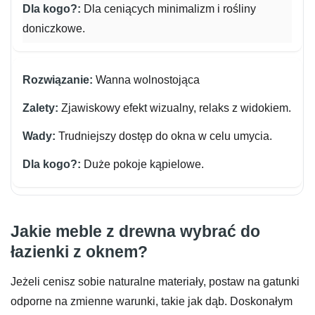
Dla ceniących minimalizm i rośliny
doniczkowe.
Wanna wolnostojąca
Zjawiskowy efekt wizualny, relaks z widokiem.
Trudniejszy dostęp do okna w celu umycia.
Duże pokoje kąpielowe.
Jakie meble z drewna wybrać do
łazienki z oknem?
Jeżeli cenisz sobie naturalne materiały, postaw na gatunki
odporne na zmienne warunki, takie jak dąb. Doskonałym