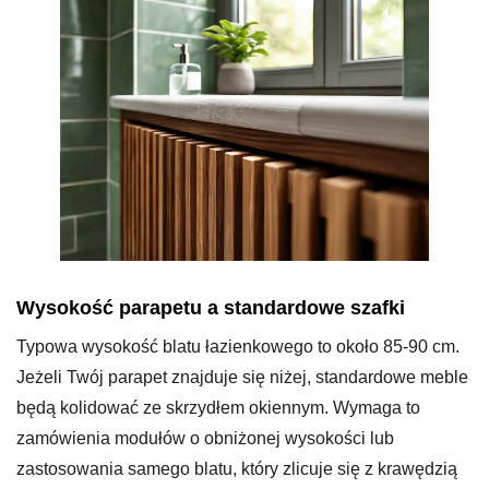
Wysokość parapetu a standardowe szafki
Typowa wysokość blatu łazienkowego to około 85-90 cm.
Jeżeli Twój parapet znajduje się niżej, standardowe meble
będą kolidować ze skrzydłem okiennym. Wymaga to
zamówienia modułów o obniżonej wysokości lub
zastosowania samego blatu, który zlicuje się z krawędzią