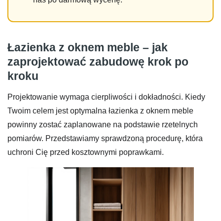
Łazienka z oknem meble – jak
zaprojektować zabudowę krok po
kroku
Projektowanie wymaga cierpliwości i dokładności. Kiedy
Twoim celem jest optymalna łazienka z oknem meble
powinny zostać zaplanowane na podstawie rzetelnych
pomiarów. Przedstawiamy sprawdzoną procedurę, która
uchroni Cię przed kosztownymi poprawkami.