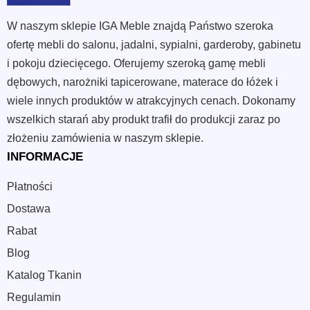
W naszym sklepie IGA Meble znajdą Państwo szeroka
ofertę mebli do salonu, jadalni, sypialni, garderoby, gabinetu
i pokoju dziecięcego. Oferujemy szeroką gamę mebli
dębowych, narożniki tapicerowane, materace do łóżek i
wiele innych produktów w atrakcyjnych cenach. Dokonamy
wszelkich starań aby produkt trafił do produkcji zaraz po
złożeniu zamówienia w naszym sklepie.
INFORMACJE
Płatności
Dostawa
Rabat
Blog
Katalog Tkanin
Regulamin