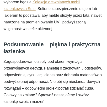
wyborem będzie
Kolekcja drewnianych mebli
łazienkowych Seto
. Solidne zabezpieczenie olejem lub
lakierem to podstawa, aby meble służyły przez lata, nawet
narażone na promieniowanie UV i podwyższoną
wilgotność w strefie okiennej.
Podsumowanie – piękna i praktyczna
łazienka
Zagospodarowanie strefy pod oknem wymaga
przemyślanych decyzji. Pamiętaj o zachowaniu odstępów,
odpowiedniej cyrkulacji ciepła oraz dobraniu materiałów o
podwyższonej odporności. Nie bój się niestandardowych
rozwiązań – odpowiedni projekt potrafi zdziałać cuda.
Gotowy na zmianę? Sprawdź naszą ofertę i stwórz
łazienkę swoich marzeń!