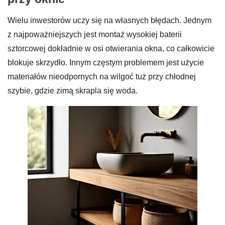
Wielu inwestorów uczy się na własnych błędach. Jednym
z najpoważniejszych jest montaż wysokiej baterii
sztorcowej dokładnie w osi otwierania okna, co całkowicie
blokuje skrzydło. Innym częstym problemem jest użycie
materiałów nieodpornych na wilgoć tuż przy chłodnej
szybie, gdzie zimą skrapla się woda.