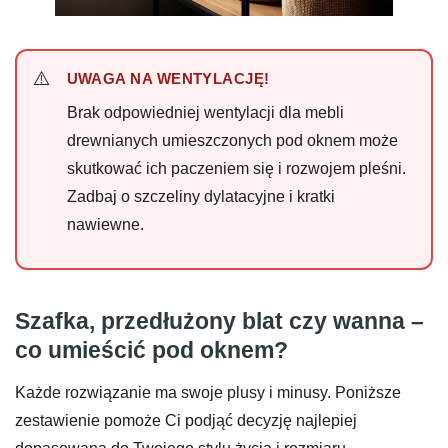
UWAGA NA WENTYLACJĘ!
Brak odpowiedniej wentylacji dla mebli
drewnianych umieszczonych pod oknem może
skutkować ich paczeniem się i rozwojem pleśni.
Zadbaj o szczeliny dylatacyjne i kratki
nawiewne.
Szafka, przedłużony blat czy wanna –
co umieścić pod oknem?
Każde rozwiązanie ma swoje plusy i minusy. Poniższe
zestawienie pomoże Ci podjąć decyzję najlepiej