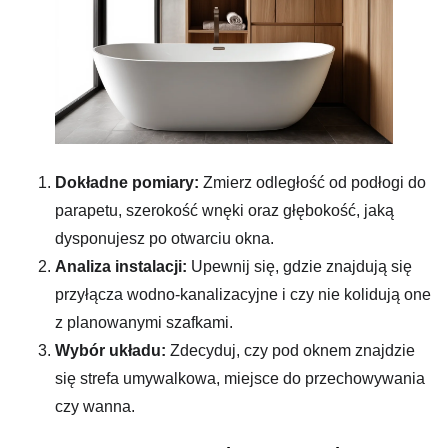
Dokładne pomiary:
Zmierz odległość od podłogi do
parapetu, szerokość wnęki oraz głębokość, jaką
dysponujesz po otwarciu okna.
Analiza instalacji:
Upewnij się, gdzie znajdują się
przyłącza wodno-kanalizacyjne i czy nie kolidują one
z planowanymi szafkami.
Wybór układu:
Zdecyduj, czy pod oknem znajdzie
się strefa umywalkowa, miejsce do przechowywania
czy wanna.