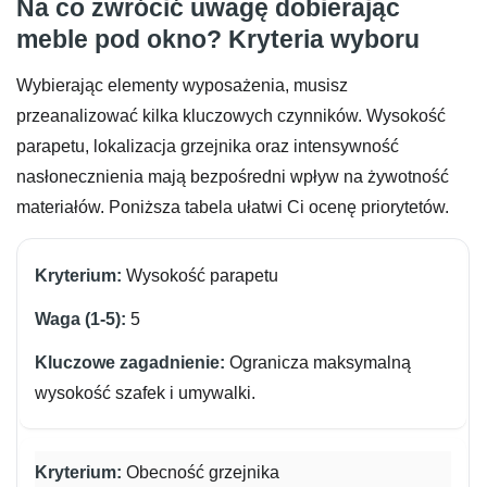
Na co zwrócić uwagę dobierając
meble pod okno? Kryteria wyboru
Wybierając elementy wyposażenia, musisz
przeanalizować kilka kluczowych czynników. Wysokość
parapetu, lokalizacja grzejnika oraz intensywność
nasłonecznienia mają bezpośredni wpływ na żywotność
materiałów. Poniższa tabela ułatwi Ci ocenę priorytetów.
Wysokość parapetu
5
Ogranicza maksymalną
wysokość szafek i umywalki.
Obecność grzejnika