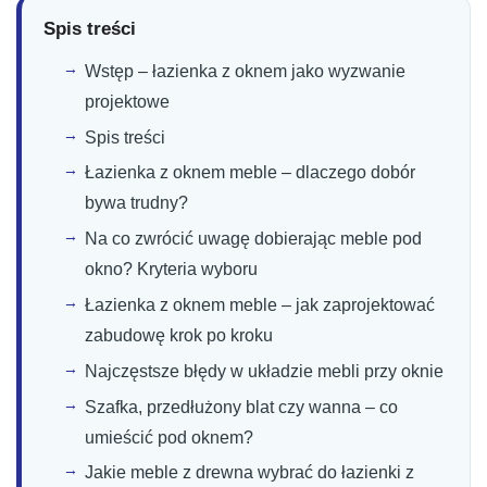
Spis treści
Wstęp – łazienka z oknem jako wyzwanie
projektowe
Spis treści
Łazienka z oknem meble – dlaczego dobór
bywa trudny?
Na co zwrócić uwagę dobierając meble pod
okno? Kryteria wyboru
Łazienka z oknem meble – jak zaprojektować
zabudowę krok po kroku
Najczęstsze błędy w układzie mebli przy oknie
Szafka, przedłużony blat czy wanna – co
umieścić pod oknem?
Jakie meble z drewna wybrać do łazienki z