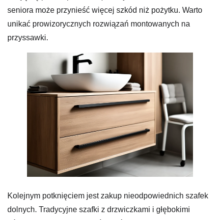
seniora może przynieść więcej szkód niż pożytku. Warto
unikać prowizorycznych rozwiązań montowanych na
przyssawki.
Kolejnym potknięciem jest zakup nieodpowiednich szafek
dolnych. Tradycyjne szafki z drzwiczkami i głębokimi