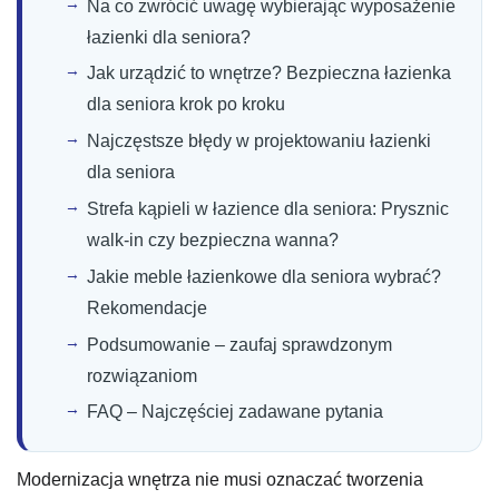
Na co zwrócić uwagę wybierając wyposażenie
łazienki dla seniora?
Jak urządzić to wnętrze? Bezpieczna łazienka
dla seniora krok po kroku
Najczęstsze błędy w projektowaniu łazienki
dla seniora
Strefa kąpieli w łazience dla seniora: Prysznic
walk-in czy bezpieczna wanna?
Jakie meble łazienkowe dla seniora wybrać?
Rekomendacje
Podsumowanie – zaufaj sprawdzonym
rozwiązaniom
FAQ – Najczęściej zadawane pytania
Modernizacja wnętrza nie musi oznaczać tworzenia