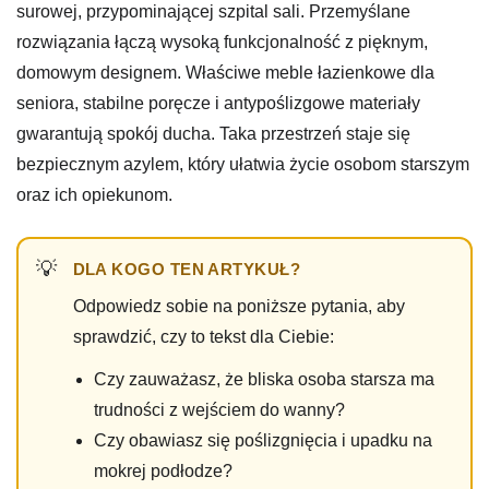
surowej, przypominającej szpital sali. Przemyślane
rozwiązania łączą wysoką funkcjonalność z pięknym,
domowym designem. Właściwe meble łazienkowe dla
seniora, stabilne poręcze i antypoślizgowe materiały
gwarantują spokój ducha. Taka przestrzeń staje się
bezpiecznym azylem, który ułatwia życie osobom starszym
oraz ich opiekunom.
DLA KOGO TEN ARTYKUŁ?
Odpowiedz sobie na poniższe pytania, aby
sprawdzić, czy to tekst dla Ciebie:
Czy zauważasz, że bliska osoba starsza ma
trudności z wejściem do wanny?
Czy obawiasz się poślizgnięcia i upadku na
mokrej podłodze?