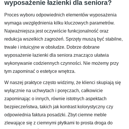
wyposażenie łazienki dla seniora?
Proces wyboru odpowiednich elementów wyposażenia
wymaga uwzględnienia kilku kluczowych parametrów.
Najważniejsza jest oczywiście funkcjonalność oraz
redukcja wszelkich zagrożeń. Sprzęty muszą być stabilne,
trwałe i intuicyjne w obsłudze. Dobrze dobrane
wyposażenie łazienki dla seniora znacząco ułatwia
wykonywanie codziennych czynności. Nie możemy przy
tym zapominać o estetyce wnętrza.
W naszej praktyce często widzimy, że klienci skupiają się
wyłącznie na uchwytach i poręczach, całkowicie
zapominając o innych, równie istotnych aspektach
bezpieczeństwa, takich jak kontrast kolorystyczny czy
odpowiednia faktura posadzki. Zbyt ciemne meble
zlewające się z ciemnymi płytkami to prosta droga do