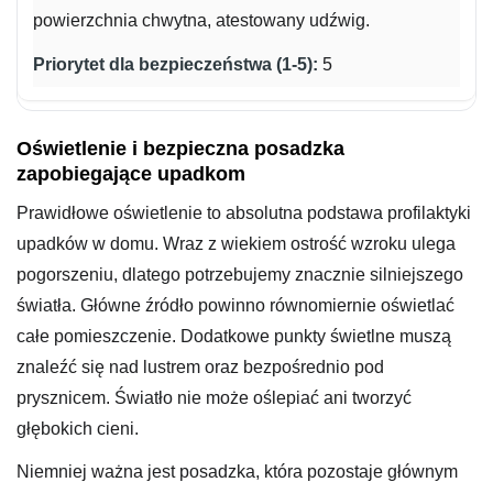
powierzchnia chwytna, atestowany udźwig.
5
Oświetlenie i bezpieczna posadzka
zapobiegające upadkom
Prawidłowe oświetlenie to absolutna podstawa profilaktyki
upadków w domu. Wraz z wiekiem ostrość wzroku ulega
pogorszeniu, dlatego potrzebujemy znacznie silniejszego
światła. Główne źródło powinno równomiernie oświetlać
całe pomieszczenie. Dodatkowe punkty świetlne muszą
znaleźć się nad lustrem oraz bezpośrednio pod
prysznicem. Światło nie może oślepiać ani tworzyć
głębokich cieni.
Niemniej ważna jest posadzka, która pozostaje głównym