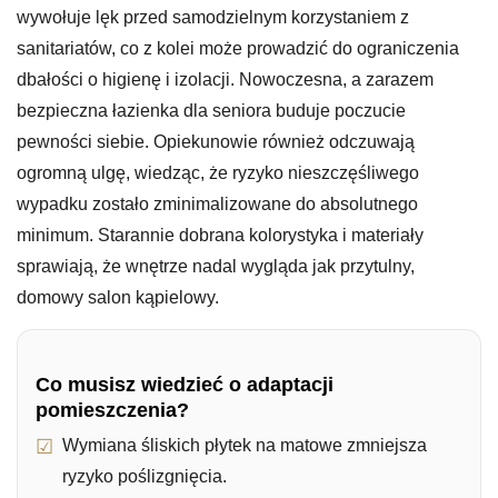
wywołuje lęk przed samodzielnym korzystaniem z
sanitariatów, co z kolei może prowadzić do ograniczenia
dbałości o higienę i izolacji. Nowoczesna, a zarazem
bezpieczna łazienka dla seniora buduje poczucie
pewności siebie. Opiekunowie również odczuwają
ogromną ulgę, wiedząc, że ryzyko nieszczęśliwego
wypadku zostało zminimalizowane do absolutnego
minimum. Starannie dobrana kolorystyka i materiały
sprawiają, że wnętrze nadal wygląda jak przytulny,
domowy salon kąpielowy.
Co musisz wiedzieć o adaptacji
pomieszczenia?
Wymiana śliskich płytek na matowe zmniejsza
ryzyko poślizgnięcia.