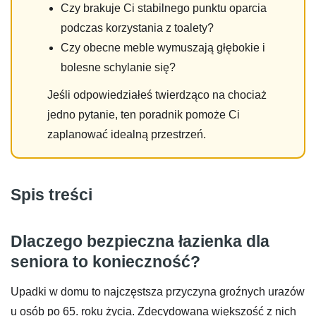
Czy brakuje Ci stabilnego punktu oparcia
podczas korzystania z toalety?
Czy obecne meble wymuszają głębokie i
bolesne schylanie się?
Jeśli odpowiedziałeś twierdząco na chociaż
jedno pytanie, ten poradnik pomoże Ci
zaplanować idealną przestrzeń.
Spis treści
Dlaczego bezpieczna łazienka dla
seniora to konieczność?
Upadki w domu to najczęstsza przyczyna groźnych urazów
u osób po 65. roku życia. Zdecydowana większość z nich