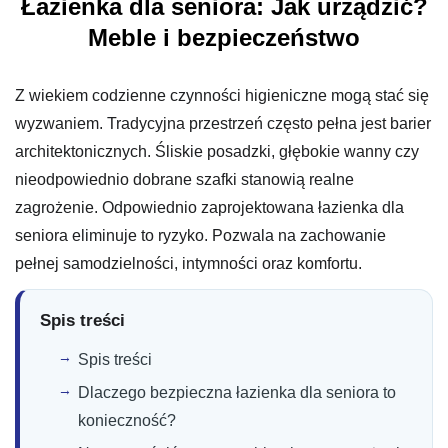
Łazienka dla seniora: Jak urządzić?
Meble i bezpieczeństwo
Z wiekiem codzienne czynności higieniczne mogą stać się
wyzwaniem. Tradycyjna przestrzeń często pełna jest barier
architektonicznych. Śliskie posadzki, głębokie wanny czy
nieodpowiednio dobrane szafki stanowią realne
zagrożenie. Odpowiednio zaprojektowana łazienka dla
seniora eliminuje to ryzyko. Pozwala na zachowanie
pełnej samodzielności, intymności oraz komfortu.
Spis treści
Spis treści
Dlaczego bezpieczna łazienka dla seniora to
konieczność?