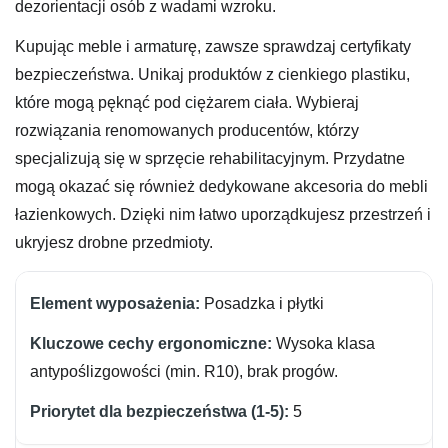
dezorientacji osób z wadami wzroku.
Kupując meble i armaturę, zawsze sprawdzaj certyfikaty
bezpieczeństwa. Unikaj produktów z cienkiego plastiku,
które mogą pęknąć pod ciężarem ciała. Wybieraj
rozwiązania renomowanych producentów, którzy
specjalizują się w sprzęcie rehabilitacyjnym. Przydatne
mogą okazać się również dedykowane akcesoria do mebli
łazienkowych. Dzięki nim łatwo uporządkujesz przestrzeń i
ukryjesz drobne przedmioty.
Posadzka i płytki
Wysoka klasa
antypoślizgowości (min. R10), brak progów.
5