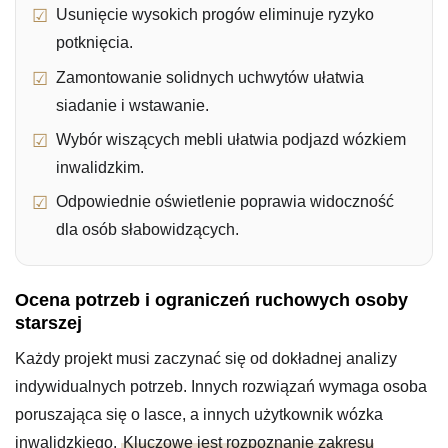
Usunięcie wysokich progów eliminuje ryzyko
potknięcia.
Zamontowanie solidnych uchwytów ułatwia
siadanie i wstawanie.
Wybór wiszących mebli ułatwia podjazd wózkiem
inwalidzkim.
Odpowiednie oświetlenie poprawia widoczność
dla osób słabowidzących.
Ocena potrzeb i ograniczeń ruchowych osoby
starszej
Każdy projekt musi zaczynać się od dokładnej analizy
indywidualnych potrzeb. Innych rozwiązań wymaga osoba
poruszająca się o lasce, a innych użytkownik wózka
inwalidzkiego.
Kluczowe jest rozpoznanie zakresu