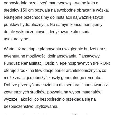
odpowiednią przestrzeń manewrową – wolne koło o
średnicy 150 cm pozwala na swobodne obracanie wózka.
Następnie przechodzimy do instalacji najważniejszych
punktów hydraulicznych. Na samym końcu montujemy
detale wykończeniowe i dedykowane akcesoria
asekuracyjne.
Warto już na etapie planowania uwzględnić budżet oraz
ewentualne możliwości dofinansowania. Państwowy
Fundusz Rehabilitacji Osób Niepełnosprawnych (PFRON)
oferuje środki na likwidację barier architektonicznych, co
może znacząco obniżyć koszty generalnego remontu.
Dobrze przemyślana łazienka dla seniora, finansowana z
zewnętrznych środków, pozwala na wybór materiałów
wyższej jakości, co bezpośrednio przekłada się na
bezpieczeństwo użytkowania.