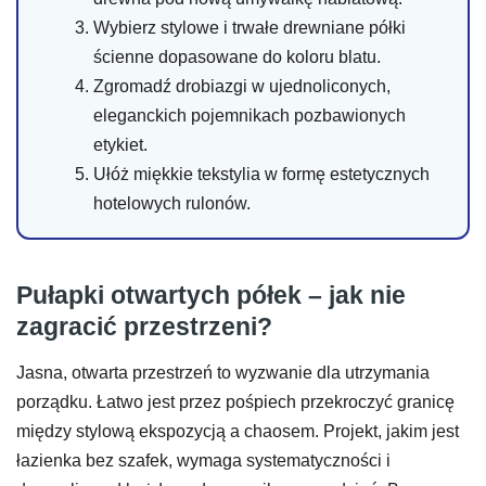
Wybierz stylowe i trwałe drewniane półki
ścienne dopasowane do koloru blatu.
Zgromadź drobiazgi w ujednoliconych,
eleganckich pojemnikach pozbawionych
etykiet.
Ułóż miękkie tekstylia w formę estetycznych
hotelowych rulonów.
Pułapki otwartych półek – jak nie
zagracić przestrzeni?
Jasna, otwarta przestrzeń to wyzwanie dla utrzymania
porządku. Łatwo jest przez pośpiech przekroczyć granicę
między stylową ekspozycją a chaosem. Projekt, jakim jest
łazienka bez szafek, wymaga systematyczności i