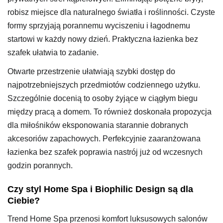
robisz miejsce dla naturalnego światła i roślinności. Czyste
formy sprzyjają porannemu wyciszeniu i łagodnemu
startowi w każdy nowy dzień. Praktyczna łazienka bez
szafek ułatwia to zadanie.
Otwarte przestrzenie ułatwiają szybki dostęp do
najpotrzebniejszych przedmiotów codziennego użytku.
Szczególnie docenią to osoby żyjące w ciągłym biegu
między pracą a domem. To również doskonała propozycja
dla miłośników eksponowania starannie dobranych
akcesoriów zapachowych. Perfekcyjnie zaaranżowana
łazienka bez szafek poprawia nastrój już od wczesnych
godzin porannych.
Czy styl Home Spa i Biophilic Design są dla
Ciebie?
Trend Home Spa przenosi komfort luksusowych salonów