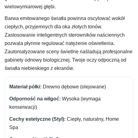
wielowymiarowej głębi.
Barwa emitowanego światła powinna oscylować wokół
ciepłych, przyjemnych dla oka złotych tonów.
Zastosowanie inteligentnych sterowników naściennych
pozwala płynnie regulować natężenie oświetlenia.
Zautomatyzowane sceny świetlne naśladują profesjonalne
gabinety odnowy biologicznej. Twoje oczy odpoczną od
światła niebieskiego z ekranów.
Drewno dębowe (olejowane)
Wysoka (wymaga
konserwacji)
Ciepły, naturalny, Home
Spa