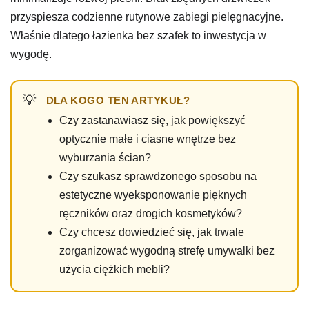
przyspiesza codzienne rutynowe zabiegi pielęgnacyjne.
Właśnie dlatego łazienka bez szafek to inwestycja w
wygodę.
DLA KOGO TEN ARTYKUŁ?
Czy zastanawiasz się, jak powiększyć
optycznie małe i ciasne wnętrze bez
wyburzania ścian?
Czy szukasz sprawdzonego sposobu na
estetyczne wyeksponowanie pięknych
ręczników oraz drogich kosmetyków?
Czy chcesz dowiedzieć się, jak trwale
zorganizować wygodną strefę umywalki bez
użycia ciężkich mebli?