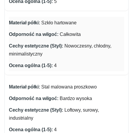
5
Szkło hartowane
Całkowita
Nowoczesny, chłodny,
minimalistyczny
4
Stal malowana proszkowo
Bardzo wysoka
Loftowy, surowy,
industrialny
4