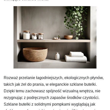
Rozważ przelanie łagodniejszych, ekologicznych płynów,
takich jak żel do prania, w eleganckie szklane butelki.
Dzięki temu zachowasz spójność wizualną wnętrza, nie
rezygnując z podręcznych zapasów środków czystości.
Szklane butelki z solidnymi pompkami wyglądają jak