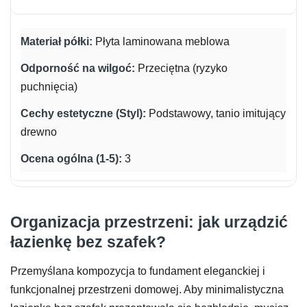
Płyta laminowana meblowa
Przeciętna (ryzyko
puchnięcia)
Podstawowy, tanio imitujący
drewno
3
Organizacja przestrzeni: jak urządzić
łazienkę bez szafek?
Przemyślana kompozycja to fundament eleganckiej i
funkcjonalnej przestrzeni domowej. Aby minimalistyczna