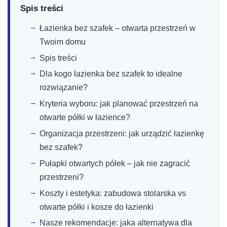
Spis treści
Łazienka bez szafek – otwarta przestrzeń w
Twoim domu
Spis treści
Dla kogo łazienka bez szafek to idealne
rozwiązanie?
Kryteria wyboru: jak planować przestrzeń na
otwarte półki w łazience?
Organizacja przestrzeni: jak urządzić łazienkę
bez szafek?
Pułapki otwartych półek – jak nie zagracić
przestrzeni?
Koszty i estetyka: zabudowa stolarska vs
otwarte półki i kosze do łazienki
Nasze rekomendacje: jaka alternatywa dla