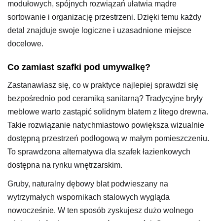
modułowych, spójnych rozwiązań ułatwia mądre
sortowanie i organizację przestrzeni. Dzięki temu każdy
detal znajduje swoje logiczne i uzasadnione miejsce
docelowe.
Co zamiast szafki pod umywalkę?
Zastanawiasz się, co w praktyce najlepiej sprawdzi się
bezpośrednio pod ceramiką sanitarną? Tradycyjne bryły
meblowe warto zastąpić solidnym blatem z litego drewna.
Takie rozwiązanie natychmiastowo powiększa wizualnie
dostępną przestrzeń podłogową w małym pomieszczeniu.
To sprawdzona alternatywa dla szafek łazienkowych
dostępna na rynku wnętrzarskim.
Gruby, naturalny dębowy blat podwieszany na
wytrzymałych wspornikach stalowych wygląda
nowocześnie. W ten sposób zyskujesz dużo wolnego