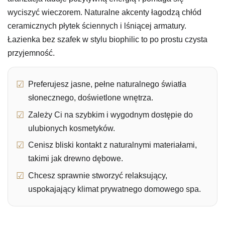
wyciszyć wieczorem. Naturalne akcenty łagodzą chłód
ceramicznych płytek ściennych i lśniącej armatury.
Łazienka bez szafek w stylu biophilic to po prostu czysta
przyjemność.
Preferujesz jasne, pełne naturalnego światła
słonecznego, doświetlone wnętrza.
Zależy Ci na szybkim i wygodnym dostępie do
ulubionych kosmetyków.
Cenisz bliski kontakt z naturalnymi materiałami,
takimi jak drewno dębowe.
Chcesz sprawnie stworzyć relaksujący,
uspokajający klimat prywatnego domowego spa.