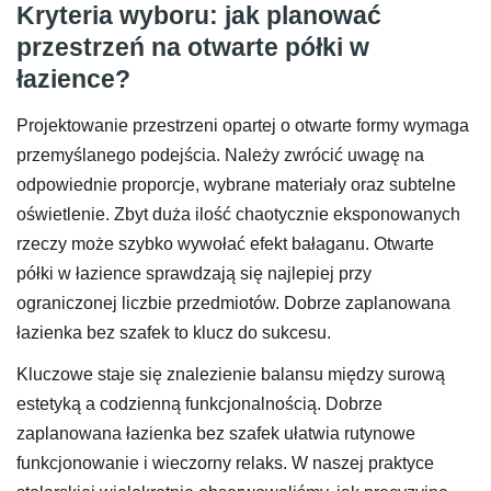
Kryteria wyboru: jak planować
przestrzeń na otwarte półki w
łazience?
Projektowanie przestrzeni opartej o otwarte formy wymaga
przemyślanego podejścia. Należy zwrócić uwagę na
odpowiednie proporcje, wybrane materiały oraz subtelne
oświetlenie. Zbyt duża ilość chaotycznie eksponowanych
rzeczy może szybko wywołać efekt bałaganu. Otwarte
półki w łazience sprawdzają się najlepiej przy
ograniczonej liczbie przedmiotów. Dobrze zaplanowana
łazienka bez szafek to klucz do sukcesu.
Kluczowe staje się znalezienie balansu między surową
estetyką a codzienną funkcjonalnością. Dobrze
zaplanowana łazienka bez szafek ułatwia rutynowe
funkcjonowanie i wieczorny relaks. W naszej praktyce