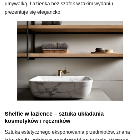
umywalką. Łazienka bez szafek w takim wydaniu
prezentuje się elegancko.
Shelfie w łazience – sztuka układania
kosmetyków i ręczników
Sztuka estetycznego eksponowania przedmiotów, znana