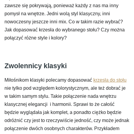
zawsze się pokrywają, ponieważ każdy z nas ma inny
pomysł na wnętrze. Jedni wolą styl klasyczny, inni
nowoczesny jeszcze inni mix. Co w takim razie wybrać?
Jak dopasować krzesła do wybranego stołu? Czy można
połączyć różne style i kolory?
Zwolennicy klasyki
Miłośnikom klasyki polecamy dopasować
krzesła do stołu
nie tylko pod względem kolorystycznym, ale też dobrać je
w takim samym stylu. Takie połączenie nada wnętrzu
klasycznej elegancji i harmonii. Sprawi to że całość
będzie wyglądała jak komplet, a ponadto ciężko będzie
odróżnić czy jest to rzeczywiście jedność, czy może jednak
połączenie dwóch osobnych charakterów. Przykładem