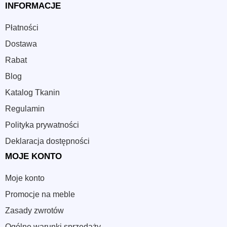
INFORMACJE
Płatności
Dostawa
Rabat
Blog
Katalog Tkanin
Regulamin
Polityka prywatności
Deklaracja dostępności
MOJE KONTO
Moje konto
Promocje na meble
Zasady zwrotów
Ogólne warunki sprzedaży