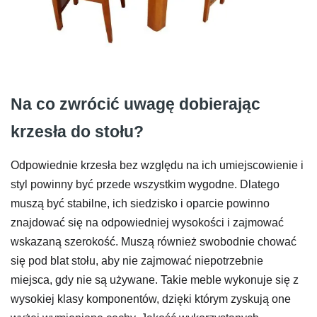
Na co zwrócić uwagę dobierając
krzesła do stołu?
Odpowiednie krzesła bez względu na ich umiejscowienie i
styl powinny być przede wszystkim wygodne. Dlatego
muszą być stabilne, ich siedzisko i oparcie powinno
znajdować się na odpowiedniej wysokości i zajmować
wskazaną szerokość. Muszą również swobodnie chować
się pod blat stołu, aby nie zajmować niepotrzebnie
miejsca, gdy nie są używane. Takie meble wykonuje się z
wysokiej klasy komponentów, dzięki którym zyskują one