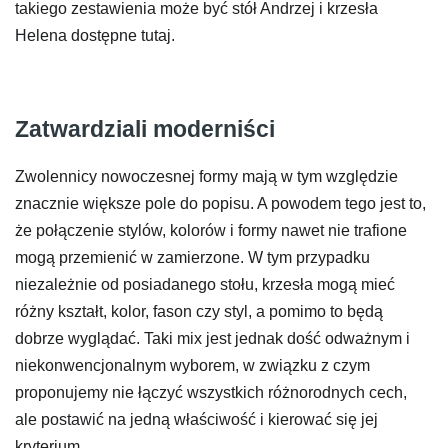
takiego zestawienia może być stół Andrzej i krzesła
Helena dostępne tutaj.
Zatwardziali moderniści
Zwolennicy nowoczesnej formy mają w tym względzie
znacznie większe pole do popisu. A powodem tego jest to,
że połączenie stylów, kolorów i formy nawet nie trafione
mogą przemienić w zamierzone. W tym przypadku
niezależnie od posiadanego stołu, krzesła mogą mieć
różny kształt, kolor, fason czy styl, a pomimo to będą
dobrze wyglądać. Taki mix jest jednak dość odważnym i
niekonwencjonalnym wyborem, w związku z czym
proponujemy nie łączyć wszystkich różnorodnych cech,
ale postawić na jedną właściwość i kierować się jej
kryterium.