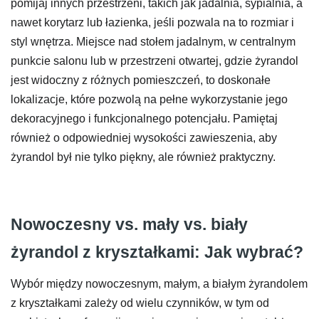
pomijaj innych przestrzeni, takich jak jadalnia, sypialnia, a
nawet korytarz lub łazienka, jeśli pozwala na to rozmiar i
styl wnętrza. Miejsce nad stołem jadalnym, w centralnym
punkcie salonu lub w przestrzeni otwartej, gdzie żyrandol
jest widoczny z różnych pomieszczeń, to doskonałe
lokalizacje, które pozwolą na pełne wykorzystanie jego
dekoracyjnego i funkcjonalnego potencjału. Pamiętaj
również o odpowiedniej wysokości zawieszenia, aby
żyrandol był nie tylko piękny, ale również praktyczny.
Nowoczesny vs. mały vs. biały
żyrandol z kryształkami: Jak wybrać?
Wybór między nowoczesnym, małym, a białym żyrandolem
z kryształkami zależy od wielu czynników, w tym od