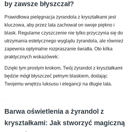
by zawsze błyszczał?
Prawidłowa pielęgnacja żyrandola z kryształkami jest
kluczowa, aby przez lata zachował on swoje piękno i
blask. Regularne czyszczenie nie tylko przyczynia się do
utrzymania estetycznego wyglądu żyrandola, ale również
zapewnia optymalne rozpraszanie światła. Oto kilka
praktycznych wskazówek:
Dzięki tym prostym krokom, Twój żyrandol z kryształkami
będzie mógł błyszczeć pełnym blaskiem, dodając
Twojemu wnętrzu luksusu i elegancji na długie lata.
Barwa oświetlenia a żyrandol z
kryształkami: Jak stworzyć magiczną