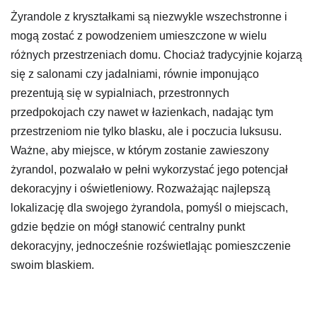
Żyrandole z kryształkami są niezwykle wszechstronne i
mogą zostać z powodzeniem umieszczone w wielu
różnych przestrzeniach domu. Chociaż tradycyjnie kojarzą
się z salonami czy jadalniami, równie imponująco
prezentują się w sypialniach, przestronnych
przedpokojach czy nawet w łazienkach, nadając tym
przestrzeniom nie tylko blasku, ale i poczucia luksusu.
Ważne, aby miejsce, w którym zostanie zawieszony
żyrandol, pozwalało w pełni wykorzystać jego potencjał
dekoracyjny i oświetleniowy. Rozważając najlepszą
lokalizację dla swojego żyrandola, pomyśl o miejscach,
gdzie będzie on mógł stanowić centralny punkt
dekoracyjny, jednocześnie rozświetlając pomieszczenie
swoim blaskiem.