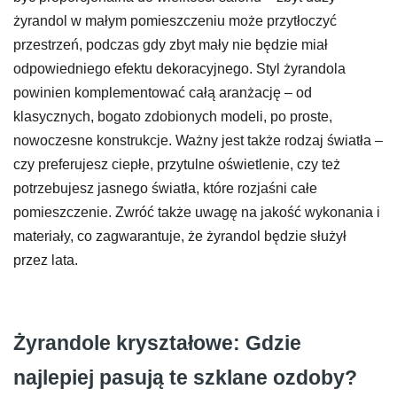
żyrandol w małym pomieszczeniu może przytłoczyć
przestrzeń, podczas gdy zbyt mały nie będzie miał
odpowiedniego efektu dekoracyjnego. Styl żyrandola
powinien komplementować całą aranżację – od
klasycznych, bogato zdobionych modeli, po proste,
nowoczesne konstrukcje. Ważny jest także rodzaj światła –
czy preferujesz ciepłe, przytulne oświetlenie, czy też
potrzebujesz jasnego światła, które rozjaśni całe
pomieszczenie. Zwróć także uwagę na jakość wykonania i
materiały, co zagwarantuje, że żyrandol będzie służył
przez lata.
Żyrandole kryształowe: Gdzie
najlepiej pasują te szklane ozdoby?