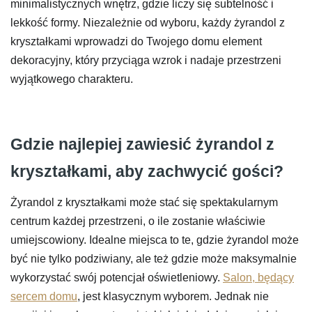
minimalistycznych wnętrz, gdzie liczy się subtelność i
lekkość formy. Niezależnie od wyboru, każdy żyrandol z
kryształkami wprowadzi do Twojego domu element
dekoracyjny, który przyciąga wzrok i nadaje przestrzeni
wyjątkowego charakteru.
Gdzie najlepiej zawiesić żyrandol z
kryształkami, aby zachwycić gości?
Żyrandol z kryształkami może stać się spektakularnym
centrum każdej przestrzeni, o ile zostanie właściwie
umiejscowiony. Idealne miejsca to te, gdzie żyrandol może
być nie tylko podziwiany, ale też gdzie może maksymalnie
wykorzystać swój potencjał oświetleniowy.
Salon, będący
sercem domu
, jest klasycznym wyborem. Jednak nie