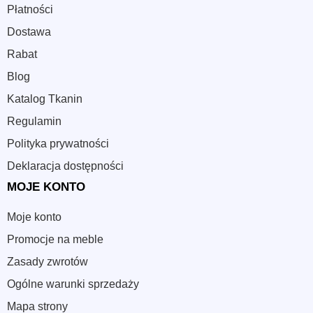
Płatności
Dostawa
Rabat
Blog
Katalog Tkanin
Regulamin
Polityka prywatności
Deklaracja dostępności
MOJE KONTO
Moje konto
Promocje na meble
Zasady zwrotów
Ogólne warunki sprzedaży
Mapa strony