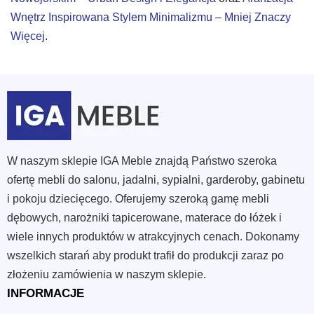
Wnętrz Inspirowana Stylem Minimalizmu – Mniej Znaczy
Więcej
.
W naszym sklepie IGA Meble znajdą Państwo szeroka
ofertę mebli do salonu, jadalni, sypialni, garderoby, gabinetu
i pokoju dziecięcego. Oferujemy szeroką gamę mebli
dębowych, narożniki tapicerowane, materace do łóżek i
wiele innych produktów w atrakcyjnych cenach. Dokonamy
wszelkich starań aby produkt trafił do produkcji zaraz po
złożeniu zamówienia w naszym sklepie.
INFORMACJE