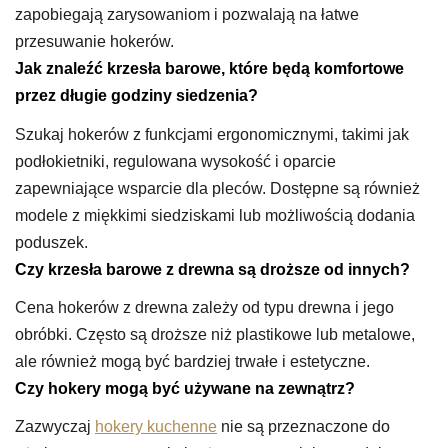
zapobiegają zarysowaniom i pozwalają na łatwe
przesuwanie hokerów.
Jak znaleźć krzesła barowe, które będą komfortowe
przez długie godziny siedzenia?
Szukaj hokerów z funkcjami ergonomicznymi, takimi jak
podłokietniki, regulowana wysokość i oparcie
zapewniające wsparcie dla pleców. Dostępne są również
modele z miękkimi siedziskami lub możliwością dodania
poduszek.
Czy krzesła barowe z drewna są droższe od innych?
Cena hokerów z drewna zależy od typu drewna i jego
obróbki. Często są droższe niż plastikowe lub metalowe,
ale również mogą być bardziej trwałe i estetyczne.
Czy hokery mogą być używane na zewnątrz?
Zazwyczaj
hokery kuchenne
nie są przeznaczone do