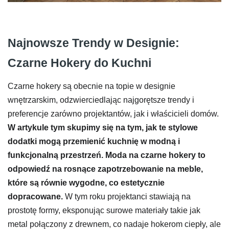
Najnowsze Trendy w Designie:
Czarne Hokery do Kuchni
Czarne hokery są obecnie na topie w designie
wnętrzarskim, odzwierciedlając najgorętsze trendy i
preferencje zarówno projektantów, jak i właścicieli domów.
W artykule tym skupimy się na tym, jak te stylowe
dodatki mogą przemienić kuchnię w modną i
funkcjonalną przestrzeń. Moda na czarne hokery to
odpowiedź na rosnące zapotrzebowanie na meble,
które są równie wygodne, co estetycznie
dopracowane.
W tym roku projektanci stawiają na
prostotę formy, eksponując surowe materiały takie jak
metal połączony z drewnem, co nadaje hokerom ciepły, ale