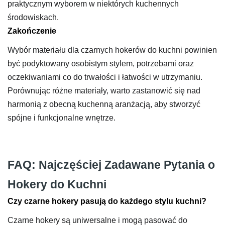
praktycznym wyborem w niektórych kuchennych
środowiskach.
Zakończenie
Wybór materiału dla czarnych hokerów do kuchni powinien
być podyktowany osobistym stylem, potrzebami oraz
oczekiwaniami co do trwałości i łatwości w utrzymaniu.
Porównując różne materiały, warto zastanowić się nad
harmonią z obecną kuchenną aranżacją, aby stworzyć
spójne i funkcjonalne wnętrze.
FAQ: Najczęściej Zadawane Pytania o
Hokery do Kuchni
Czy czarne hokery pasują do każdego stylu kuchni?
Czarne hokery są uniwersalne i mogą pasować do