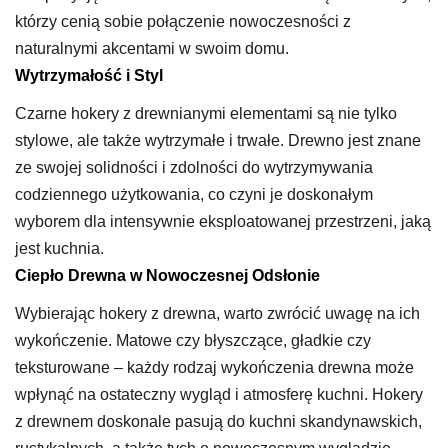
którzy cenią sobie połączenie nowoczesności z
naturalnymi akcentami w swoim domu.
Wytrzymałość i Styl
Czarne hokery z drewnianymi elementami są nie tylko
stylowe, ale także wytrzymałe i trwałe. Drewno jest znane
ze swojej solidności i zdolności do wytrzymywania
codziennego użytkowania, co czyni je doskonałym
wyborem dla intensywnie eksploatowanej przestrzeni, jaką
jest kuchnia.
Ciepło Drewna w Nowoczesnej Odsłonie
Wybierając hokery z drewna, warto zwrócić uwagę na ich
wykończenie. Matowe czy błyszczące, gładkie czy
teksturowane – każdy rodzaj wykończenia drewna może
wpłynąć na ostateczny wygląd i atmosferę kuchni. Hokery
z drewnem doskonale pasują do kuchni skandynawskich,