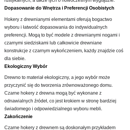
rustykalnych, a także tych o nowoczesnym wyglądzie.
Dopasowanie do Wnętrza i Preferencji Osobistych
Hokery z drewnianymi elementami oferują bogactwo
wyboru i łatwość dopasowania do indywidualnych
preferencji. Mogą to być modele z drewnianymi nogami i
czarnymi siedziskami lub całkowicie drewniane
konstrukcje z czarnym wykończeniem, każdy znajdzie coś
dla siebie.
Ekologiczny Wybór
Drewno to materiał ekologiczny, a jego wybór może
przyczynić się do tworzenia zrównoważonego domu.
Czarne hokery z drewna mogą być wykonane z
odnawialnych źródeł, co jest krokiem w stronę bardziej
świadomego i odpowiedzialnego wyboru mebli.
Zakończenie
Czarne hokery z drewnem są doskonałym przykładem