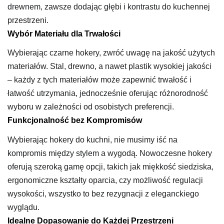
drewnem, zawsze dodając głębi i kontrastu do kuchennej
przestrzeni.
Wybór Materiału dla Trwałości
Wybierając czarne hokery, zwróć uwagę na jakość użytych
materiałów. Stal, drewno, a nawet plastik wysokiej jakości
– każdy z tych materiałów może zapewnić trwałość i
łatwość utrzymania, jednocześnie oferując różnorodność
wyboru w zależności od osobistych preferencji.
Funkcjonalność bez Kompromisów
Wybierając hokery do kuchni, nie musimy iść na
kompromis między stylem a wygodą. Nowoczesne hokery
oferują szeroką gamę opcji, takich jak miękkość siedziska,
ergonomiczne kształty oparcia, czy możliwość regulacji
wysokości, wszystko to bez rezygnacji z eleganckiego
wyglądu.
Idealne Dopasowanie do Każdej Przestrzeni