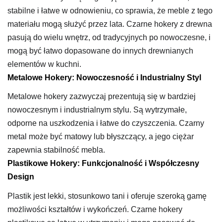
stabilne i łatwe w odnowieniu, co sprawia, że meble z tego
materiału mogą służyć przez lata. Czarne hokery z drewna
pasują do wielu wnętrz, od tradycyjnych po nowoczesne, i
mogą być łatwo dopasowane do innych drewnianych
elementów w kuchni.
Metalowe Hokery: Nowoczesność i Industrialny Styl
Metalowe hokery zazwyczaj prezentują się w bardziej
nowoczesnym i industrialnym stylu. Są wytrzymałe,
odporne na uszkodzenia i łatwe do czyszczenia. Czarny
metal może być matowy lub błyszczący, a jego ciężar
zapewnia stabilność mebla.
Plastikowe Hokery: Funkcjonalność i Współczesny
Design
Plastik jest lekki, stosunkowo tani i oferuje szeroką gamę
możliwości kształtów i wykończeń. Czarne hokery