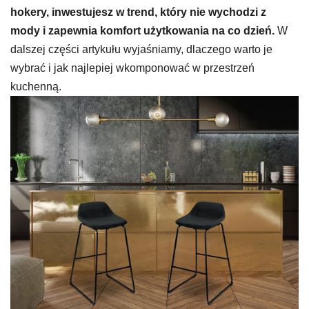
hokery, inwestujesz w trend, który nie wychodzi z
mody i zapewnia komfort użytkowania na co dzień.
W
dalszej części artykułu wyjaśniamy, dlaczego warto je
wybrać i jak najlepiej wkomponować w przestrzeń
kuchenną.