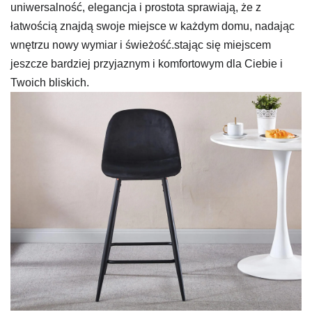
uniwersalność, elegancja i prostota sprawiają, że z
łatwością znajdą swoje miejsce w każdym domu, nadając
wnętrzu nowy wymiar i świeżość.stając się miejscem
jeszcze bardziej przyjaznym i komfortowym dla Ciebie i
Twoich bliskich.