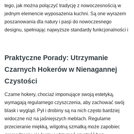
tego, jak można połączyć tradycję z nowoczesnością w
jednym elemencie wyposażenia kuchni. Są one wyrazem
poszanowania dla natury i pasji do nowoczesnego
designu, spełniając najwyższe standardy funkcjonalności i
Praktyczne Porady: Utrzymanie
Czarnych Hokerów w Nienagannej
Czystości
Czarne hokery, chociaż imponujące swoją estetyką,
wymagają regularnego czyszczenia, aby zachować swój
blask i wygląd. Pył i drobiny są na nich często bardziej
widoczne niż na jaśniejszych meblach. Regularne
przecieranie miękką, wilgotną szmatką może zapobiec