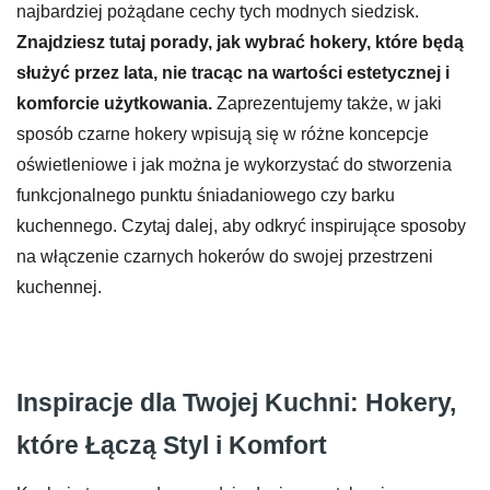
najbardziej pożądane cechy tych modnych siedzisk.
Znajdziesz tutaj porady, jak wybrać hokery, które będą
służyć przez lata, nie tracąc na wartości estetycznej i
komforcie użytkowania.
Zaprezentujemy także, w jaki
sposób czarne hokery wpisują się w różne koncepcje
oświetleniowe i jak można je wykorzystać do stworzenia
funkcjonalnego punktu śniadaniowego czy barku
kuchennego. Czytaj dalej, aby odkryć inspirujące sposoby
na włączenie czarnych hokerów do swojej przestrzeni
kuchennej.
Inspiracje dla Twojej Kuchni: Hokery,
które Łączą Styl i Komfort