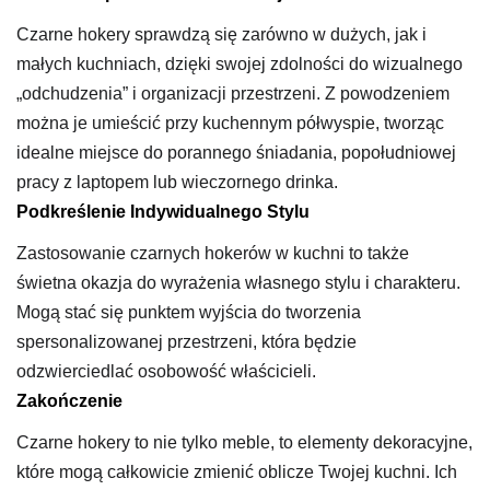
Czarne hokery sprawdzą się zarówno w dużych, jak i
małych kuchniach, dzięki swojej zdolności do wizualnego
„odchudzenia” i organizacji przestrzeni. Z powodzeniem
można je umieścić przy kuchennym półwyspie, tworząc
idealne miejsce do porannego śniadania, popołudniowej
pracy z laptopem lub wieczornego drinka.
Podkreślenie Indywidualnego Stylu
Zastosowanie czarnych hokerów w kuchni to także
świetna okazja do wyrażenia własnego stylu i charakteru.
Mogą stać się punktem wyjścia do tworzenia
spersonalizowanej przestrzeni, która będzie
odzwierciedlać osobowość właścicieli.
Zakończenie
Czarne hokery to nie tylko meble, to elementy dekoracyjne,
które mogą całkowicie zmienić oblicze Twojej kuchni. Ich