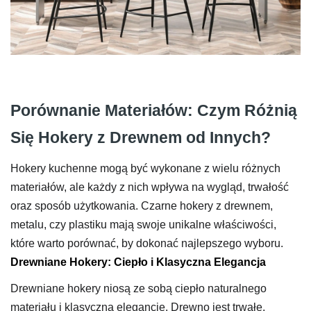
Porównanie Materiałów: Czym Różnią
Się Hokery z Drewnem od Innych?
Hokery kuchenne mogą być wykonane z wielu różnych
materiałów, ale każdy z nich wpływa na wygląd, trwałość
oraz sposób użytkowania. Czarne hokery z drewnem,
metalu, czy plastiku mają swoje unikalne właściwości,
które warto porównać, by dokonać najlepszego wyboru.
Drewniane Hokery: Ciepło i Klasyczna Elegancja
Drewniane hokery niosą ze sobą ciepło naturalnego
materiału i klasyczną elegancję. Drewno jest trwałe,