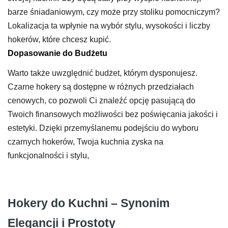
barze śniadaniowym, czy może przy stoliku pomocniczym?
Lokalizacja ta wpłynie na wybór stylu, wysokości i liczby
hokerów, które chcesz kupić.
Dopasowanie do Budżetu
Warto także uwzględnić budżet, którym dysponujesz.
Czarne hokery są dostępne w różnych przedziałach
cenowych, co pozwoli Ci znaleźć opcję pasującą do
Twoich finansowych możliwości bez poświęcania jakości i
estetyki. Dzięki przemyślanemu podejściu do wyboru
czarnych hokerów, Twoja kuchnia zyska na
funkcjonalności i stylu,
Hokery do Kuchni – Synonim
Elegancji i Prostoty