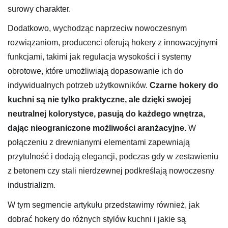
surowy charakter.
Dodatkowo, wychodząc naprzeciw nowoczesnym
rozwiązaniom, producenci oferują hokery z innowacyjnymi
funkcjami, takimi jak regulacja wysokości i systemy
obrotowe, które umożliwiają dopasowanie ich do
indywidualnych potrzeb użytkowników.
Czarne hokery do
kuchni są nie tylko praktyczne, ale dzięki swojej
neutralnej kolorystyce, pasują do każdego wnętrza,
dając nieograniczone możliwości aranżacyjne.
W
połączeniu z drewnianymi elementami zapewniają
przytulność i dodają elegancji, podczas gdy w zestawieniu
z betonem czy stali nierdzewnej podkreślają nowoczesny
industrializm.
W tym segmencie artykułu przedstawimy również, jak
dobrać hokery do różnych stylów kuchni i jakie są