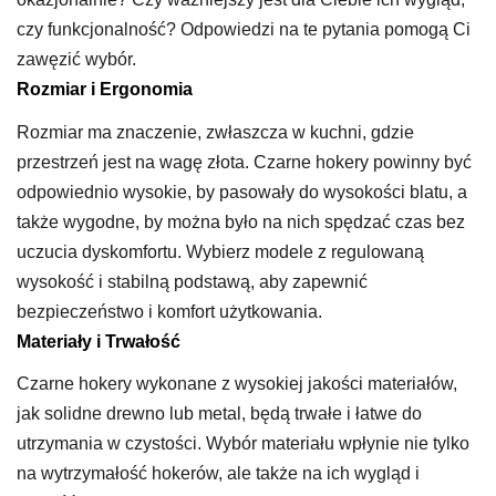
czy funkcjonalność? Odpowiedzi na te pytania pomogą Ci
zawęzić wybór.
Rozmiar i Ergonomia
Rozmiar ma znaczenie, zwłaszcza w kuchni, gdzie
przestrzeń jest na wagę złota. Czarne hokery powinny być
odpowiednio wysokie, by pasowały do wysokości blatu, a
także wygodne, by można było na nich spędzać czas bez
uczucia dyskomfortu. Wybierz modele z regulowaną
wysokość i stabilną podstawą, aby zapewnić
bezpieczeństwo i komfort użytkowania.
Materiały i Trwałość
Czarne hokery wykonane z wysokiej jakości materiałów,
jak solidne drewno lub metal, będą trwałe i łatwe do
utrzymania w czystości. Wybór materiału wpłynie nie tylko
na wytrzymałość hokerów, ale także na ich wygląd i