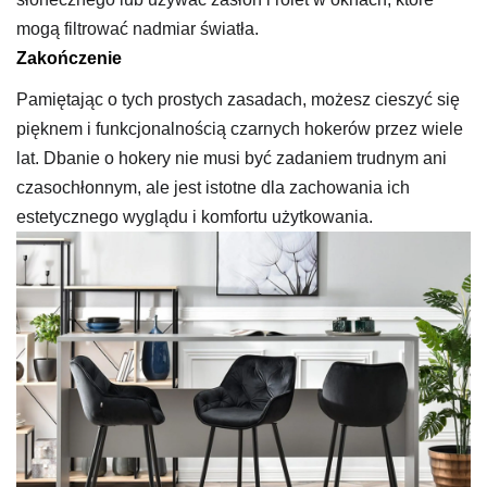
mogą filtrować nadmiar światła.
Zakończenie
Pamiętając o tych prostych zasadach, możesz cieszyć się
pięknem i funkcjonalnością czarnych hokerów przez wiele
lat. Dbanie o hokery nie musi być zadaniem trudnym ani
czasochłonnym, ale jest istotne dla zachowania ich
estetycznego wyglądu i komfortu użytkowania.