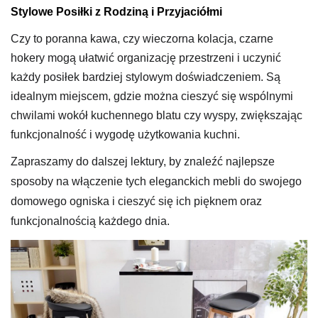
Stylowe Posiłki z Rodziną i Przyjaciółmi
Czy to poranna kawa, czy wieczorna kolacja, czarne
hokery mogą ułatwić organizację przestrzeni i uczynić
każdy posiłek bardziej stylowym doświadczeniem. Są
idealnym miejscem, gdzie można cieszyć się wspólnymi
chwilami wokół kuchennego blatu czy wyspy, zwiększając
funkcjonalność i wygodę użytkowania kuchni.
Zapraszamy do dalszej lektury, by znaleźć najlepsze
sposoby na włączenie tych eleganckich mebli do swojego
domowego ogniska i cieszyć się ich pięknem oraz
funkcjonalnością każdego dnia.