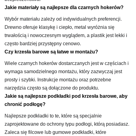
Jakie materiały są najlepsze dla czarnych hokerów?
Wybór materiału zależy od indywidualnych preferencji.
Drewno oferuje klasykę i ciepło, metal wyróżnia się
trwałością i nowoczesnym wyglądem, a plastik jest lekki i
często bardziej przystępny cenowo.
Czy krzesła barowe są łatwe w montażu?
Wiele czarnych hokerów dostarczanych jest w częściach i
wymaga samodzielnego montażu, który zazwyczaj jest
prosty i szybki. Instrukcje montażu oraz potrzebne
narzędzia często są dołączone do produktu.
Jakie są najlepsze podkładki pod krzesła barowe, aby
chronić podłogę?
Najlepsze podkładki to te, które są specjalnie
zaprojektowane do ochrony typu podłogi, którą posiadasz.
Zaleca się filcowe lub gumowe podkładki, które