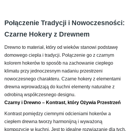
Połączenie Tradycji i Nowoczesności:
Czarne Hokery z Drewnem
Drewno to materiał, który od wieków stanowi podstawę
domowego ciepła i tradycji. Połączenie go z czarnym
kolorem hokerów to sposób na zachowanie ciepłego
klimatu przy jednoczesnym nadaniu przestrzeni
nowoczesnego charakteru. Czarne hokery z elementami
drewna wprowadzają do kuchni elementy naturalne z
odrobiną współczesnego designu.
Czarny i Drewno – Kontrast, który Ożywia Przestrzeń
Kontrast pomiędzy ciemnymi odcieniami hokerów a
ciepłem drewna tworzy harmonijną i wyważoną
kompozycję w kuchni. Jest to idealne rozwiązanie dla tych,