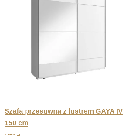
Szafa przesuwna z lustrem GAYA IV
150 cm