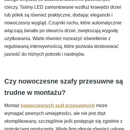
rzeczy. Taśmy LED zamontowane wzdłuż krawędzi drzwi
lub półek są również praktyczne, dodając elegancki i
nowoczesny wygląd. Czujniki ruchu, które automatycznie
włączają światło po otwarciu drzwi, zwiększają wygodę
użytkowania. Warto również rozważyć oświetlenie z
regulowaną intensywnością, które pozwala dostosować
jasność do różnych potrzeb i nastrojów.
Czy nowoczesne szafy przesuwne są
trudne w montażu?
Montaż
nowoczesnych szaf przesuwnych
może
wymagać pewnych umiejętności, ale nie jest zbyt
skomplikowany, szczególnie jeśli postępuje się zgodnie z
instrukcjami producenta. Wiele firm oferuje również usługę