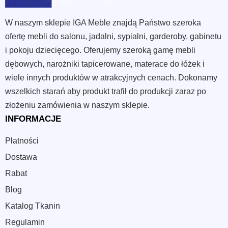
W naszym sklepie IGA Meble znajdą Państwo szeroka
ofertę mebli do salonu, jadalni, sypialni, garderoby, gabinetu
i pokoju dziecięcego. Oferujemy szeroką gamę mebli
dębowych, narożniki tapicerowane, materace do łóżek i
wiele innych produktów w atrakcyjnych cenach. Dokonamy
wszelkich starań aby produkt trafił do produkcji zaraz po
złożeniu zamówienia w naszym sklepie.
INFORMACJE
Płatności
Dostawa
Rabat
Blog
Katalog Tkanin
Regulamin