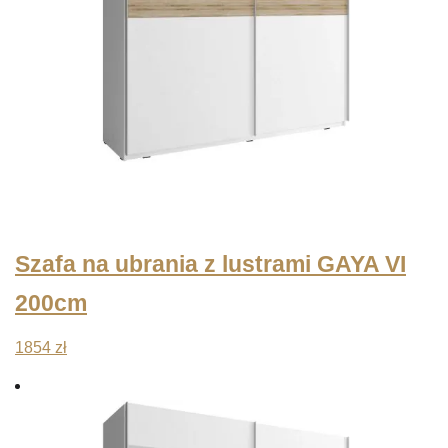
Szafa na ubrania z lustrami GAYA VI
200cm
1854
zł