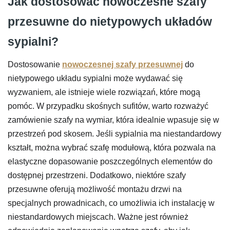
Jak dostosować nowoczesne szafy
przesuwne do nietypowych układów
sypialni?
Dostosowanie
nowoczesnej szafy przesuwnej
do
nietypowego układu sypialni może wydawać się
wyzwaniem, ale istnieje wiele rozwiązań, które mogą
pomóc. W przypadku skośnych sufitów, warto rozważyć
zamówienie szafy na wymiar, która idealnie wpasuje się w
przestrzeń pod skosem. Jeśli sypialnia ma niestandardowy
kształt, można wybrać szafę modułową, która pozwala na
elastyczne dopasowanie poszczególnych elementów do
dostępnej przestrzeni. Dodatkowo, niektóre szafy
przesuwne oferują możliwość montażu drzwi na
specjalnych prowadnicach, co umożliwia ich instalację w
niestandardowych miejscach. Ważne jest również