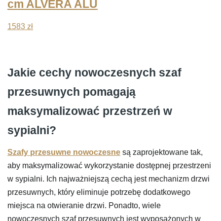
cm ALVERA ALU
1583
zł
Jakie cechy nowoczesnych szaf
przesuwnych pomagają
maksymalizować przestrzeń w
sypialni?
Szafy przesuwne nowoczesne
są zaprojektowane tak,
aby maksymalizować wykorzystanie dostępnej przestrzeni
w sypialni. Ich najważniejszą cechą jest mechanizm drzwi
przesuwnych, który eliminuje potrzebę dodatkowego
miejsca na otwieranie drzwi. Ponadto, wiele
nowoczesnych szaf przesuwnych jest wyposażonych w