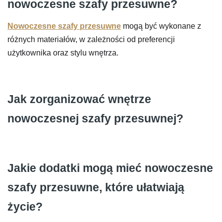
nowoczesne szafy przesuwne?
Nowoczesne szafy przesuwne
mogą być wykonane z
różnych materiałów, w zależności od preferencji
użytkownika oraz stylu wnętrza.
Jak zorganizować wnętrze
nowoczesnej szafy przesuwnej?
Jakie dodatki mogą mieć nowoczesne
szafy przesuwne, które ułatwiają
życie?