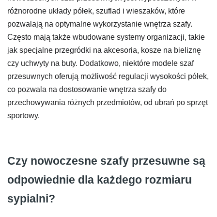
różnorodne układy półek, szuflad i wieszaków, które
pozwalają na optymalne wykorzystanie wnętrza szafy.
Często mają także wbudowane systemy organizacji, takie
jak specjalne przegródki na akcesoria, kosze na bieliznę
czy uchwyty na buty. Dodatkowo, niektóre modele szaf
przesuwnych oferują możliwość regulacji wysokości półek,
co pozwala na dostosowanie wnętrza szafy do
przechowywania różnych przedmiotów, od ubrań po sprzęt
sportowy.
Czy nowoczesne szafy przesuwne są
odpowiednie dla każdego rozmiaru
sypialni?