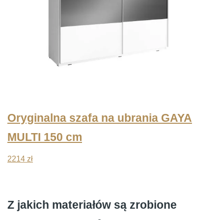
Oryginalna szafa na ubrania GAYA
MULTI 150 cm
2214
zł
Z jakich materiałów są zrobione