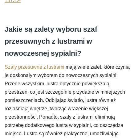
1573
zł
Jakie są zalety wyboru szaf
przesuwnych z lustrami w
nowoczesnej sypialni?
Szafy przesuwne z lustrami
mają wiele zalet, które czynią
je doskonałym wyborem do nowoczesnych sypialni.
Przede wszystkim, lustra optycznie powiększają
przestrzeń, co jest szczególnie przydatne w mniejszych
pomieszczeniach. Odbijając światło, lustra również
rozjaśniają wnętrze, tworząc wrażenie większej
przestronności. Ponadto, szafy z lustrami eliminują
potrzebę dodatkowego lustra w sypialni, co oszczędza
miejsce. Lustra są również praktyczne, umożliwiając