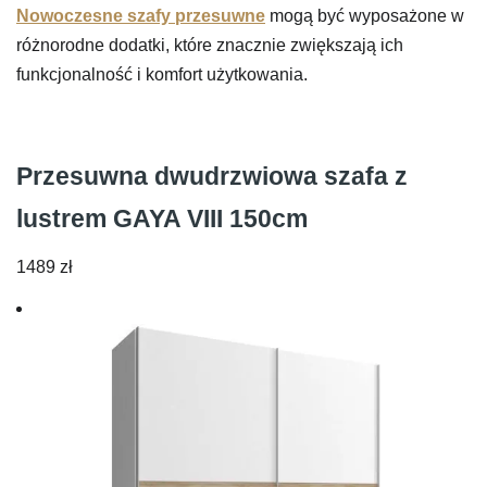
Nowoczesne szafy przesuwne
mogą być wyposażone w
różnorodne dodatki, które znacznie zwiększają ich
funkcjonalność i komfort użytkowania.
Przesuwna dwudrzwiowa szafa z
lustrem GAYA VIII 150cm
1489
zł