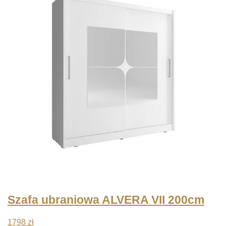
Szafa ubraniowa ALVERA VII 200cm
1798
zł