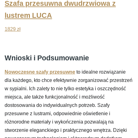
Szafa przesuwna dwudrzwiowa z
lustrem LUCA
1829
zł
Wnioski i Podsumowanie
Nowoczesne szafy przesuwne
to idealne rozwiązanie
dla każdego, kto chce efektywnie zorganizować przestrzeń
w sypialni. Ich zalety to nie tylko estetyka i oszczędność
miejsca, ale także funkcjonalność i możliwość
dostosowania do indywidualnych potrzeb. Szafy
przesuwne z lustrami, odpowiednie oświetlenie i
różnorodne materiały i wykończenia pozwalają na
stworzenie eleganckiego i praktycznego wnętrza. Dzięki