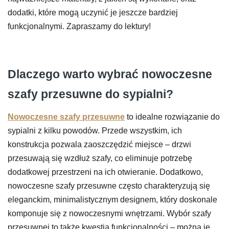
dodatki, które mogą uczynić je jeszcze bardziej
funkcjonalnymi. Zapraszamy do lektury!
Dlaczego warto wybrać nowoczesne
szafy przesuwne do sypialni?
Nowoczesne szafy przesuwne
to idealne rozwiązanie do
sypialni z kilku powodów. Przede wszystkim, ich
konstrukcja pozwala zaoszczędzić miejsce – drzwi
przesuwają się wzdłuż szafy, co eliminuje potrzebę
dodatkowej przestrzeni na ich otwieranie. Dodatkowo,
nowoczesne szafy przesuwne często charakteryzują się
eleganckim, minimalistycznym designem, który doskonale
komponuje się z nowoczesnymi wnętrzami. Wybór szafy
przesuwnej to także kwestia funkcjonalności – można je