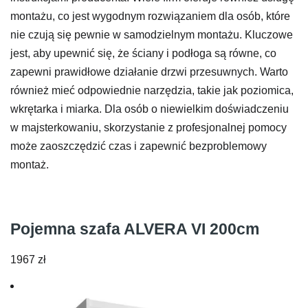
montażu, co jest wygodnym rozwiązaniem dla osób, które
nie czują się pewnie w samodzielnym montażu. Kluczowe
jest, aby upewnić się, że ściany i podłoga są równe, co
zapewni prawidłowe działanie drzwi przesuwnych. Warto
również mieć odpowiednie narzędzia, takie jak poziomica,
wkrętarka i miarka. Dla osób o niewielkim doświadczeniu
w majsterkowaniu, skorzystanie z profesjonalnej pomocy
może zaoszczędzić czas i zapewnić bezproblemowy
montaż.
Pojemna szafa ALVERA VI 200cm
1967
zł