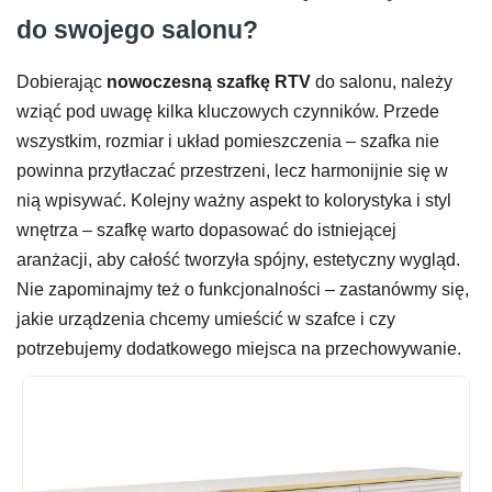
do swojego salonu?
Dobierając
nowoczesną szafkę RTV
do salonu, należy
wziąć pod uwagę kilka kluczowych czynników. Przede
wszystkim, rozmiar i układ pomieszczenia – szafka nie
powinna przytłaczać przestrzeni, lecz harmonijnie się w
nią wpisywać. Kolejny ważny aspekt to kolorystyka i styl
wnętrza – szafkę warto dopasować do istniejącej
aranżacji, aby całość tworzyła spójny, estetyczny wygląd.
Nie zapominajmy też o funkcjonalności – zastanówmy się,
jakie urządzenia chcemy umieścić w szafce i czy
potrzebujemy dodatkowego miejsca na przechowywanie.