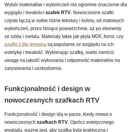
Wybór materiałów i wykończeń ma ogromne znaczenie dla
wyglądu i trwałości
szafek RTV
. Nowoczesne szafki
często łączą w sobie różne tekstury i kolory, od matowych
wykończeń, przez lśniące powierzchnie, aż po elementy
ze szkła i metalu. Materiały takie jak płyta MDF, fornir, czy
szafki z lite drewna
są popularne ze względu na ich
estetykę i trwałość. Wybierając szafkę, warto zwrócić
uwagę na jakość wykonania i odporność materiałów na
zarysowania i uszkodzenia.
Funkcjonalność i design w
nowoczesnych szafkach RTV
Funkcjonalność i design idą w parze, kiedy mowa o
nowoczesnych
szafkach RTV
. Oprócz estetycznego
wyglądu, ważne jest, aby szafka była praktyczna i