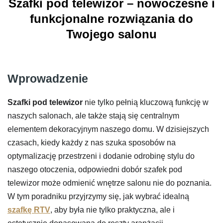
Szafki pod telewizor – nowoczesne i
funkcjonalne rozwiązania do
Twojego salonu
Wprowadzenie
Szafki pod telewizor
nie tylko pełnią kluczową funkcję w
naszych salonach, ale także stają się centralnym
elementem dekoracyjnym naszego domu. W dzisiejszych
czasach, kiedy każdy z nas szuka sposobów na
optymalizację przestrzeni i dodanie odrobinę stylu do
naszego otoczenia, odpowiedni dobór szafek pod
telewizor może odmienić wnętrze salonu nie do poznania.
W tym poradniku przyjrzymy się, jak wybrać idealną
szafkę RTV
, aby była nie tylko praktyczna, ale i