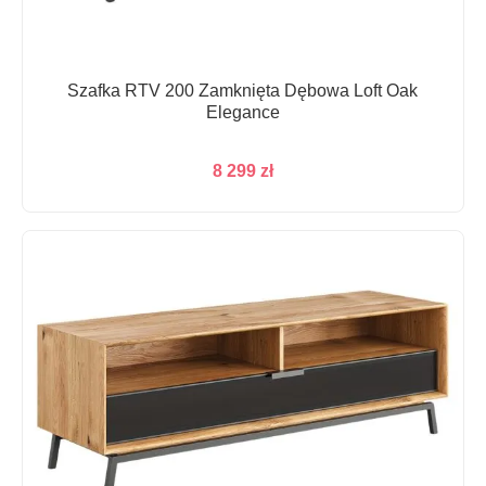
Szafka RTV 200 Zamknięta Dębowa Loft Oak
Elegance
8 299
zł