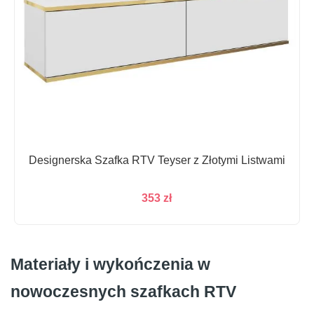
Designerska Szafka RTV Teyser z Złotymi Listwami
353
zł
Materiały i wykończenia w
nowoczesnych szafkach RTV