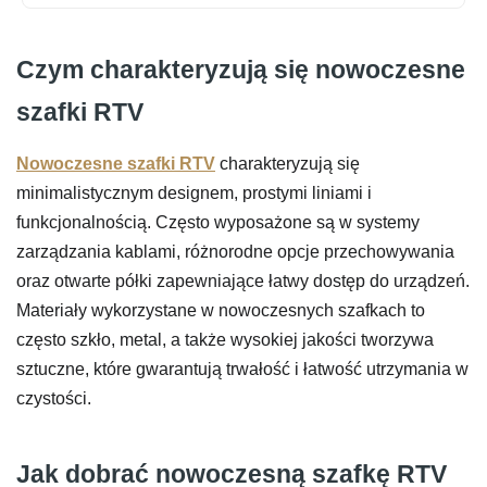
Czym charakteryzują się nowoczesne
szafki RTV
Nowoczesne szafki RTV
charakteryzują się
minimalistycznym designem, prostymi liniami i
funkcjonalnością. Często wyposażone są w systemy
zarządzania kablami, różnorodne opcje przechowywania
oraz otwarte półki zapewniające łatwy dostęp do urządzeń.
Materiały wykorzystane w nowoczesnych szafkach to
często szkło, metal, a także wysokiej jakości tworzywa
sztuczne, które gwarantują trwałość i łatwość utrzymania w
czystości.
Jak dobrać nowoczesną szafkę RTV