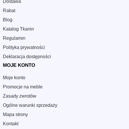
Dostawa
Rabat
Blog
Katalog Tkanin
Regulamin
Polityka prywatności
Deklaracja dostępności
MOJE KONTO
Moje konto
Promocje na meble
Zasady zwrotów
Ogólne warunki sprzedaży
Mapa strony
Kontakt