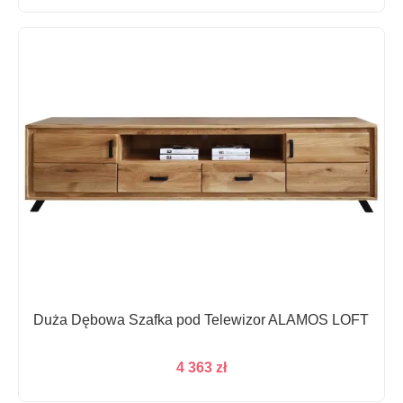
Duża Dębowa Szafka pod Telewizor ALAMOS LOFT
4 363
zł