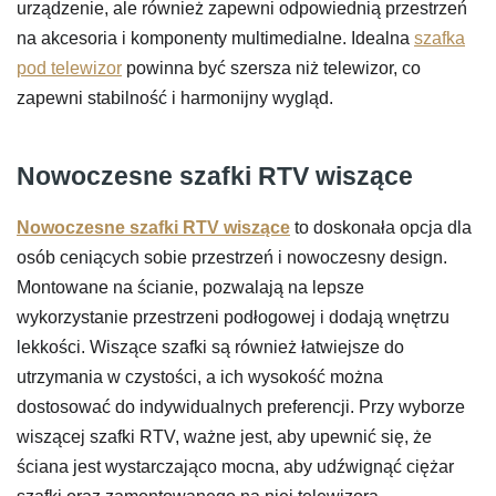
urządzenie, ale również zapewni odpowiednią przestrzeń
na akcesoria i komponenty multimedialne. Idealna
szafka
pod telewizor
powinna być szersza niż telewizor, co
zapewni stabilność i harmonijny wygląd.
Nowoczesne szafki RTV wiszące
Nowoczesne szafki RTV wiszące
to doskonała opcja dla
osób ceniących sobie przestrzeń i nowoczesny design.
Montowane na ścianie, pozwalają na lepsze
wykorzystanie przestrzeni podłogowej i dodają wnętrzu
lekkości. Wiszące szafki są również łatwiejsze do
utrzymania w czystości, a ich wysokość można
dostosować do indywidualnych preferencji. Przy wyborze
wiszącej szafki RTV, ważne jest, aby upewnić się, że
ściana jest wystarczająco mocna, aby udźwignąć ciężar