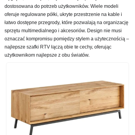
dostosowana do potrzeb użytkowników. Wiele modeli
oferuje regulowane półki, ukryte przestrzenie na kable i
łatwo dostępne przegrody, które pozwalają na organizację
sprzętu multimedialnego i akcesoriów. Design nie musi
oznaczać kompromisu pomiędzy stylem a użytecznością –
najlepsze szafki RTV łączą obie te cechy, oferując
użytkownikom najlepsze z obu światów.