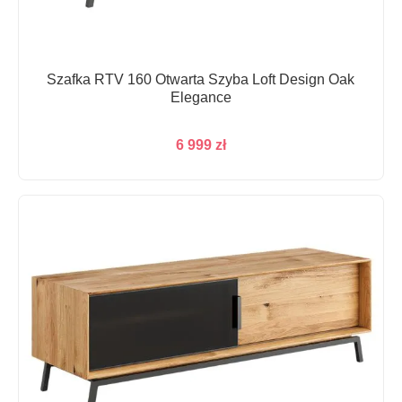
Szafka RTV 160 Otwarta Szyba Loft Design Oak
Elegance
6 999
zł