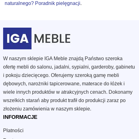
naturalnego? Poradnik pielęgnacji
.
W naszym sklepie IGA Meble znajdą Państwo szeroka
ofertę mebli do salonu, jadalni, sypialni, garderoby, gabinetu
i pokoju dziecięcego. Oferujemy szeroką gamę mebli
dębowych, narożniki tapicerowane, materace do łóżek i
wiele innych produktów w atrakcyjnych cenach. Dokonamy
wszelkich starań aby produkt trafił do produkcji zaraz po
złożeniu zamówienia w naszym sklepie.
INFORMACJE
Płatności