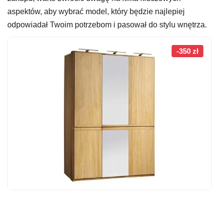
aspektów, aby wybrać model, który będzie najlepiej
odpowiadał Twoim potrzebom i pasował do stylu wnętrza.
-350 zł