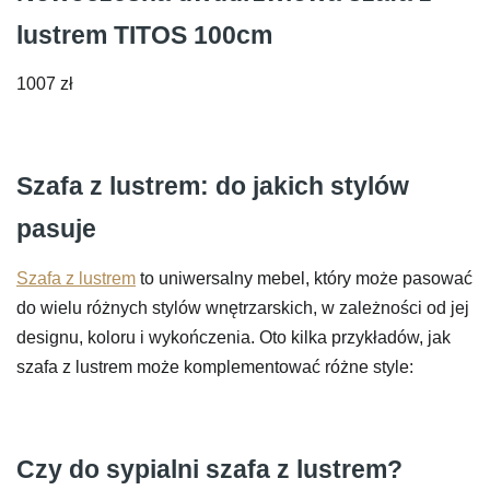
lustrem TITOS 100cm
1007
zł
Szafa z lustrem: do jakich stylów
pasuje
Szafa z lustrem
to uniwersalny mebel, który może pasować
do wielu różnych stylów wnętrzarskich, w zależności od jej
designu, koloru i wykończenia. Oto kilka przykładów, jak
szafa z lustrem może komplementować różne style:
Czy do sypialni szafa z lustrem?