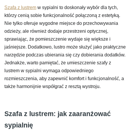
Szafa z lustrem
w sypialni to doskonały wybór dla tych,
którzy cenią sobie funkcjonalność połączoną z estetyką.
Nie tylko oferuje wygodne miejsce do przechowywania
odzieży, ale również dodaje przestrzeni optycznej,
sprawiając, że pomieszczenie wydaje się większe i
jaśniejsze. Dodatkowo, lustro może służyć jako praktyczne
narzędzie podczas ubierania się czy dobierania dodatków.
Jednakże, warto pamiętać, że umieszczenie szafy z
lustrem w sypialni wymaga odpowiedniego
rozmieszczenia, aby zapewnić komfort i funkcjonalność, a
także harmonijnie współgrać z resztą wystroju.
Szafa z lustrem: jak zaaranżować
sypialnię