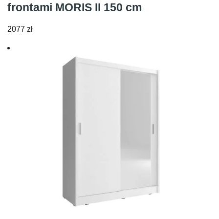
frontami MORIS II 150 cm
2077
zł