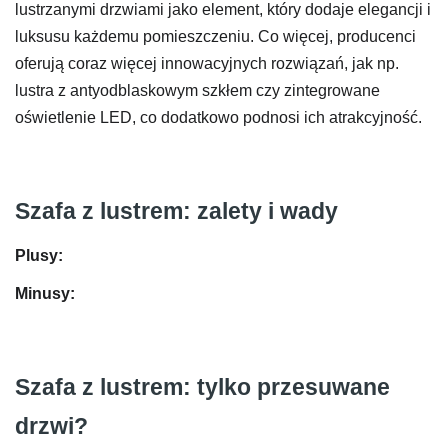
lustrzanymi drzwiami jako element, który dodaje elegancji i
luksusu każdemu pomieszczeniu. Co więcej, producenci
oferują coraz więcej innowacyjnych rozwiązań, jak np.
lustra z antyodblaskowym szkłem czy zintegrowane
oświetlenie LED, co dodatkowo podnosi ich atrakcyjność.
Szafa z lustrem: zalety i wady
Plusy:
Minusy:
Szafa z lustrem: tylko przesuwane
drzwi?