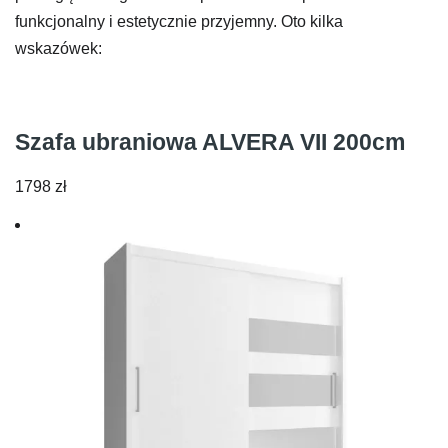
funkcjonalny i estetycznie przyjemny. Oto kilka
wskazówek:
Szafa ubraniowa ALVERA VII 200cm
1798
zł