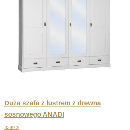
Duża szafa z lustrem z drewna
sosnowego ANADI
8399
zł