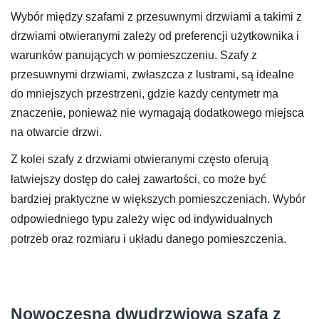
Wybór między szafami z przesuwnymi drzwiami a takimi z
drzwiami otwieranymi zależy od preferencji użytkownika i
warunków panujących w pomieszczeniu. Szafy z
przesuwnymi drzwiami, zwłaszcza z lustrami, są idealne
do mniejszych przestrzeni, gdzie każdy centymetr ma
znaczenie, ponieważ nie wymagają dodatkowego miejsca
na otwarcie drzwi.
Z kolei szafy z drzwiami otwieranymi często oferują
łatwiejszy dostęp do całej zawartości, co może być
bardziej praktyczne w większych pomieszczeniach. Wybór
odpowiedniego typu zależy więc od indywidualnych
potrzeb oraz rozmiaru i układu danego pomieszczenia.
Nowoczesna dwudrzwiowa szafa z