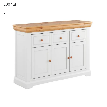
1007
zł