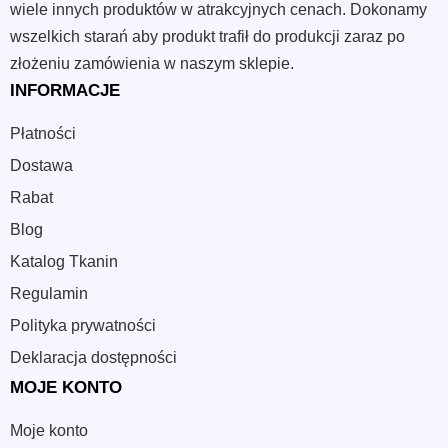
wiele innych produktów w atrakcyjnych cenach. Dokonamy
wszelkich starań aby produkt trafił do produkcji zaraz po
złożeniu zamówienia w naszym sklepie.
INFORMACJE
Płatności
Dostawa
Rabat
Blog
Katalog Tkanin
Regulamin
Polityka prywatności
Deklaracja dostępności
MOJE KONTO
Moje konto