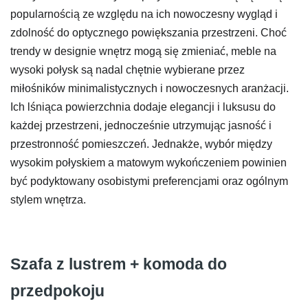
popularnością ze względu na ich nowoczesny wygląd i
zdolność do optycznego powiększania przestrzeni. Choć
trendy w designie wnętrz mogą się zmieniać, meble na
wysoki połysk są nadal chętnie wybierane przez
miłośników minimalistycznych i nowoczesnych aranżacji.
Ich lśniąca powierzchnia dodaje elegancji i luksusu do
każdej przestrzeni, jednocześnie utrzymując jasność i
przestronność pomieszczeń. Jednakże, wybór między
wysokim połyskiem a matowym wykończeniem powinien
być podyktowany osobistymi preferencjami oraz ogólnym
stylem wnętrza.
Szafa z lustrem + komoda do
przedpokoju