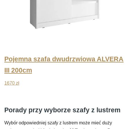
Pojemna szafa dwudrzwiowa ALVERA
III 200cm
1670
zł
Porady przy wyborze szafy z lustrem
Wybór odpowiedniej szafy z lustrem może mieć duży