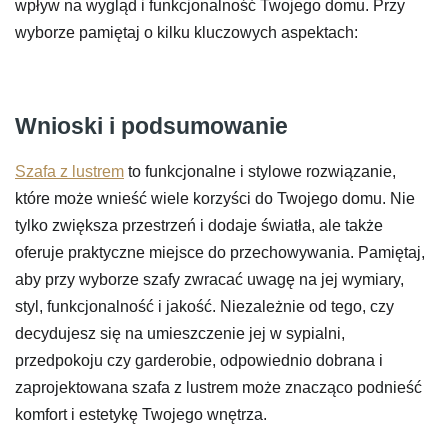
wpływ na wygląd i funkcjonalność Twojego domu. Przy
wyborze pamiętaj o kilku kluczowych aspektach:
Wnioski i podsumowanie
Szafa z lustrem
to funkcjonalne i stylowe rozwiązanie,
które może wnieść wiele korzyści do Twojego domu. Nie
tylko zwiększa przestrzeń i dodaje światła, ale także
oferuje praktyczne miejsce do przechowywania. Pamiętaj,
aby przy wyborze szafy zwracać uwagę na jej wymiary,
styl, funkcjonalność i jakość. Niezależnie od tego, czy
decydujesz się na umieszczenie jej w sypialni,
przedpokoju czy garderobie, odpowiednio dobrana i
zaprojektowana szafa z lustrem może znacząco podnieść
komfort i estetykę Twojego wnętrza.