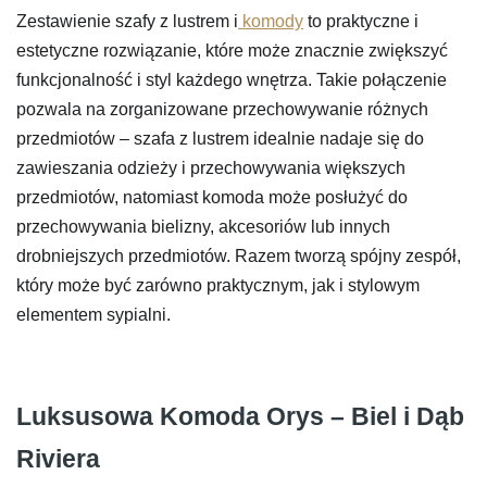
Zestawienie szafy z lustrem i
komody
to praktyczne i
estetyczne rozwiązanie, które może znacznie zwiększyć
funkcjonalność i styl każdego wnętrza. Takie połączenie
pozwala na zorganizowane przechowywanie różnych
przedmiotów – szafa z lustrem idealnie nadaje się do
zawieszania odzieży i przechowywania większych
przedmiotów, natomiast komoda może posłużyć do
przechowywania bielizny, akcesoriów lub innych
drobniejszych przedmiotów. Razem tworzą spójny zespół,
który może być zarówno praktycznym, jak i stylowym
elementem sypialni.
Luksusowa Komoda Orys – Biel i Dąb
Riviera