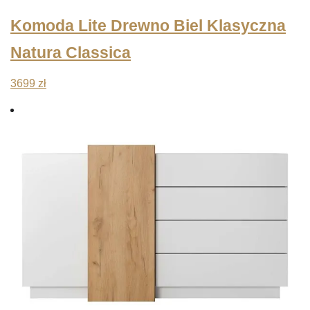
Komoda Lite Drewno Biel Klasyczna
Natura Classica
3699
zł