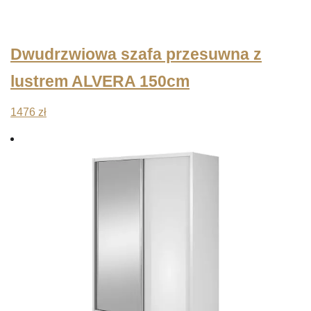
Dwudrzwiowa szafa przesuwna z
lustrem ALVERA 150cm
1476
zł