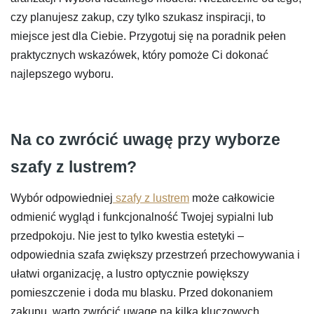
czy planujesz zakup, czy tylko szukasz inspiracji, to
miejsce jest dla Ciebie. Przygotuj się na poradnik pełen
praktycznych wskazówek, który pomoże Ci dokonać
najlepszego wyboru.
Na co zwrócić uwagę przy wyborze
szafy z lustrem?
Wybór odpowiedniej
szafy z lustrem
może całkowicie
odmienić wygląd i funkcjonalność Twojej sypialni lub
przedpokoju. Nie jest to tylko kwestia estetyki –
odpowiednia szafa zwiększy przestrzeń przechowywania i
ułatwi organizację, a lustro optycznie powiększy
pomieszczenie i doda mu blasku. Przed dokonaniem
zakupu, warto zwrócić uwagę na kilka kluczowych