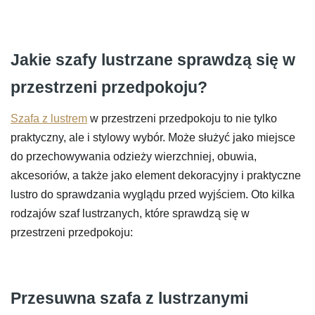
Jakie szafy lustrzane sprawdzą się w
przestrzeni przedpokoju?
Szafa z lustrem
w przestrzeni przedpokoju to nie tylko
praktyczny, ale i stylowy wybór. Może służyć jako miejsce
do przechowywania odzieży wierzchniej, obuwia,
akcesoriów, a także jako element dekoracyjny i praktyczne
lustro do sprawdzania wyglądu przed wyjściem. Oto kilka
rodzajów szaf lustrzanych, które sprawdzą się w
przestrzeni przedpokoju:
Przesuwna szafa z lustrzanymi