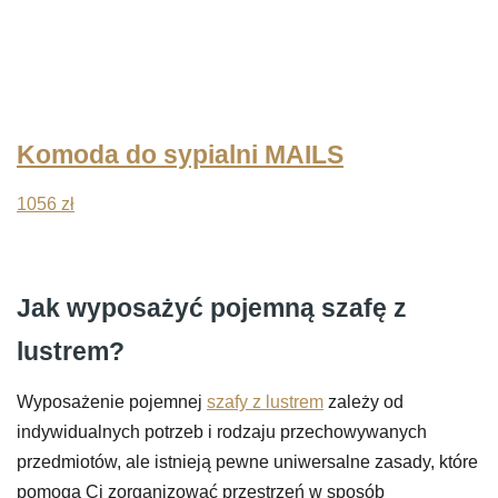
Komoda do sypialni MAILS
1056
zł
Jak wyposażyć pojemną szafę z
lustrem?
Wyposażenie pojemnej
szafy z lustrem
zależy od
indywidualnych potrzeb i rodzaju przechowywanych
przedmiotów, ale istnieją pewne uniwersalne zasady, które
pomogą Ci zorganizować przestrzeń w sposób