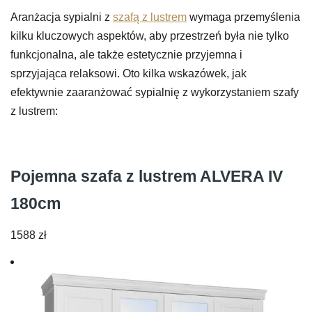
Aranżacja sypialni z
szafą z lustrem
wymaga przemyślenia
kilku kluczowych aspektów, aby przestrzeń była nie tylko
funkcjonalna, ale także estetycznie przyjemna i
sprzyjająca relaksowi. Oto kilka wskazówek, jak
efektywnie zaaranżować sypialnię z wykorzystaniem szafy
z lustrem:
Pojemna szafa z lustrem ALVERA IV
180cm
1588
zł