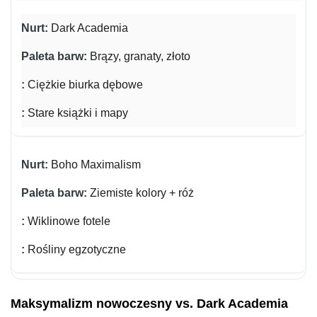
Dark Academia
Brązy, granaty, złoto
Ciężkie biurka dębowe
Stare książki i mapy
Boho Maximalism
Ziemiste kolory + róż
Wiklinowe fotele
Rośliny egzotyczne
Maksymalizm nowoczesny vs. Dark Academia