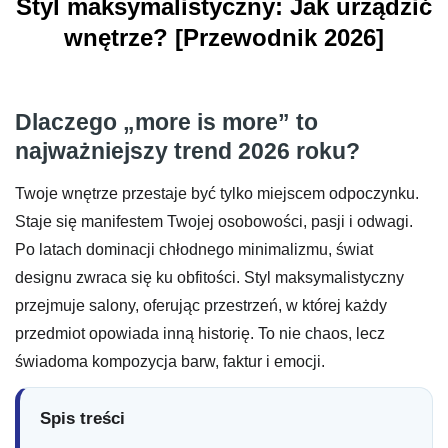
Styl maksymalistyczny: Jak urządzić
wnętrze? [Przewodnik 2026]
Dlaczego „more is more” to
najważniejszy trend 2026 roku?
Twoje wnętrze przestaje być tylko miejscem odpoczynku.
Staje się manifestem Twojej osobowości, pasji i odwagi.
Po latach dominacji chłodnego minimalizmu, świat
designu zwraca się ku obfitości. Styl maksymalistyczny
przejmuje salony, oferując przestrzeń, w której każdy
przedmiot opowiada inną historię. To nie chaos, lecz
świadoma kompozycja barw, faktur i emocji.
Spis treści