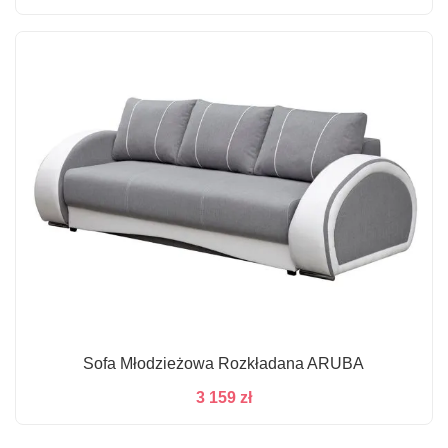
Sofa Młodzieżowa Rozkładana ARUBA
3 159
zł