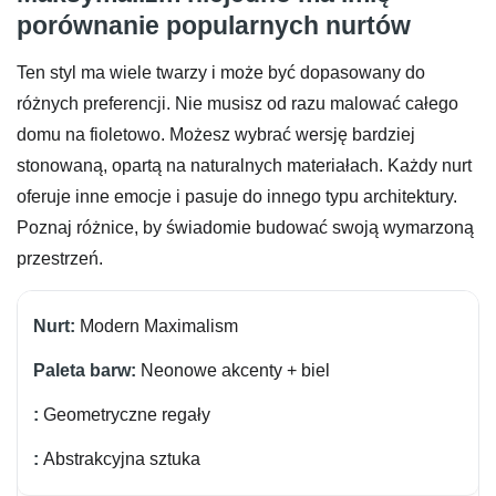
porównanie popularnych nurtów
Ten styl ma wiele twarzy i może być dopasowany do
różnych preferencji. Nie musisz od razu malować całego
domu na fioletowo. Możesz wybrać wersję bardziej
stonowaną, opartą na naturalnych materiałach. Każdy nurt
oferuje inne emocje i pasuje do innego typu architektury.
Poznaj różnice, by świadomie budować swoją wymarzoną
przestrzeń.
Modern Maximalism
Neonowe akcenty + biel
Geometryczne regały
Abstrakcyjna sztuka