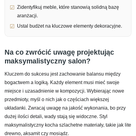
Zidentyfikuj meble, które stanowią solidną bazę
aranżacji.
Ustal budżet na kluczowe elementy dekoracyjne.
Na co zwrócić uwagę projektując
maksymalistyczny salon?
Kluczem do sukcesu jest zachowanie balansu między
bogactwem a logiką. Każdy element musi mieć swoje
miejsce i uzasadnienie w kompozycji. Wybierając nowe
przedmioty, myśl o nich jak o częściach większej
układanki. Zwracaj uwagę na jakość wykonania, bo przy
dużej ilości detali, wady stają się widoczne. Styl
maksymalistyczny kocha szlachetne materiały, takie jak lite
drewno, aksamit czy mosiądz.