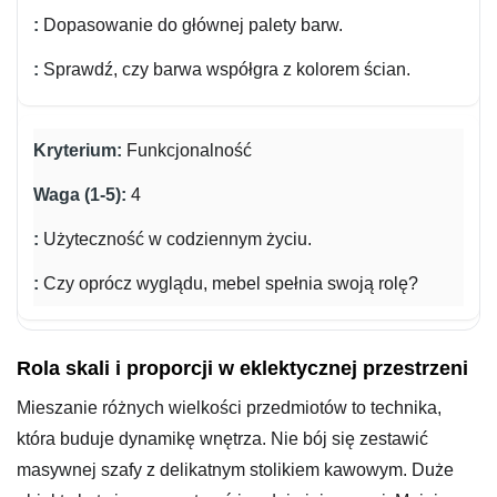
Dopasowanie do głównej palety barw.
Sprawdź, czy barwa współgra z kolorem ścian.
Funkcjonalność
4
Użyteczność w codziennym życiu.
Czy oprócz wyglądu, mebel spełnia swoją rolę?
Rola skali i proporcji w eklektycznej przestrzeni
Mieszanie różnych wielkości przedmiotów to technika,
która buduje dynamikę wnętrza. Nie bój się zestawić
masywnej szafy z delikatnym stolikiem kawowym. Duże