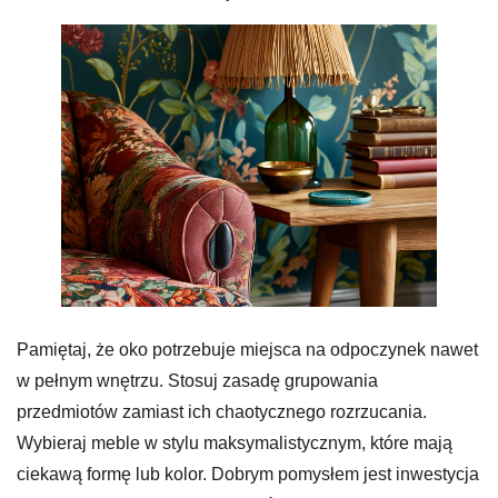
Pamiętaj, że oko potrzebuje miejsca na odpoczynek nawet
w pełnym wnętrzu. Stosuj zasadę grupowania
przedmiotów zamiast ich chaotycznego rozrzucania.
Wybieraj meble w stylu maksymalistycznym, które mają
ciekawą formę lub kolor. Dobrym pomysłem jest inwestycja