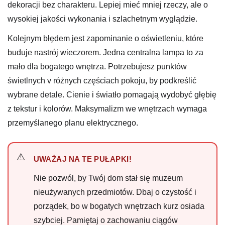
dekoracji bez charakteru. Lepiej mieć mniej rzeczy, ale o
wysokiej jakości wykonania i szlachetnym wyglądzie.
Kolejnym błędem jest zapominanie o oświetleniu, które
buduje nastrój wieczorem. Jedna centralna lampa to za
mało dla bogatego wnętrza. Potrzebujesz punktów
świetlnych v różnych częściach pokoju, by podkreślić
wybrane detale. Cienie i światło pomagają wydobyć głębię
z tekstur i kolorów. Maksymalizm we wnętrzach wymaga
przemyślanego planu elektrycznego.
UWAŻAJ NA TE PUŁAPKI!
Nie pozwól, by Twój dom stał się muzeum
nieużywanych przedmiotów. Dbaj o czystość i
porządek, bo w bogatych wnętrzach kurz osiada
szybciej. Pamiętaj o zachowaniu ciągów