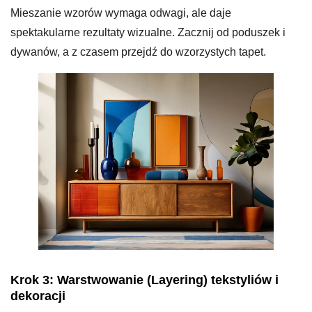
Mieszanie wzorów wymaga odwagi, ale daje
spektakularne rezultaty wizualne. Zacznij od poduszek i
dywanów, a z czasem przejdź do wzorzystych tapet.
Krok 3: Warstwowanie (Layering) tekstyliów i
dekoracji