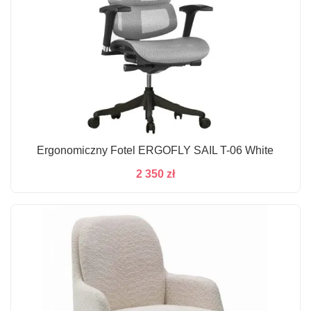
Ergonomiczny Fotel ERGOFLY SAIL T-06 White
2 350
zł