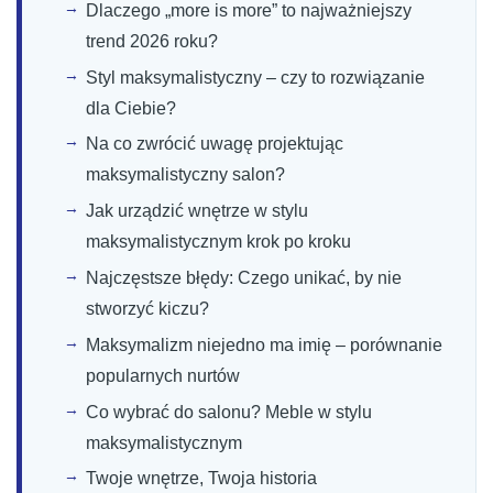
Dlaczego „more is more” to najważniejszy
trend 2026 roku?
Styl maksymalistyczny – czy to rozwiązanie
dla Ciebie?
Na co zwrócić uwagę projektując
maksymalistyczny salon?
Jak urządzić wnętrze w stylu
maksymalistycznym krok po kroku
Najczęstsze błędy: Czego unikać, by nie
stworzyć kiczu?
Maksymalizm niejedno ma imię – porównanie
popularnych nurtów
Co wybrać do salonu? Meble w stylu
maksymalistycznym
Twoje wnętrze, Twoja historia