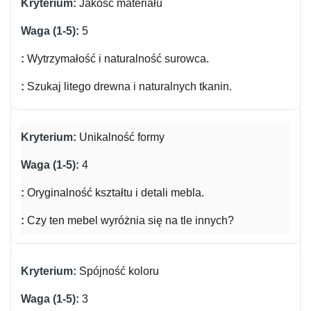
Jakość materiału
5
Wytrzymałość i naturalność surowca.
Szukaj litego drewna i naturalnych tkanin.
Unikalność formy
4
Oryginalność kształtu i detali mebla.
Czy ten mebel wyróżnia się na tle innych?
Spójność koloru
3