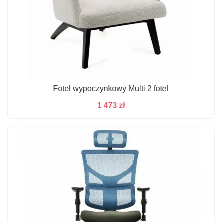
Fotel wypoczynkowy Multi 2 fotel
1 473
zł