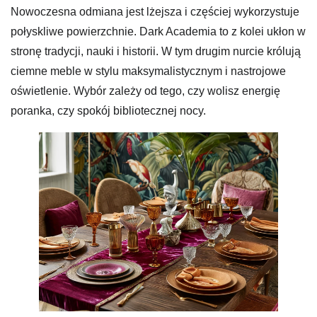
Nowoczesna odmiana jest lżejsza i częściej wykorzystuje
połyskliwe powierzchnie. Dark Academia to z kolei ukłon w
stronę tradycji, nauki i historii. W tym drugim nurcie królują
ciemne meble w stylu maksymalistycznym i nastrojowe
oświetlenie. Wybór zależy od tego, czy wolisz energię
poranka, czy spokój bibliotecznej nocy.