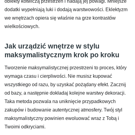
obiekty kotwiczą przestrzeń i nadają jej powagi. Mniejsze
dodatki wypełniają luki i dodają warstwowości. Eklektyzm
we wnętrzach opiera się właśnie na grze kontrastów
wielkościowych.
Jak urządzić wnętrze w stylu
maksymalistycznym krok po kroku
Tworzenie maksymalistycznej przestrzeni to proces, który
wymaga czasu i cierpliwości. Nie musisz kupować
wszystkiego od razu, by uzyskać pożądany efekt. Zacznij
od bazy, a następnie dokładaj kolejne warstwy dekoracji.
Taka metoda pozwala na uniknięcie przypadkowych
zakupów i budowanie autentycznej atmosfery. Twój styl
maksymalistyczny powinien ewoluować wraz z Tobą i
Twoimi odkryciami.