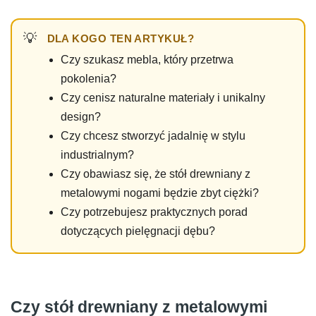
DLA KOGO TEN ARTYKUŁ?
Czy szukasz mebla, który przetrwa
pokolenia?
Czy cenisz naturalne materiały i unikalny
design?
Czy chcesz stworzyć jadalnię w stylu
industrialnym?
Czy obawiasz się, że stół drewniany z
metalowymi nogami będzie zbyt ciężki?
Czy potrzebujesz praktycznych porad
dotyczących pielęgnacji dębu?
Czy stół drewniany z metalowymi