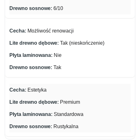
6/10
Możliwość renowacji
Tak (nieskończenie)
Nie
Tak
Estetyka
Premium
Standardowa
Rustykalna