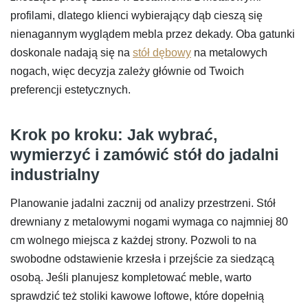
profilami, dlatego klienci wybierający dąb cieszą się
nienagannym wyglądem mebla przez dekady. Oba gatunki
doskonale nadają się na
stół dębowy
na metalowych
nogach, więc decyzja zależy głównie od Twoich
preferencji estetycznych.
Krok po kroku: Jak wybrać,
wymierzyć i zamówić stół do jadalni
industrialny
Planowanie jadalni zacznij od analizy przestrzeni. Stół
drewniany z metalowymi nogami wymaga co najmniej 80
cm wolnego miejsca z każdej strony. Pozwoli to na
swobodne odstawienie krzesła i przejście za siedzącą
osobą. Jeśli planujesz kompletować meble, warto
sprawdzić też stoliki kawowe loftowe, które dopełnią