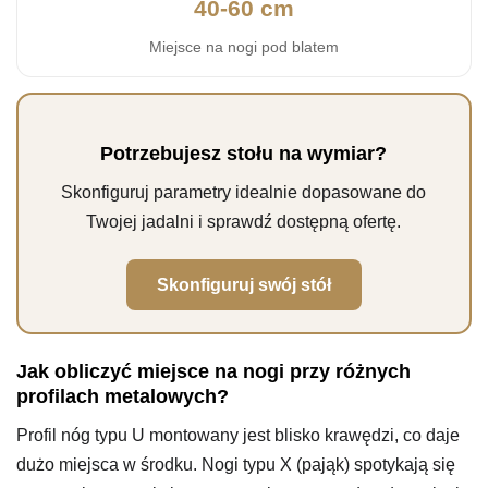
40-60 cm
Miejsce na nogi pod blatem
Potrzebujesz stołu na wymiar?
Skonfiguruj parametry idealnie dopasowane do
Twojej jadalni i sprawdź dostępną ofertę.
Skonfiguruj swój stół
Jak obliczyć miejsce na nogi przy różnych
profilach metalowych?
Profil nóg typu U montowany jest blisko krawędzi, co daje
dużo miejsca w środku. Nogi typu X (pająk) spotykają się