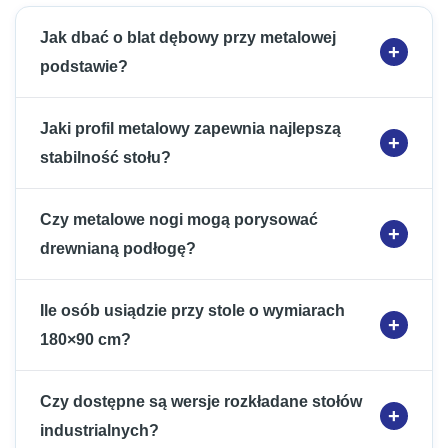
Jak dbać o blat dębowy przy metalowej
podstawie?
Jaki profil metalowy zapewnia najlepszą
stabilność stołu?
Czy metalowe nogi mogą porysować
drewnianą podłogę?
Ile osób usiądzie przy stole o wymiarach
180×90 cm?
Czy dostępne są wersje rozkładane stołów
industrialnych?