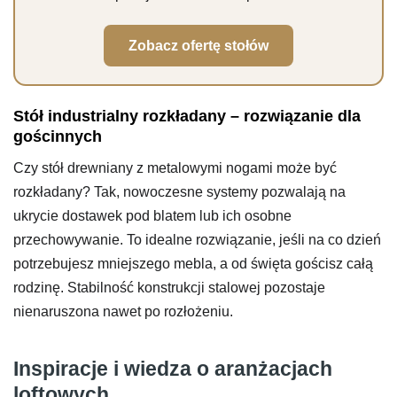
Zobacz ofertę stołów
Stół industrialny rozkładany – rozwiązanie dla
gościnnych
Czy stół drewniany z metalowymi nogami może być
rozkładany? Tak, nowoczesne systemy pozwalają na
ukrycie dostawek pod blatem lub ich osobne
przechowywanie. To idealne rozwiązanie, jeśli na co dzień
potrzebujesz mniejszego mebla, a od święta gościsz całą
rodzinę. Stabilność konstrukcji stalowej pozostaje
nienaruszona nawet po rozłożeniu.
Inspiracje i wiedza o aranżacjach
loftowych