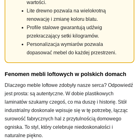
wartości.
Lite drewno pozwala na wielokrotną
renowację i zmianę koloru blatu.
Profile stalowe gwarantują udźwig
przekraczający setki kilogramów.
Personalizacja wymiarów pozwala
dopasować mebel do każdej przestrzeni.
Fenomen mebli loftowych w polskich domach
Dlaczego meble loftowe zdobyły nasze serca? Odpowiedź
jest prosta: są autentyczne. W dobie plastikowych
laminatów szukamy czegoś, co ma duszę i historię. Stół
industrialny doskonale wpisuje się w tę potrzebę, łącząc
surowość fabrycznych hal z przytulnością domowego
ogniska. To styl, który celebruje niedoskonałości i
naturalne piękno.