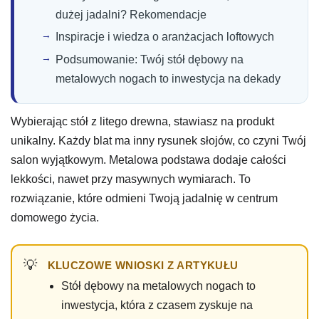
dużej jadalni? Rekomendacje
Inspiracje i wiedza o aranżacjach loftowych
Podsumowanie: Twój stół dębowy na
metalowych nogach to inwestycja na dekady
Wybierając stół z litego drewna, stawiasz na produkt
unikalny. Każdy blat ma inny rysunek słojów, co czyni Twój
salon wyjątkowym. Metalowa podstawa dodaje całości
lekkości, nawet przy masywnych wymiarach. To
rozwiązanie, które odmieni Twoją jadalnię w centrum
domowego życia.
KLUCZOWE WNIOSKI Z ARTYKUŁU
Stół dębowy na metalowych nogach to
inwestycja, która z czasem zyskuje na