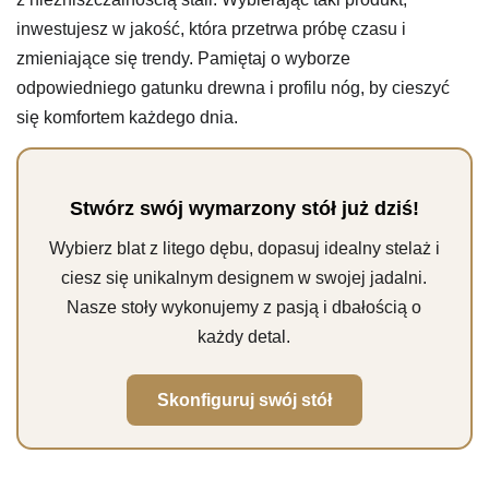
inwestujesz w jakość, która przetrwa próbę czasu i
zmieniające się trendy. Pamiętaj o wyborze
odpowiedniego gatunku drewna i profilu nóg, by cieszyć
się komfortem każdego dnia.
Stwórz swój wymarzony stół już dziś!
Wybierz blat z litego dębu, dopasuj idealny stelaż i
ciesz się unikalnym designem w swojej jadalni.
Nasze stoły wykonujemy z pasją i dbałością o
każdy detal.
Skonfiguruj swój stół