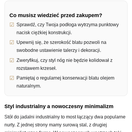
Co musisz wiedzieć przed zakupem?
Sprawdź, czy Twoja podłoga wytrzyma punktowy
nacisk ciężkiej konstrukcji.
Upewnij się, że szerokość blatu pozwoli na
swobodne ustawienie talerzy i dekoracji.
Zweryfikuj, czy styl nóg nie będzie kolidował z
rozstawem krzeseł.
Pamiętaj o regularnej konserwacji blatu olejem
naturalnym.
Styl industrialny a nowoczesny minimalizm
Stół do jadalni industrialny to most łączący dwa popularne
nurty. Z jednej strony mamy surową stal, z drugiej