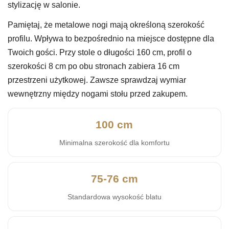
stylizację w salonie.
Pamiętaj, że metalowe nogi mają określoną szerokość
profilu. Wpływa to bezpośrednio na miejsce dostępne dla
Twoich gości. Przy stole o długości 160 cm, profil o
szerokości 8 cm po obu stronach zabiera 16 cm
przestrzeni użytkowej. Zawsze sprawdzaj wymiar
wewnętrzny między nogami stołu przed zakupem.
100 cm
Minimalna szerokość dla komfortu
75-76 cm
Standardowa wysokość blatu