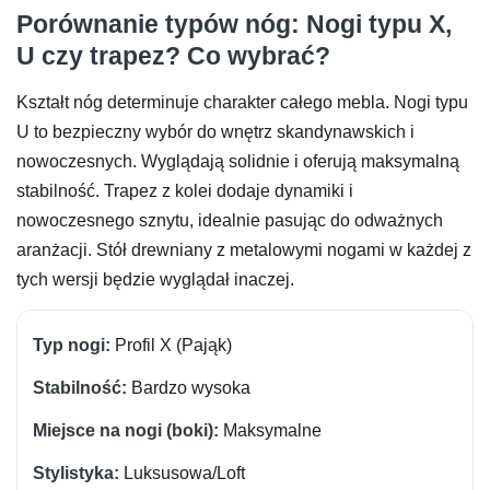
Porównanie typów nóg: Nogi typu X,
U czy trapez? Co wybrać?
Kształt nóg determinuje charakter całego mebla. Nogi typu
U to bezpieczny wybór do wnętrz skandynawskich i
nowoczesnych. Wyglądają solidnie i oferują maksymalną
stabilność. Trapez z kolei dodaje dynamiki i
nowoczesnego sznytu, idealnie pasując do odważnych
aranżacji. Stół drewniany z metalowymi nogami w każdej z
tych wersji będzie wyglądał inaczej.
Profil X (Pająk)
Bardzo wysoka
Maksymalne
Luksusowa/Loft