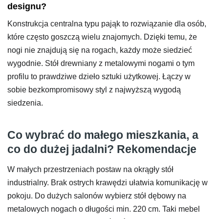
designu?
Konstrukcja centralna typu pająk to rozwiązanie dla osób,
które często goszczą wielu znajomych. Dzięki temu, że
nogi nie znajdują się na rogach, każdy może siedzieć
wygodnie. Stół drewniany z metalowymi nogami o tym
profilu to prawdziwe dzieło sztuki użytkowej. Łączy w
sobie bezkompromisowy styl z najwyższą wygodą
siedzenia.
Co wybrać do małego mieszkania, a
co do dużej jadalni? Rekomendacje
W małych przestrzeniach postaw na okrągły stół
industrialny. Brak ostrych krawędzi ułatwia komunikację w
pokoju. Do dużych salonów wybierz stół dębowy na
metalowych nogach o długości min. 220 cm. Taki mebel