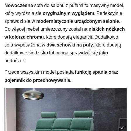
Nowoczesna
sofa do salonu z pufami to masywny model,
który wyróżnia się
oryginalnym wyglądem
. Perfekcyjnie
sprawdzi się w
modernistycznie urządzonym salonie
.
Co więcej mebel umieszczony został na
niskich nóżkach
w kolorze chromu
, które dodają elegancji. Dodatkowo
sofa wyposażona w
dwa schowki na pufy
, które dodają
dodatkowe siedzisko lub mogą sprawdzić się jako
podnóżek.
Przede wszystkim model posiada
funkcję spania oraz
pojemnik do przechowywania.