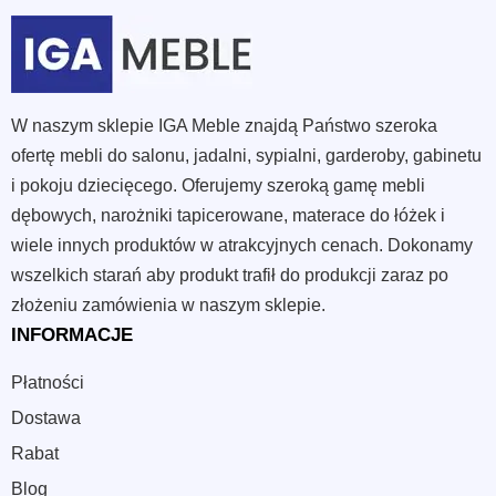
W naszym sklepie IGA Meble znajdą Państwo szeroka
ofertę mebli do salonu, jadalni, sypialni, garderoby, gabinetu
i pokoju dziecięcego. Oferujemy szeroką gamę mebli
dębowych, narożniki tapicerowane, materace do łóżek i
wiele innych produktów w atrakcyjnych cenach. Dokonamy
wszelkich starań aby produkt trafił do produkcji zaraz po
złożeniu zamówienia w naszym sklepie.
INFORMACJE
Płatności
Dostawa
Rabat
Blog