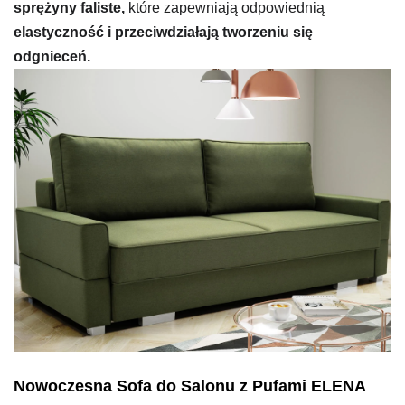
sprężyny faliste,
które zapewniają odpowiednią
elastyczność i przeciwdziałają tworzeniu się
odgnieceń.
Nowoczesna Sofa do Salonu z Pufami ELENA