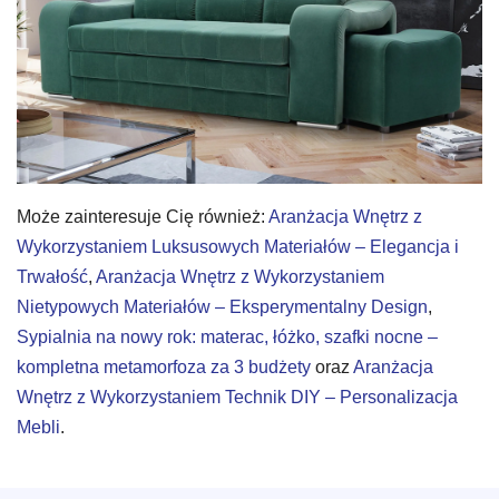
Może zainteresuje Cię również:
Aranżacja Wnętrz z
Wykorzystaniem Luksusowych Materiałów – Elegancja i
Trwałość
,
Aranżacja Wnętrz z Wykorzystaniem
Nietypowych Materiałów – Eksperymentalny Design
,
Sypialnia na nowy rok: materac, łóżko, szafki nocne –
kompletna metamorfoza za 3 budżety
oraz
Aranżacja
Wnętrz z Wykorzystaniem Technik DIY – Personalizacja
Mebli
.