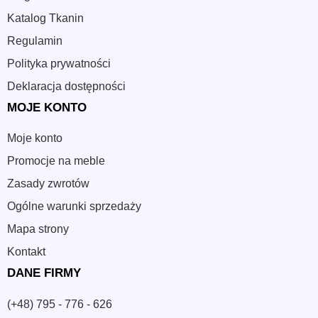
Katalog Tkanin
Regulamin
Polityka prywatności
Deklaracja dostępności
MOJE KONTO
Moje konto
Promocje na meble
Zasady zwrotów
Ogólne warunki sprzedaży
Mapa strony
Kontakt
DANE FIRMY
(+48) 795 - 776 - 626