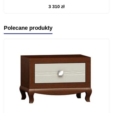
3 310
zł
Polecane produkty