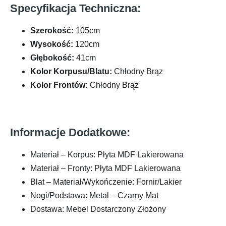
Specyfikacja Techniczna:
Szerokość:
105cm
Wysokość:
120cm
Głębokość:
41cm
Kolor Korpusu/Blatu:
Chłodny Brąz
Kolor Frontów:
Chłodny Brąz
Informacje Dodatkowe:
Materiał – Korpus: Płyta MDF Lakierowana
Materiał – Fronty: Płyta MDF Lakierowana
Blat – Materiał/Wykończenie: Fornir/Lakier
Nogi/Podstawa: Metal – Czarny Mat
Dostawa: Mebel Dostarczony Złożony