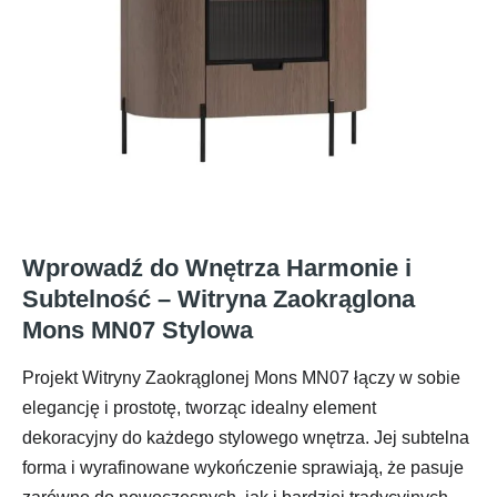
Wprowadź do Wnętrza Harmonie i
Subtelność – Witryna Zaokrąglona
Mons MN07 Stylowa
Projekt Witryny Zaokrąglonej Mons MN07 łączy w sobie
elegancję i prostotę, tworząc idealny element
dekoracyjny do każdego stylowego wnętrza. Jej subtelna
forma i wyrafinowane wykończenie sprawiają, że pasuje