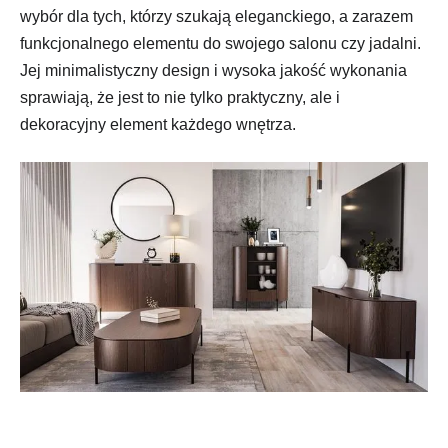
wybór dla tych, którzy szukają eleganckiego, a zarazem
funkcjonalnego elementu do swojego salonu czy jadalni.
Jej minimalistyczny design i wysoka jakość wykonania
sprawiają, że jest to nie tylko praktyczny, ale i
dekoracyjny element każdego wnętrza.