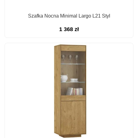
Szafka Nocna Minimal Largo L21 Styl
1 368
zł