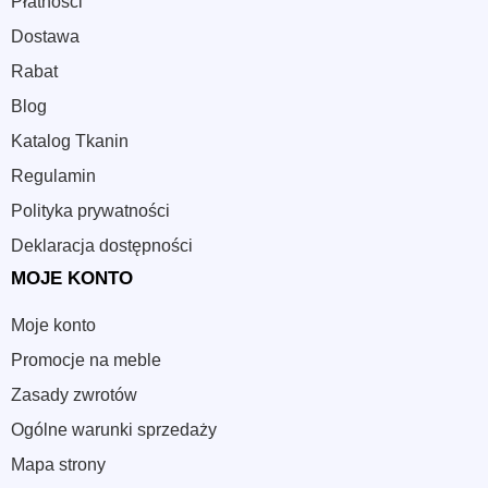
Płatności
Dostawa
Rabat
Blog
Katalog Tkanin
Regulamin
Polityka prywatności
Deklaracja dostępności
MOJE KONTO
Moje konto
Promocje na meble
Zasady zwrotów
Ogólne warunki sprzedaży
Mapa strony