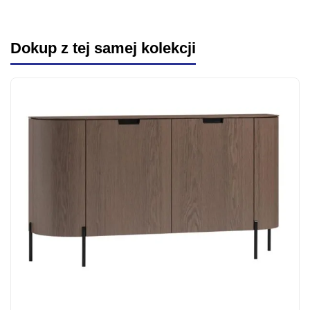
Dokup z tej samej kolekcji