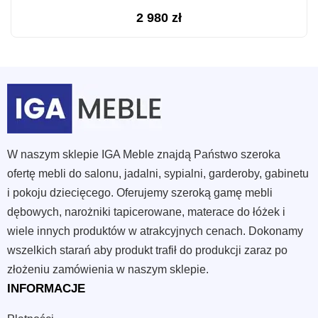
2 980
zł
W naszym sklepie IGA Meble znajdą Państwo szeroka
ofertę mebli do salonu, jadalni, sypialni, garderoby, gabinetu
i pokoju dziecięcego. Oferujemy szeroką gamę mebli
dębowych, narożniki tapicerowane, materace do łóżek i
wiele innych produktów w atrakcyjnych cenach. Dokonamy
wszelkich starań aby produkt trafił do produkcji zaraz po
złożeniu zamówienia w naszym sklepie.
INFORMACJE