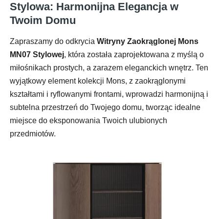
Stylowa: Harmonijna Elegancja w
Twoim Domu
Zapraszamy do odkrycia
Witryny Zaokrąglonej Mons
MN07 Stylowej
, która została zaprojektowana z myślą o
miłośnikach prostych, a zarazem eleganckich wnętrz. Ten
wyjątkowy element kolekcji Mons, z zaokrąglonymi
kształtami i ryflowanymi frontami, wprowadzi harmonijną i
subtelna przestrzeń do Twojego domu, tworząc idealne
miejsce do eksponowania Twoich ulubionych
przedmiotów.