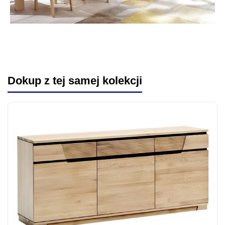
Dokup z tej samej kolekcji