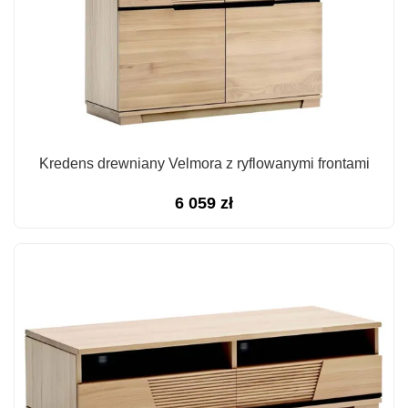
Kredens drewniany Velmora z ryflowanymi frontami
6 059
zł