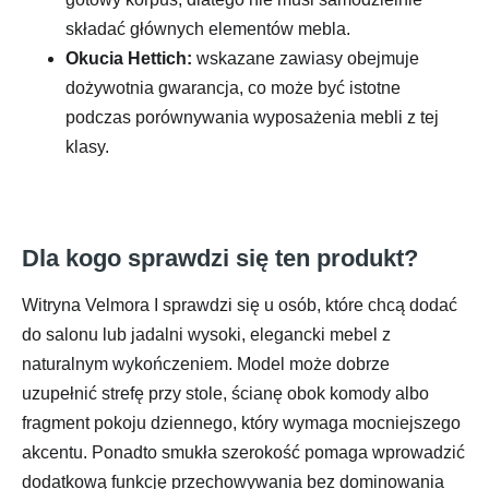
składać głównych elementów mebla.
Okucia Hettich:
wskazane zawiasy obejmuje
dożywotnia gwarancja, co może być istotne
podczas porównywania wyposażenia mebli z tej
klasy.
Dla kogo sprawdzi się ten produkt?
Witryna Velmora I sprawdzi się u osób, które chcą dodać
do salonu lub jadalni wysoki, elegancki mebel z
naturalnym wykończeniem. Model może dobrze
uzupełnić strefę przy stole, ścianę obok komody albo
fragment pokoju dziennego, który wymaga mocniejszego
akcentu. Ponadto smukła szerokość pomaga wprowadzić
dodatkową funkcję przechowywania bez dominowania