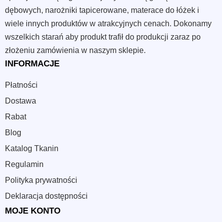
dębowych, narożniki tapicerowane, materace do łóżek i
wiele innych produktów w atrakcyjnych cenach. Dokonamy
wszelkich starań aby produkt trafił do produkcji zaraz po
złożeniu zamówienia w naszym sklepie.
INFORMACJE
Płatności
Dostawa
Rabat
Blog
Katalog Tkanin
Regulamin
Polityka prywatności
Deklaracja dostępności
MOJE KONTO