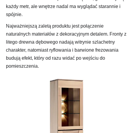
każdy metr, ale wnętrze nadal ma wyglądać starannie i
spójnie.
Najważniejszą zaletą produktu jest połączenie
naturalnych materiałów z dekoracyjnym detalem. Fronty z
litego drewna dębowego nadają witrynie szlachetny
charakter, natomiast ryflowania i barwione frezowania
budują efekt, który od razu widać po wejściu do
pomieszczenia.