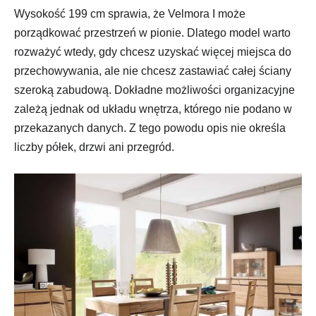
Wysokość 199 cm sprawia, że Velmora I może
porządkować przestrzeń w pionie. Dlatego model warto
rozważyć wtedy, gdy chcesz uzyskać więcej miejsca do
przechowywania, ale nie chcesz zastawiać całej ściany
szeroką zabudową. Dokładne możliwości organizacyjne
zależą jednak od układu wnętrza, którego nie podano w
przekazanych danych. Z tego powodu opis nie określa
liczby półek, drzwi ani przegród.