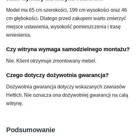
Model ma 65 cm szerokości, 199 cm wysokości oraz 46
cm głębokości. Dlatego przed zakupem warto zmierzyć
miejsce ustawienia, wysokość pomieszczenia i trasę
wniesienia.
Czy witryna wymaga samodzielnego montażu?
Nie. Klient otrzymuje zmontowany mebel.
Czego dotyczy dożywotnia gwarancja?
Dożywotnia gwarancja dotyczy wskazanych zawiasów
Hettich. Nie oznacza ona dożywotniej gwarancji na całą
witrynę.
Podsumowanie