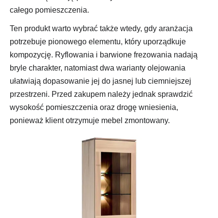
całego pomieszczenia.
Ten produkt warto wybrać także wtedy, gdy aranżacja
potrzebuje pionowego elementu, który uporządkuje
kompozycję. Ryflowania i barwione frezowania nadają
bryle charakter, natomiast dwa warianty olejowania
ułatwiają dopasowanie jej do jasnej lub ciemniejszej
przestrzeni. Przed zakupem należy jednak sprawdzić
wysokość pomieszczenia oraz drogę wniesienia,
ponieważ klient otrzymuje mebel zmontowany.