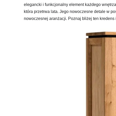
elegancki i funkcjonalny element każdego wnętrz
która przetrwa lata. Jego nowoczesne detale w po
nowoczesnej aranżacji. Poznaj bliżej ten kredens