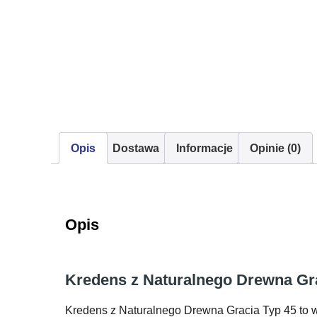
Opis
Dostawa
Informacje
Opinie (0)
Opis
Kredens z Naturalnego Drewna Gra
Kredens z Naturalnego Drewna Gracia Typ 45 to w