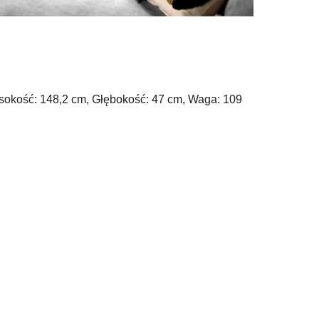
sokość: 148,2 cm, Głębokość: 47 cm, Waga: 109