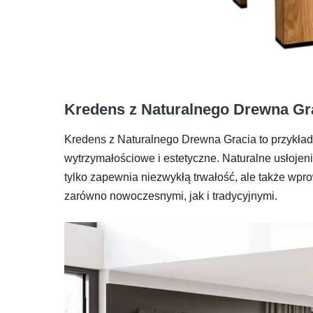
Kredens z Naturalnego Drewna Grac
Kredens z Naturalnego Drewna Gracia to przykład
wytrzymałościowe i estetyczne. Naturalne usłojen
tylko zapewnia niezwykłą trwałość, ale także wpr
zarówno nowoczesnymi, jak i tradycyjnymi.