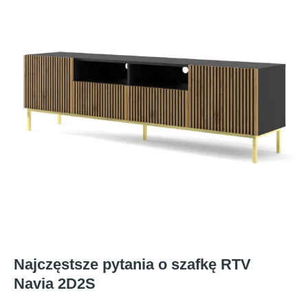
Najczęstsze pytania o szafkę RTV
Navia 2D2S