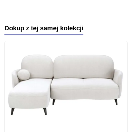
Dokup z tej samej kolekcji