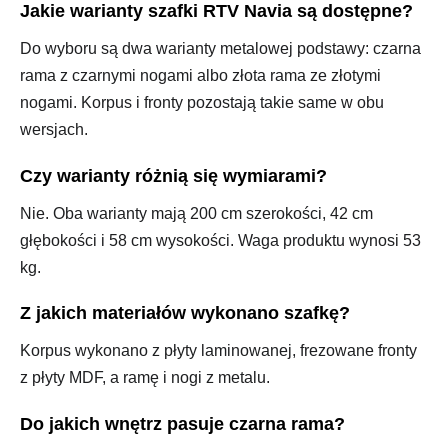
Jakie warianty szafki RTV Navia są dostępne?
Do wyboru są dwa warianty metalowej podstawy: czarna
rama z czarnymi nogami albo złota rama ze złotymi
nogami. Korpus i fronty pozostają takie same w obu
wersjach.
Czy warianty różnią się wymiarami?
Nie. Oba warianty mają 200 cm szerokości, 42 cm
głębokości i 58 cm wysokości. Waga produktu wynosi 53
kg.
Z jakich materiałów wykonano szafkę?
Korpus wykonano z płyty laminowanej, frezowane fronty
z płyty MDF, a ramę i nogi z metalu.
Do jakich wnętrz pasuje czarna rama?