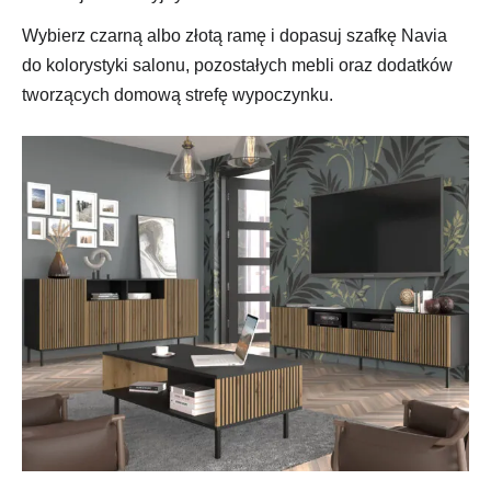
Wybierz czarną albo złotą ramę i dopasuj szafkę Navia
do kolorystyki salonu, pozostałych mebli oraz dodatków
tworzących domową strefę wypoczynku.