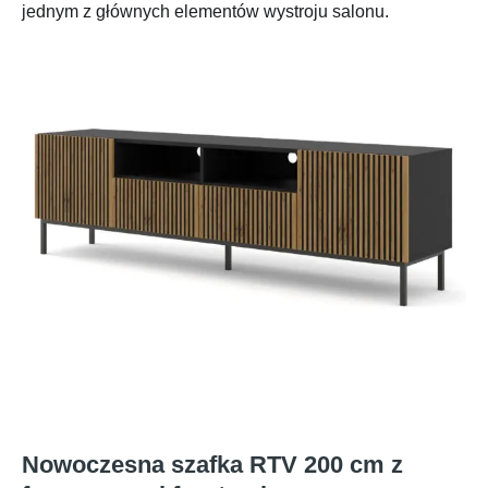
jednym z głównych elementów wystroju salonu.
Nowoczesna szafka RTV 200 cm z