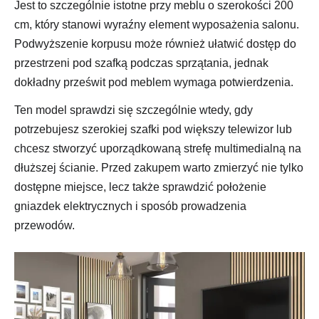
Jest to szczególnie istotne przy meblu o szerokości 200
cm, który stanowi wyraźny element wyposażenia salonu.
Podwyższenie korpusu może również ułatwić dostęp do
przestrzeni pod szafką podczas sprzątania, jednak
dokładny prześwit pod meblem wymaga potwierdzenia.
Ten model sprawdzi się szczególnie wtedy, gdy
potrzebujesz szerokiej szafki pod większy telewizor lub
chcesz stworzyć uporządkowaną strefę multimedialną na
dłuższej ścianie. Przed zakupem warto zmierzyć nie tylko
dostępne miejsce, lecz także sprawdzić położenie
gniazdek elektrycznych i sposób prowadzenia
przewodów.