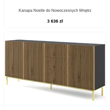
Kanapa Noelle do Nowoczesnych Wnętrz
3 636
zł