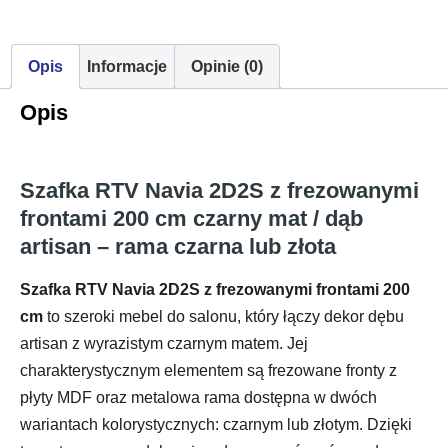
Opis
Informacje
Opinie (0)
Opis
Szafka RTV Navia 2D2S z frezowanymi
frontami 200 cm czarny mat / dąb
artisan – rama czarna lub złota
Szafka RTV Navia 2D2S z frezowanymi frontami 200
cm
to szeroki mebel do salonu, który łączy dekor dębu
artisan z wyrazistym czarnym matem. Jej
charakterystycznym elementem są frezowane fronty z
płyty MDF oraz metalowa rama dostępna w dwóch
wariantach kolorystycznych: czarnym lub złotym. Dzięki