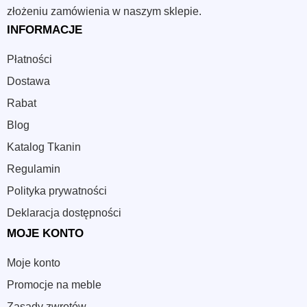
złożeniu zamówienia w naszym sklepie.
INFORMACJE
Płatności
Dostawa
Rabat
Blog
Katalog Tkanin
Regulamin
Polityka prywatności
Deklaracja dostępności
MOJE KONTO
Moje konto
Promocje na meble
Zasady zwrotów