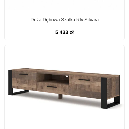
Duża Dębowa Szafka Rtv Silvara
5 433
zł