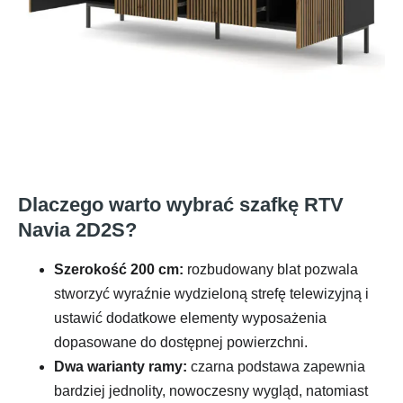
Dlaczego warto wybrać szafkę RTV
Navia 2D2S?
Szerokość 200 cm:
rozbudowany blat pozwala
stworzyć wyraźnie wydzieloną strefę telewizyjną i
ustawić dodatkowe elementy wyposażenia
dopasowane do dostępnej powierzchni.
Dwa warianty ramy:
czarna podstawa zapewnia
bardziej jednolity, nowoczesny wygląd, natomiast