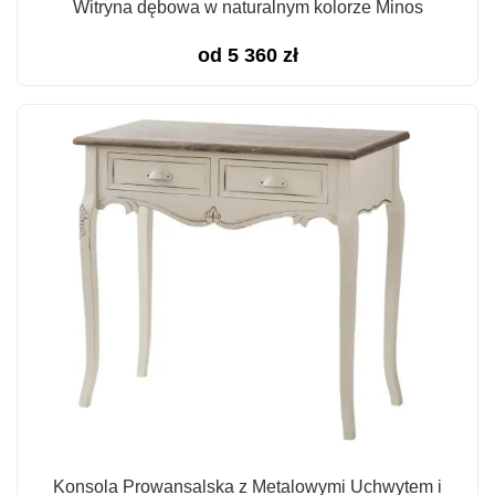
Witryna dębowa w naturalnym kolorze Minos
od
5 360
zł
Konsola Prowansalska z Metalowymi Uchwytem i