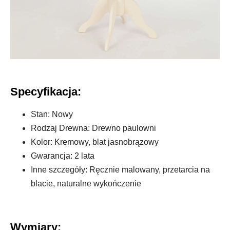
Specyfikacja:
Stan: Nowy
Rodzaj Drewna: Drewno paulowni
Kolor: Kremowy, blat jasnobrązowy
Gwarancja: 2 lata
Inne szczegóły: Ręcznie malowany, przetarcia na
blacie, naturalne wykończenie
Wymiary: