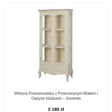
Witryna Prowansalska z Przecieranym Blatem i
Giętymi Nóżkami – Sorrento
2 180
zł