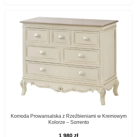
Komoda Prowansalska z Rzeźbieniami w Kremowym
Kolorze – Sorrento
1 980
zł