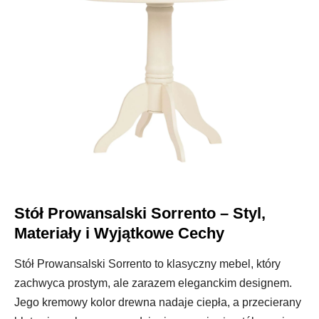
Stół Prowansalski Sorrento – Styl,
Materiały i Wyjątkowe Cechy
Stół Prowansalski Sorrento to klasyczny mebel, który
zachwyca prostym, ale zarazem eleganckim designem.
Jego kremowy kolor drewna nadaje ciepła, a przecierany