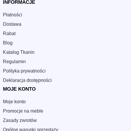
INFORMACJE
Płatności
Dostawa
Rabat
Blog
Katalog Tkanin
Regulamin
Polityka prywatności
Deklaracja dostępności
MOJE KONTO
Moje konto
Promocje na meble
Zasady zwrotów
Ogólne warunki sprzedaży