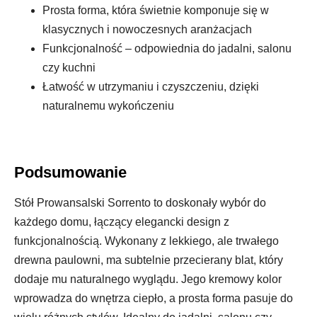
Prosta forma, która świetnie komponuje się w
klasycznych i nowoczesnych aranżacjach
Funkcjonalność – odpowiednia do jadalni, salonu
czy kuchni
Łatwość w utrzymaniu i czyszczeniu, dzięki
naturalnemu wykończeniu
Podsumowanie
Stół Prowansalski Sorrento to doskonały wybór do
każdego domu, łączący elegancki design z
funkcjonalnością. Wykonany z lekkiego, ale trwałego
drewna paulowni, ma subtelnie przecierany blat, który
dodaje mu naturalnego wyglądu. Jego kremowy kolor
wprowadza do wnętrza ciepło, a prosta forma pasuje do