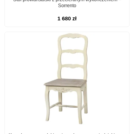
Sorrento
1 680
zł