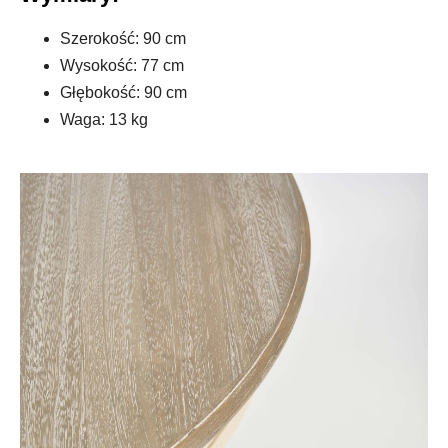
Szerokość: 90 cm
Wysokość: 77 cm
Głębokość: 90 cm
Waga: 13 kg