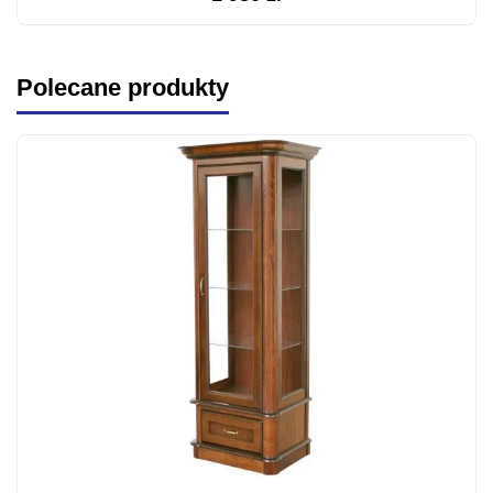
Polecane produkty