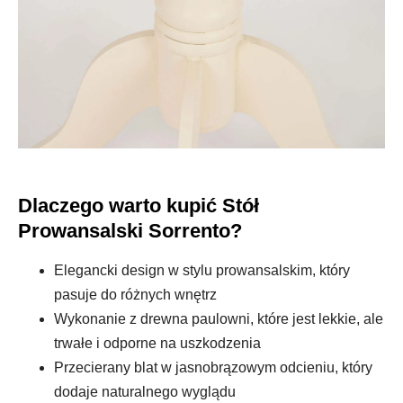
Dlaczego warto kupić Stół
Prowansalski Sorrento?
Elegancki design w stylu prowansalskim, który
pasuje do różnych wnętrz
Wykonanie z drewna paulowni, które jest lekkie, ale
trwałe i odporne na uszkodzenia
Przecierany blat w jasnobrązowym odcieniu, który
dodaje naturalnego wyglądu