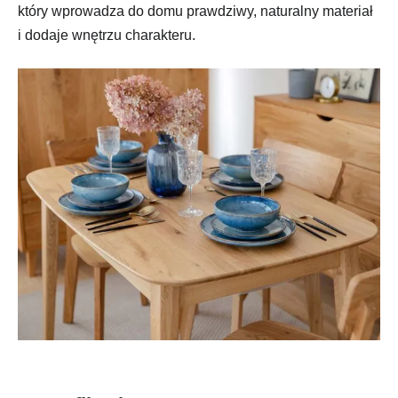
który wprowadza do domu prawdziwy, naturalny materiał
i dodaje wnętrzu charakteru.