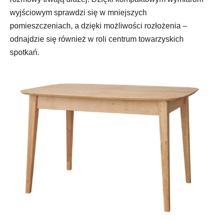
wyjściowym sprawdzi się w mniejszych
pomieszczeniach, a dzięki możliwości rozłożenia –
odnajdzie się również w roli centrum towarzyskich
spotkań.