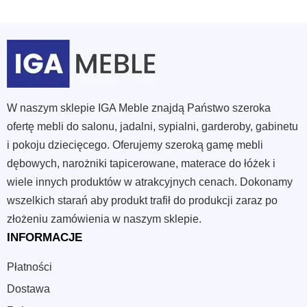
W naszym sklepie IGA Meble znajdą Państwo szeroka
ofertę mebli do salonu, jadalni, sypialni, garderoby, gabinetu
i pokoju dziecięcego. Oferujemy szeroką gamę mebli
dębowych, narożniki tapicerowane, materace do łóżek i
wiele innych produktów w atrakcyjnych cenach. Dokonamy
wszelkich starań aby produkt trafił do produkcji zaraz po
złożeniu zamówienia w naszym sklepie.
INFORMACJE
Płatności
Dostawa