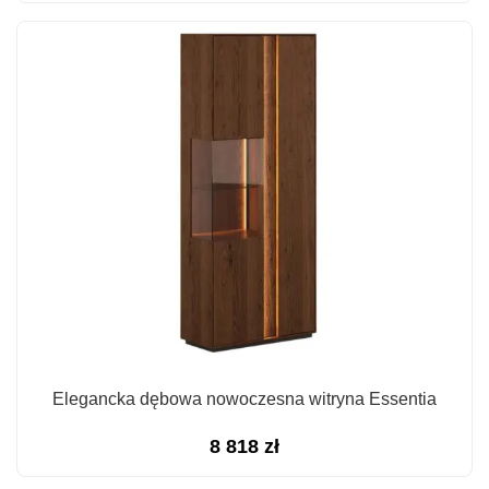
Elegancka dębowa nowoczesna witryna Essentia
8 818
zł