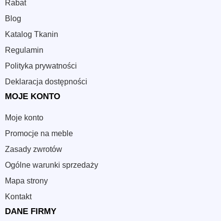
Rabat
Blog
Katalog Tkanin
Regulamin
Polityka prywatności
Deklaracja dostępności
MOJE KONTO
Moje konto
Promocje na meble
Zasady zwrotów
Ogólne warunki sprzedaży
Mapa strony
Kontakt
DANE FIRMY