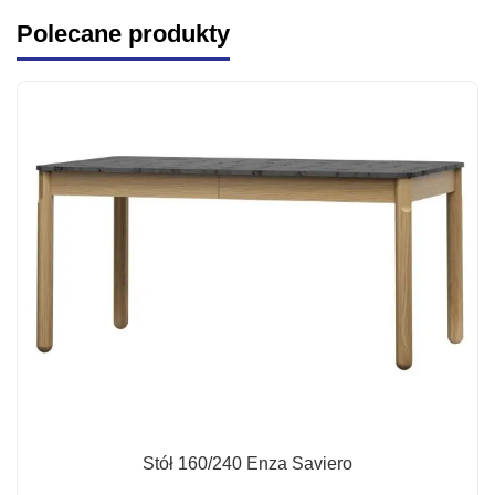
Polecane produkty
Stół 160/240 Enza Saviero