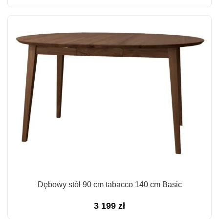
Dębowy stół 90 cm tabacco 140 cm Basic
3 199
zł