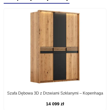
Szafa Dębowa 3D z Drzwiami Szklanymi – Kopenhaga
14 099
zł