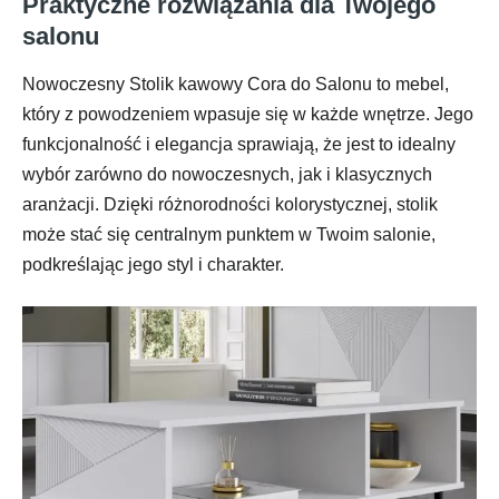
Praktyczne rozwiązania dla Twojego
salonu
Nowoczesny Stolik kawowy Cora do Salonu to mebel,
który z powodzeniem wpasuje się w każde wnętrze. Jego
funkcjonalność i elegancja sprawiają, że jest to idealny
wybór zarówno do nowoczesnych, jak i klasycznych
aranżacji. Dzięki różnorodności kolorystycznej, stolik
może stać się centralnym punktem w Twoim salonie,
podkreślając jego styl i charakter.