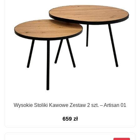
Wysokie Stoliki Kawowe Zestaw 2 szt. – Artisan 01
659
zł