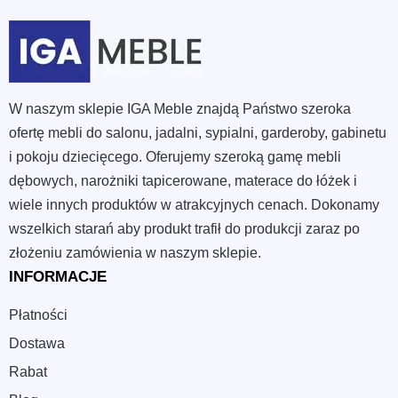
W naszym sklepie IGA Meble znajdą Państwo szeroka
ofertę mebli do salonu, jadalni, sypialni, garderoby, gabinetu
i pokoju dziecięcego. Oferujemy szeroką gamę mebli
dębowych, narożniki tapicerowane, materace do łóżek i
wiele innych produktów w atrakcyjnych cenach. Dokonamy
wszelkich starań aby produkt trafił do produkcji zaraz po
złożeniu zamówienia w naszym sklepie.
INFORMACJE
Płatności
Dostawa
Rabat