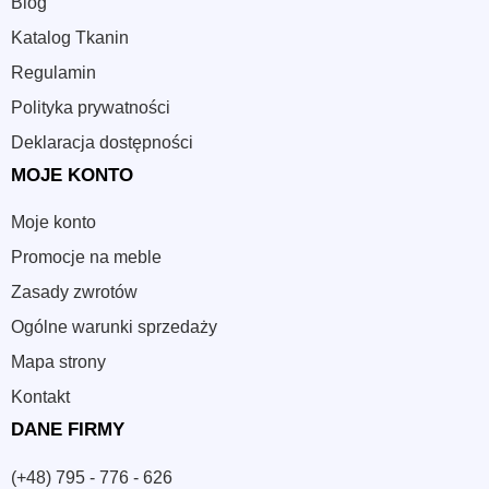
Blog
Katalog Tkanin
Regulamin
Polityka prywatności
Deklaracja dostępności
MOJE KONTO
Moje konto
Promocje na meble
Zasady zwrotów
Ogólne warunki sprzedaży
Mapa strony
Kontakt
DANE FIRMY
(+48) 795 - 776 - 626