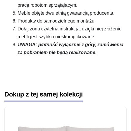
pracę robotom sprzątającym.
Meble objęte dwuletnią gwarancją producenta.
Produkty do samodzielnego montażu.
Dołączona czytelna instrukcja, dzięki niej złożenie
mebli jest szybki i nieskomplikowane.
UWAGA:
płatność wyłącznie z góry, zamówienia
za pobraniem nie będą realizowane.
Dokup z tej samej kolekcji