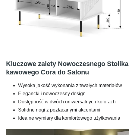
Kluczowe zalety Nowoczesnego Stolika
kawowego Cora do Salonu
Wysoka jakość wykonania z trwałych materiałów
Elegancki i nowoczesny design
Dostępność w dwóch uniwersalnych kolorach
Solidne nogi z pozłacanymi akcentami
Idealne wymiary dla komfortowego użytkowania