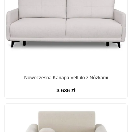
Nowoczesna Kanapa Velluto z Nóżkami
3 636
zł