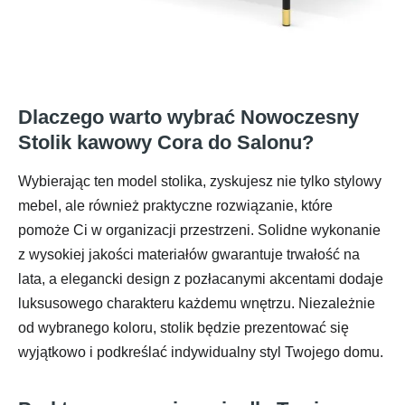
Dlaczego warto wybrać Nowoczesny
Stolik kawowy Cora do Salonu?
Wybierając ten model stolika, zyskujesz nie tylko stylowy
mebel, ale również praktyczne rozwiązanie, które
pomoże Ci w organizacji przestrzeni. Solidne wykonanie
z wysokiej jakości materiałów gwarantuje trwałość na
lata, a elegancki design z pozłacanymi akcentami dodaje
luksusowego charakteru każdemu wnętrzu. Niezależnie
od wybranego koloru, stolik będzie prezentować się
wyjątkowo i podkreślać indywidualny styl Twojego domu.