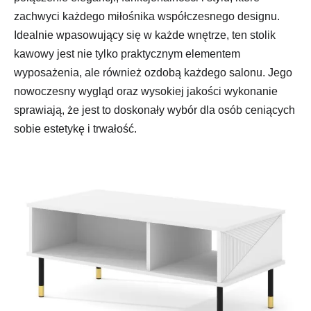
zachwyci każdego miłośnika współczesnego designu.
Idealnie wpasowujący się w każde wnętrze, ten stolik
kawowy jest nie tylko praktycznym elementem
wyposażenia, ale również ozdobą każdego salonu. Jego
nowoczesny wygląd oraz wysokiej jakości wykonanie
sprawiają, że jest to doskonały wybór dla osób ceniących
sobie estetykę i trwałość.