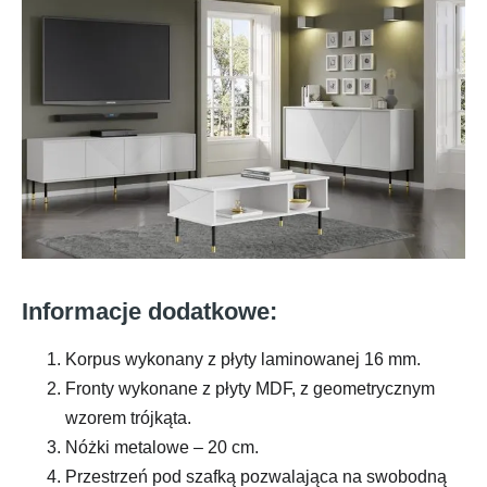
Informacje dodatkowe:
Korpus wykonany z płyty laminowanej 16 mm.
Fronty wykonane z płyty MDF, z geometrycznym
wzorem trójkąta.
Nóżki metalowe – 20 cm.
Przestrzeń pod szafką pozwalająca na swobodną