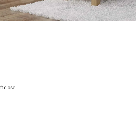
t close