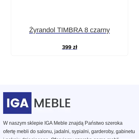
Żyrandol TIMBRA 8 czarny
399
zł
W naszym sklepie IGA Meble znajdą Państwo szeroka
ofertę mebli do salonu, jadalni, sypialni, garderoby, gabinetu