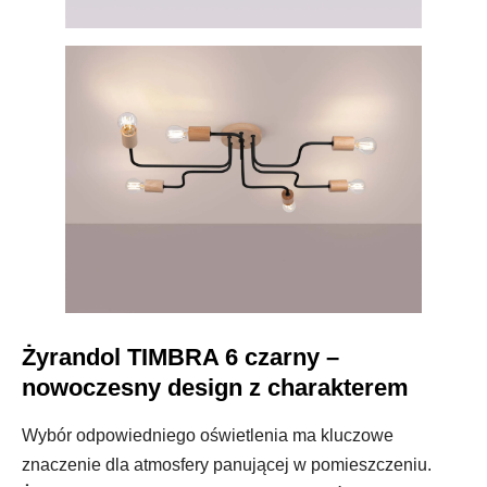
Żyrandol TIMBRA 6 czarny –
nowoczesny design z charakterem
Wybór odpowiedniego oświetlenia ma kluczowe
znaczenie dla atmosfery panującej w pomieszczeniu.