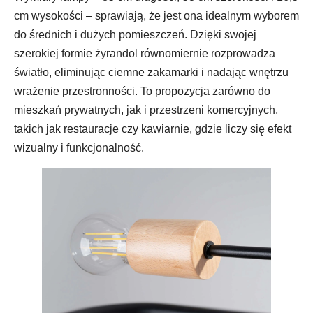
cm wysokości – sprawiają, że jest ona idealnym wyborem
do średnich i dużych pomieszczeń. Dzięki swojej
szerokiej formie żyrandol równomiernie rozprowadza
światło, eliminując ciemne zakamarki i nadając wnętrzu
wrażenie przestronności. To propozycja zarówno do
mieszkań prywatnych, jak i przestrzeni komercyjnych,
takich jak restauracje czy kawiarnie, gdzie liczy się efekt
wizualny i funkcjonalność.