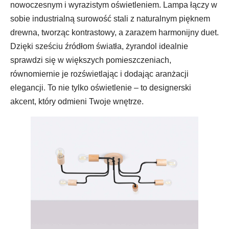
nowoczesnym i wyrazistym oświetleniem. Lampa łączy w
sobie industrialną surowość stali z naturalnym pięknem
drewna, tworząc kontrastowy, a zarazem harmonijny duet.
Dzięki sześciu źródłom światła, żyrandol idealnie
sprawdzi się w większych pomieszczeniach,
równomiernie je rozświetlając i dodając aranżacji
elegancji. To nie tylko oświetlenie – to designerski
akcent, który odmieni Twoje wnętrze.