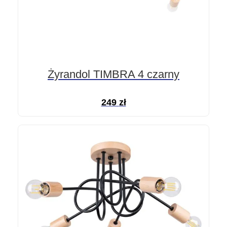
Żyrandol TIMBRA 4 czarny
249
zł