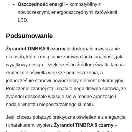
Oszczędność energii
– kompatybilny z
nowoczesnymi, energooszczędnymi żarówkami
LED.
Podsumowanie
Żyrandol TIMBRA 6 czarny
to doskonałe rozwiązanie
dla osób, które cenią sobie zarówno funkcjonalność, jak i
wyjątkowy design. Dzięki sześciu źródłom światła lampa
skutecznie oświetla większe pomieszczenia, a
jednocześnie stanowi nowoczesny element dekoracyjny.
Połączenie czarnej stali i naturalnego drewna sprawia, że
żyrandol doskonale wpisuje się w modne aranżacje i
nadaje wnętrzu niepowtarzalnego klimatu.
Jeśli chcesz połączyć praktyczne oświetlenie z elegancją
i charakterem, wybierz
Żyrandol TIMBRA 6 czarny
–