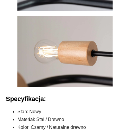
Specyfikacja:
Stan: Nowy
Materiał: Stal / Drewno
Kolor: Czarny / Naturalne drewno