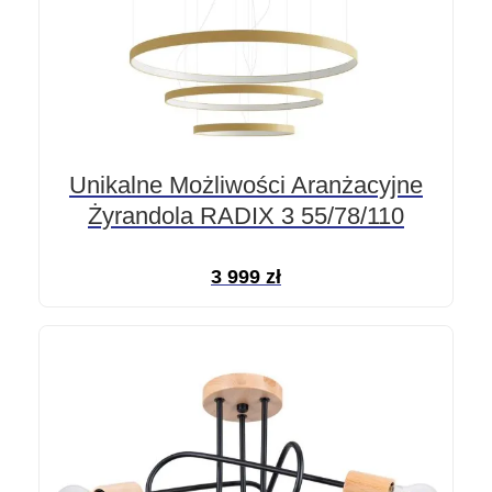
Unikalne Możliwości Aranżacyjne
Żyrandola RADIX 3 55/78/110
3 999
zł