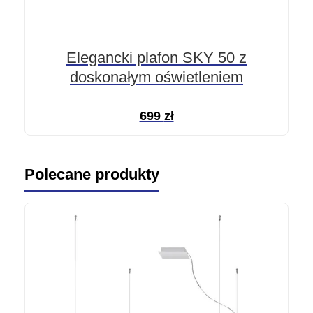
Elegancki plafon SKY 50 z
doskonałym oświetleniem
699
zł
Polecane produkty