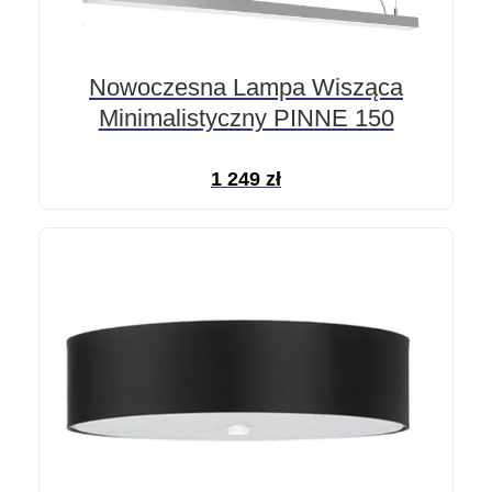
Nowoczesna Lampa Wisząca
Minimalistyczny PINNE 150
1 249
zł