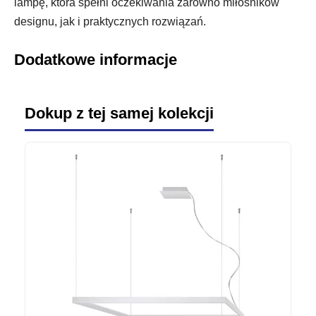
lampę, która spełni oczekiwania zarówno miłośników
designu, jak i praktycznych rozwiązań.
Dodatkowe informacje
Dokup z tej samej kolekcji