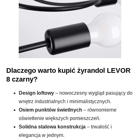
Dlaczego warto kupić żyrandol LEVOR
8 czarny?
Design loftowy
– nowoczesny wygląd pasujący do
wnętrz industrialnych i minimalistycznych.
Osiem punktów świetlnych
– równomierne
oświetlenie większych pomieszczeń.
Solidna stalowa konstrukcja
– trwałość i
elegancja w jednym.