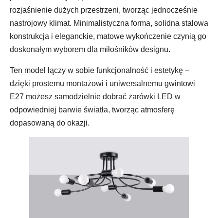
rozjaśnienie dużych przestrzeni, tworząc jednocześnie
nastrojowy klimat. Minimalistyczna forma, solidna stalowa
konstrukcja i eleganckie, matowe wykończenie czynią go
doskonałym wyborem dla miłośników designu.
Ten model łączy w sobie funkcjonalność i estetykę –
dzięki prostemu montażowi i uniwersalnemu gwintowi
E27 możesz samodzielnie dobrać żarówki LED w
odpowiedniej barwie światła, tworząc atmosferę
dopasowaną do okazji.