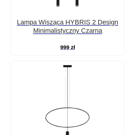
Lampa Wisząca HYBRIS 2 Design
Minimalistyczny Czarna
999
zł