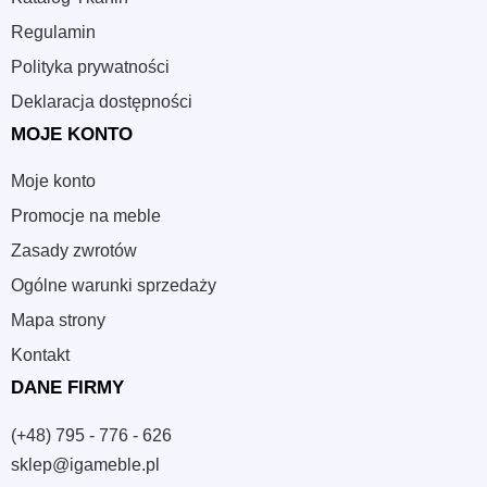
Regulamin
Polityka prywatności
Deklaracja dostępności
MOJE KONTO
Moje konto
Promocje na meble
Zasady zwrotów
Ogólne warunki sprzedaży
Mapa strony
Kontakt
DANE FIRMY
(+48) 795 - 776 - 626
sklep@igameble.pl