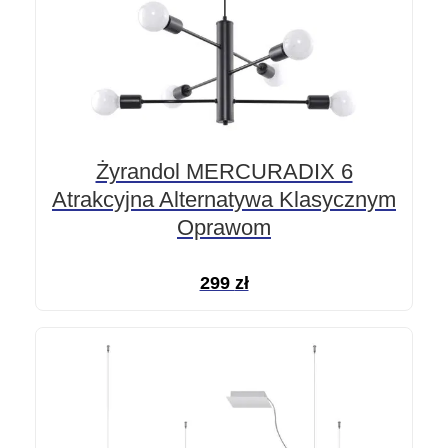
Żyrandol MERCURADIX 6
Atrakcyjna Alternatywa Klasycznym
Oprawom
299
zł