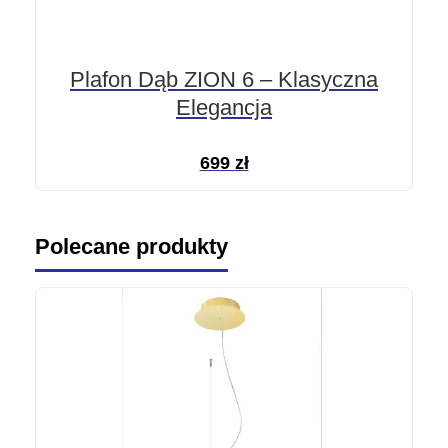
Plafon Dąb ZION 6 – Klasyczna
Elegancja
699
zł
Polecane produkty