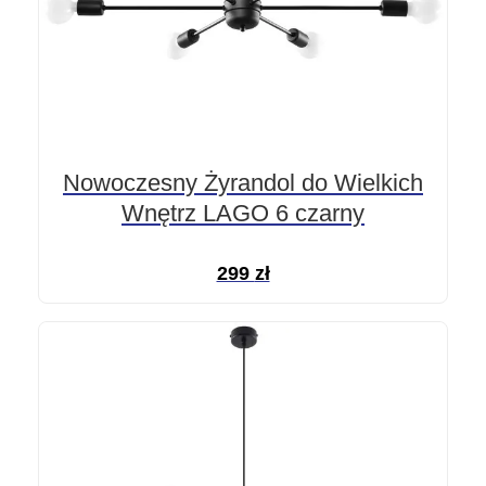
Nowoczesny Żyrandol do Wielkich
Wnętrz LAGO 6 czarny
299
zł