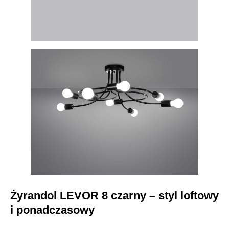
Żyrandol LEVOR 8 czarny – styl loftowy
i ponadczasowy