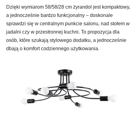
Dzięki wymiarom 58/58/28 cm żyrandol jest kompaktowy,
a jednocześnie bardzo funkcjonalny – doskonale
sprawdzi się w centralnym punkcie salonu, nad stołem w
jadalni czy w przestronnej kuchni. To propozycja dla
osób, które szukają stylowego dodatku, a jednocześnie
dbają o komfort codziennego użytkowania.