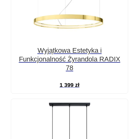
Wyjątkowa Estetyka i
Funkcjonalność Żyrandola RADIX
78
1 399
zł