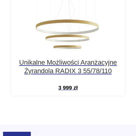
Unikalne Możliwości Aranżacyjne
Żyrandola RADIX 3 55/78/110
3 999
zł