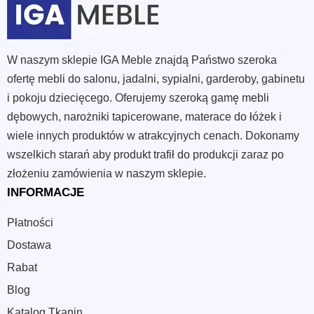
W naszym sklepie IGA Meble znajdą Państwo szeroka
ofertę mebli do salonu, jadalni, sypialni, garderoby, gabinetu
i pokoju dziecięcego. Oferujemy szeroką gamę mebli
dębowych, narożniki tapicerowane, materace do łóżek i
wiele innych produktów w atrakcyjnych cenach. Dokonamy
wszelkich starań aby produkt trafił do produkcji zaraz po
złożeniu zamówienia w naszym sklepie.
INFORMACJE
Płatności
Dostawa
Rabat
Blog
Katalog Tkanin