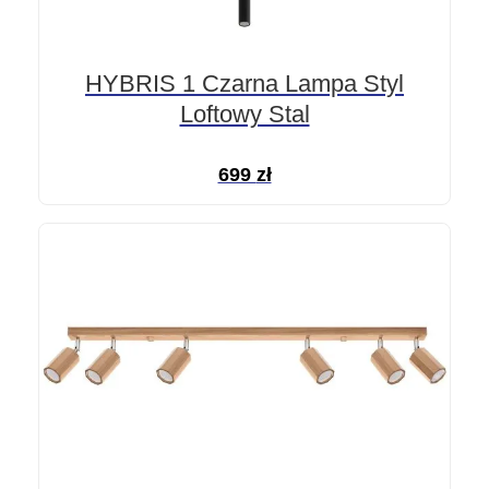
HYBRIS 1 Czarna Lampa Styl
Loftowy Stal
699
zł