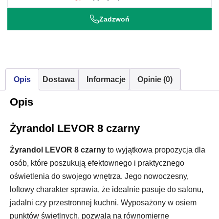
Zadzwoń
Opis
Dostawa
Informacje
Opinie (0)
Opis
Żyrandol LEVOR 8 czarny
Żyrandol LEVOR 8 czarny
to wyjątkowa propozycja dla
osób, które poszukują efektownego i praktycznego
oświetlenia do swojego wnętrza. Jego nowoczesny,
loftowy charakter sprawia, że idealnie pasuje do salonu,
jadalni czy przestronnej kuchni. Wyposażony w osiem
punktów świetlnych, pozwala na równomierne