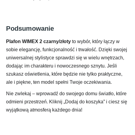
Podsumowanie
Plafon WIMEX 2 czarny/złoty
to wybór, który łączy w
sobie elegancję, funkcjonalność i trwałość. Dzięki swojej
uniwersalnej stylistyce sprawdzi się w wielu wnętrzach,
dodając im charakteru i nowoczesnego sznytu. Jeśli
szukasz oświetlenia, które będzie nie tylko praktyczne,
ale i piękne, ten model spełni Twoje oczekiwania.
Nie zwlekaj – wprowadź do swojego domu światło, które
odmieni przestrzeń. Kliknij „Dodaj do koszyka” i ciesz się
wyjątkową atmosferą każdego dnia!