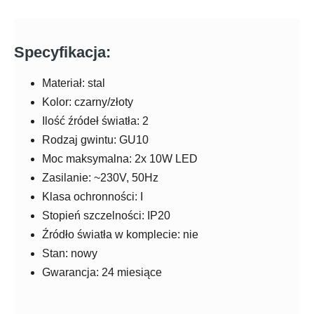
Specyfikacja:
Materiał: stal
Kolor: czarny/złoty
Ilość źródeł światła: 2
Rodzaj gwintu: GU10
Moc maksymalna: 2x 10W LED
Zasilanie: ~230V, 50Hz
Klasa ochronności: I
Stopień szczelności: IP20
Źródło światła w komplecie: nie
Stan: nowy
Gwarancja: 24 miesiące