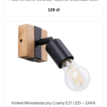
129
zł
Kinkiet Minimalistyczny Czarny E27 LED – ZARA