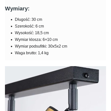
Wymiary:
Długość: 30 cm
Szerokość: 6 cm
Wysokość: 18,5 cm
Wymiar klosza: 6×10 cm
Wymiar podsufitki: 30x5x2 cm
Waga brutto: 1,4 kg