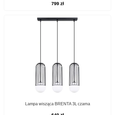
799
zł
Lampa wisząca BRENTA 3L czarna