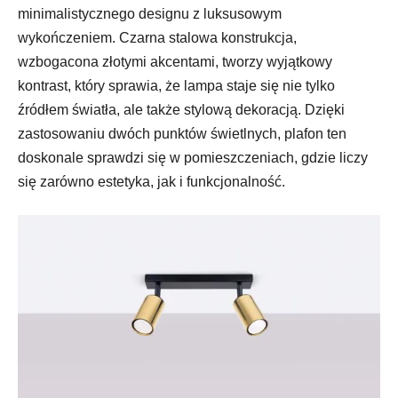
minimalistycznego designu z luksusowym
wykończeniem. Czarna stalowa konstrukcja,
wzbogacona złotymi akcentami, tworzy wyjątkowy
kontrast, który sprawia, że lampa staje się nie tylko
źródłem światła, ale także stylową dekoracją. Dzięki
zastosowaniu dwóch punktów świetlnych, plafon ten
doskonale sprawdzi się w pomieszczeniach, gdzie liczy
się zarówno estetyka, jak i funkcjonalność.