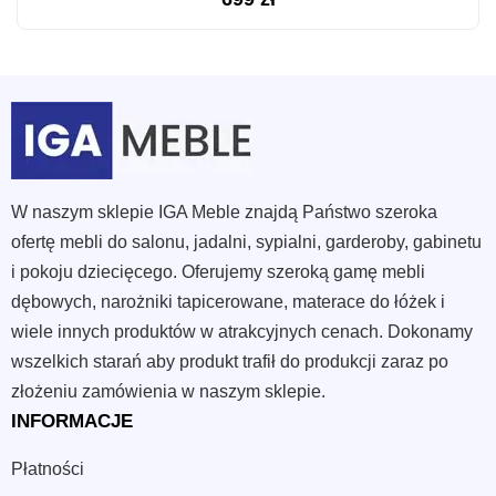
W naszym sklepie IGA Meble znajdą Państwo szeroka
ofertę mebli do salonu, jadalni, sypialni, garderoby, gabinetu
i pokoju dziecięcego. Oferujemy szeroką gamę mebli
dębowych, narożniki tapicerowane, materace do łóżek i
wiele innych produktów w atrakcyjnych cenach. Dokonamy
wszelkich starań aby produkt trafił do produkcji zaraz po
złożeniu zamówienia w naszym sklepie.
INFORMACJE
Płatności