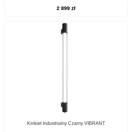
2 899
zł
Kinkiet Industrialny Czarny VIBRANT