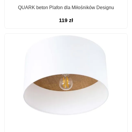
QUARK beton Plafon dla Miłośników Designu
119
zł