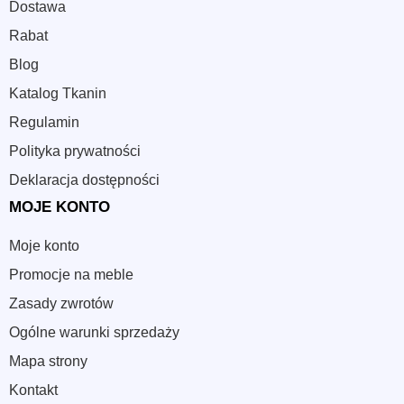
Dostawa
Rabat
Blog
Katalog Tkanin
Regulamin
Polityka prywatności
Deklaracja dostępności
MOJE KONTO
Moje konto
Promocje na meble
Zasady zwrotów
Ogólne warunki sprzedaży
Mapa strony
Kontakt