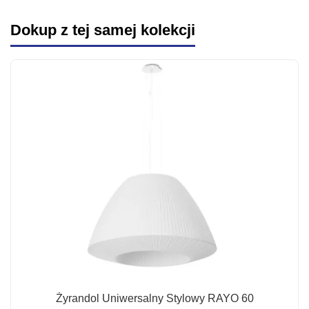
Dokup z tej samej kolekcji
Żyrandol Uniwersalny Stylowy RAYO 60