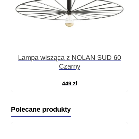
Lampa wisząca z NOLAN SUD 60
Czarny
449
zł
Polecane produkty