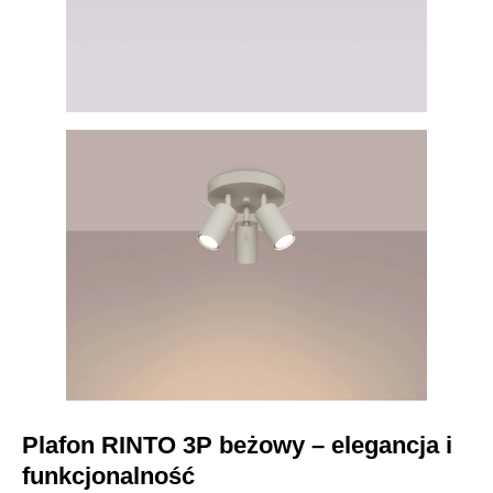
Plafon RINTO 3P beżowy – elegancja i
funkcjonalność