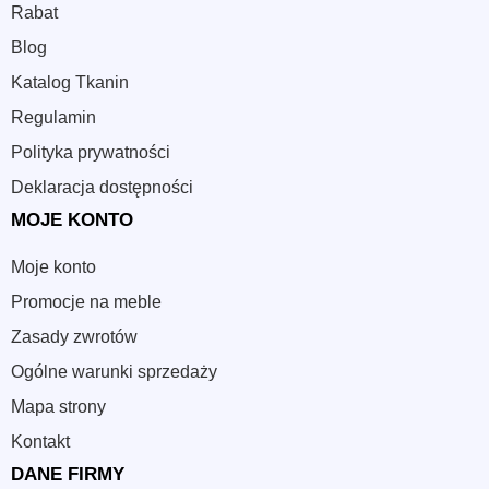
Rabat
Blog
Katalog Tkanin
Regulamin
Polityka prywatności
Deklaracja dostępności
MOJE KONTO
Moje konto
Promocje na meble
Zasady zwrotów
Ogólne warunki sprzedaży
Mapa strony
Kontakt
DANE FIRMY