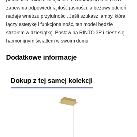
zapewnia odpowiednią ilość jasności, a beżowy odcień
nadaje wnętrzu przytulności. Jeśli szukasz lampy, która
łączy estetykę i funkcjonalność, ten model będzie
strzałem w dziesiątkę. Postaw na RINTO 3P i ciesz się
harmonijnym światłem w swoim domu.
Dodatkowe informacje
Dokup z tej samej kolekcji