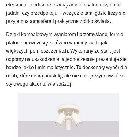
elegancji. To idealne rozwiązanie do salonu, sypialni,
jadalni czy przedpokoju – wszędzie tam, gdzie liczy się
przyjemna atmosfera i praktyczne źródło światła.
Dzięki kompaktowym wymiarom i przemyślanej formie
plafon sprawdzi się zarówno w mniejszych, jak i
większych pomieszczeniach. Wykonany ze stali, jest
odporny na uszkodzenia, a jednocześnie prezentuje się
bardzo lekko i minimalistycznie. To doskonały wybór dla
osób, które cenią prostotę, ale nie chcą rezygnować ze
stylowego akcentu w aranżacji.