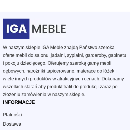
W naszym sklepie IGA Meble znajdą Państwo szeroka
ofertę mebli do salonu, jadalni, sypialni, garderoby, gabinetu
i pokoju dziecięcego. Oferujemy szeroką gamę mebli
dębowych, narożniki tapicerowane, materace do łóżek i
wiele innych produktów w atrakcyjnych cenach. Dokonamy
wszelkich starań aby produkt trafił do produkcji zaraz po
złożeniu zamówienia w naszym sklepie.
INFORMACJE
Płatności
Dostawa