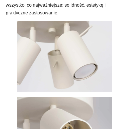
wszystko, co najważniejsze: solidność, estetykę i
praktyczne zastosowanie.