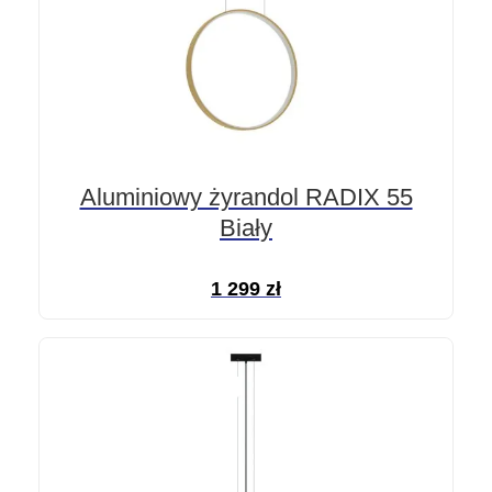
Aluminiowy żyrandol RADIX 55
Biały
1 299
zł