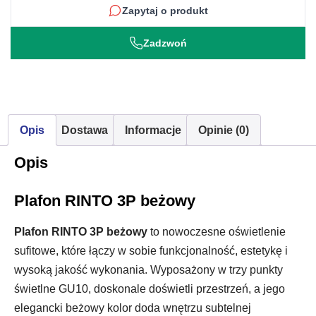
Zapytaj o produkt
Zadzwoń
Opis
Dostawa
Informacje
Opinie (0)
Opis
Plafon RINTO 3P beżowy
Plafon RINTO 3P beżowy
to nowoczesne oświetlenie
sufitowe, które łączy w sobie funkcjonalność, estetykę i
wysoką jakość wykonania. Wyposażony w trzy punkty
świetlne GU10, doskonale doświetli przestrzeń, a jego
elegancki beżowy kolor doda wnętrzu subtelnej