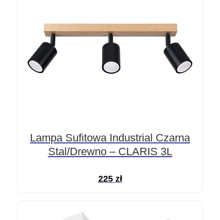
Lampa Sufitowa Industrial Czarna
Stal/Drewno – CLARIS 3L
225
zł