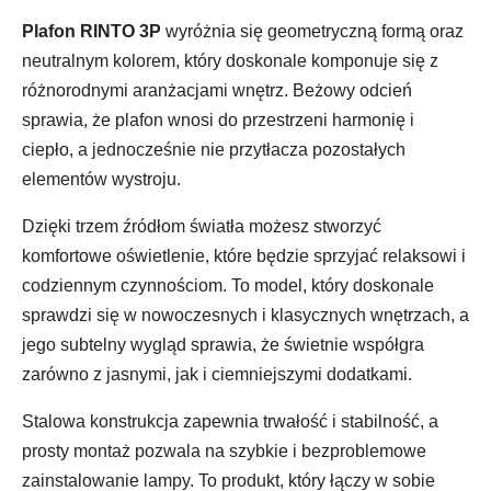
Plafon RINTO 3P
wyróżnia się geometryczną formą oraz
neutralnym kolorem, który doskonale komponuje się z
różnorodnymi aranżacjami wnętrz. Beżowy odcień
sprawia, że plafon wnosi do przestrzeni harmonię i
ciepło, a jednocześnie nie przytłacza pozostałych
elementów wystroju.
Dzięki trzem źródłom światła możesz stworzyć
komfortowe oświetlenie, które będzie sprzyjać relaksowi i
codziennym czynnościom. To model, który doskonale
sprawdzi się w nowoczesnych i klasycznych wnętrzach, a
jego subtelny wygląd sprawia, że świetnie współgra
zarówno z jasnymi, jak i ciemniejszymi dodatkami.
Stalowa konstrukcja zapewnia trwałość i stabilność, a
prosty montaż pozwala na szybkie i bezproblemowe
zainstalowanie lampy. To produkt, który łączy w sobie