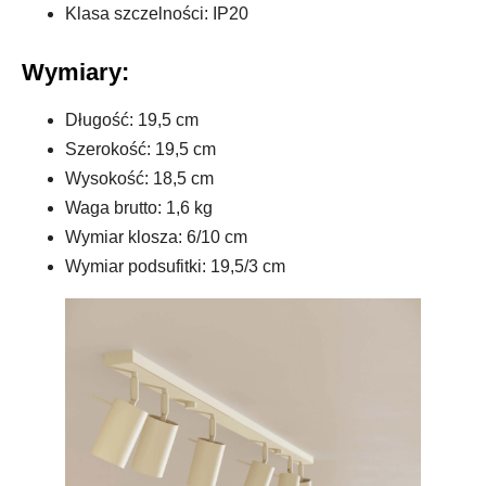
Klasa szczelności: IP20
Wymiary:
Długość: 19,5 cm
Szerokość: 19,5 cm
Wysokość: 18,5 cm
Waga brutto: 1,6 kg
Wymiar klosza: 6/10 cm
Wymiar podsufitki: 19,5/3 cm