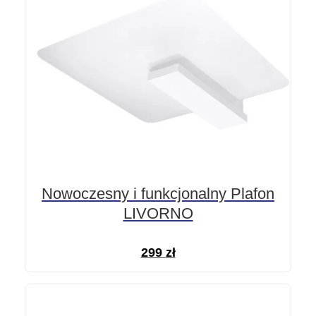
Nowoczesny i funkcjonalny Plafon
LIVORNO
299
zł