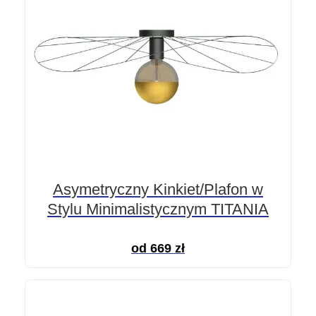
Asymetryczny Kinkiet/Plafon w
Stylu Minimalistycznym TITANIA
od
669
zł