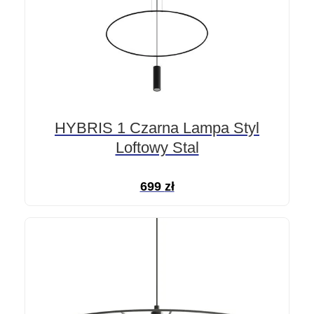
HYBRIS 1 Czarna Lampa Styl
Loftowy Stal
699
zł