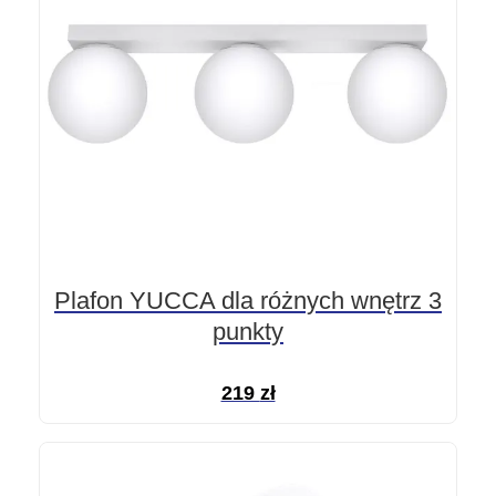
Plafon YUCCA dla różnych wnętrz 3
punkty
219
zł