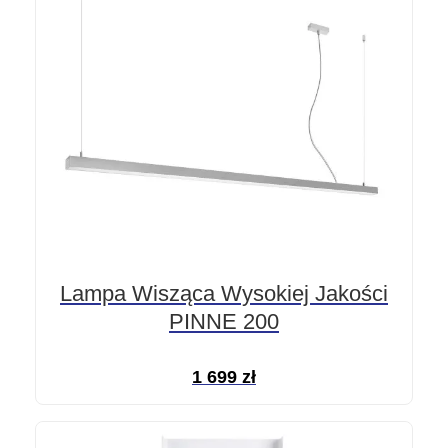
Lampa Wisząca Wysokiej Jakości
PINNE 200
1 699
zł