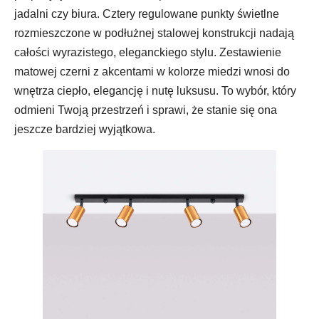
jadalni czy biura. Cztery regulowane punkty świetlne
rozmieszczone w podłużnej stalowej konstrukcji nadają
całości wyrazistego, eleganckiego stylu. Zestawienie
matowej czerni z akcentami w kolorze miedzi wnosi do
wnętrza ciepło, elegancję i nutę luksusu. To wybór, który
odmieni Twoją przestrzeń i sprawi, że stanie się ona
jeszcze bardziej wyjątkowa.