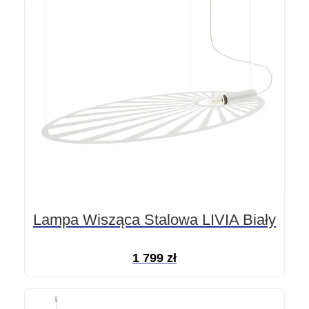
Lampa Wisząca Stalowa LIVIA Biały
1 799
zł