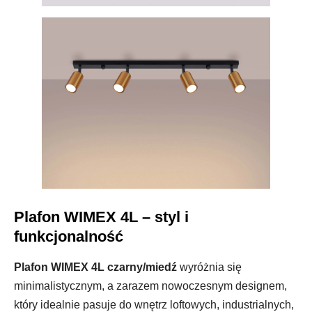
Plafon WIMEX 4L – styl i
funkcjonalność
Plafon WIMEX 4L czarny/miedź
wyróżnia się
minimalistycznym, a zarazem nowoczesnym designem,
który idealnie pasuje do wnętrz loftowych, industrialnych,