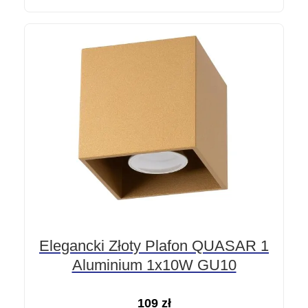
Elegancki Złoty Plafon QUASAR 1
Aluminium 1x10W GU10
109
zł