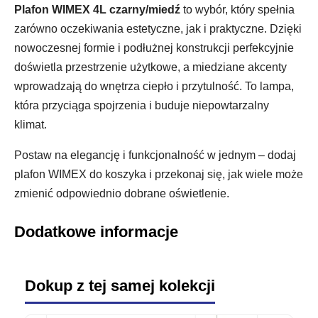
Plafon WIMEX 4L czarny/miedź
to wybór, który spełnia
zarówno oczekiwania estetyczne, jak i praktyczne. Dzięki
nowoczesnej formie i podłużnej konstrukcji perfekcyjnie
doświetla przestrzenie użytkowe, a miedziane akcenty
wprowadzają do wnętrza ciepło i przytulność. To lampa,
która przyciąga spojrzenia i buduje niepowtarzalny
klimat.
Postaw na elegancję i funkcjonalność w jednym – dodaj
plafon WIMEX do koszyka i przekonaj się, jak wiele może
zmienić odpowiednio dobrane oświetlenie.
Dodatkowe informacje
Dokup z tej samej kolekcji