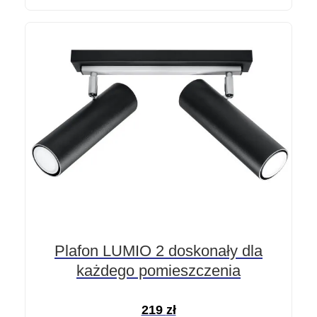
Plafon LUMIO 2 doskonały dla
każdego pomieszczenia
219
zł