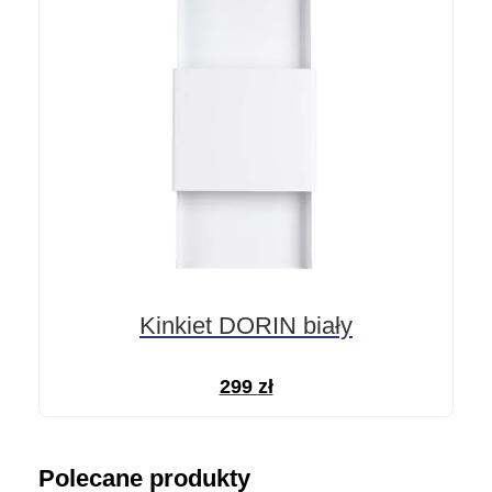
Kinkiet DORIN biały
299
zł
Polecane produkty