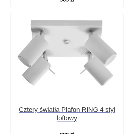
Cztery światła Plafon RING 4 styl
loftowy