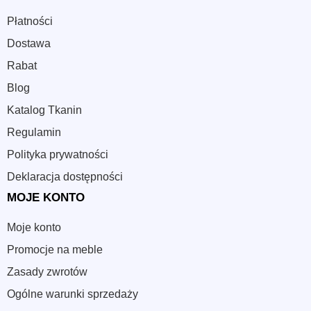
Płatności
Dostawa
Rabat
Blog
Katalog Tkanin
Regulamin
Polityka prywatności
Deklaracja dostępności
MOJE KONTO
Moje konto
Promocje na meble
Zasady zwrotów
Ogólne warunki sprzedaży