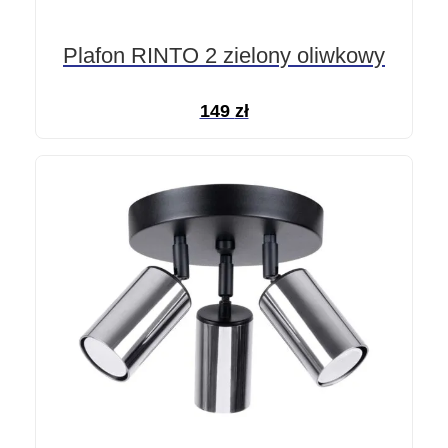
Plafon RINTO 2 zielony oliwkowy
149
zł