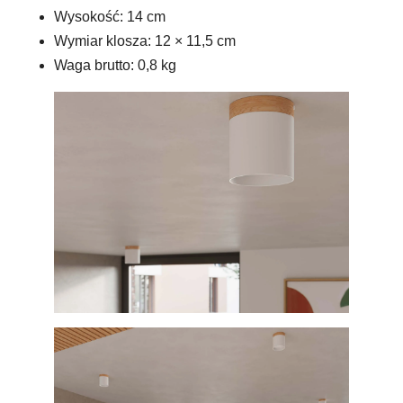
Wysokość: 14 cm
Wymiar klosza: 12 × 11,5 cm
Waga brutto: 0,8 kg