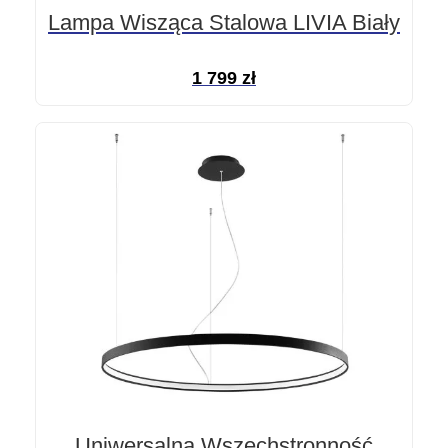
Lampa Wisząca Stalowa LIVIA Biały
1 799
zł
Uniwersalna Wszechstronność