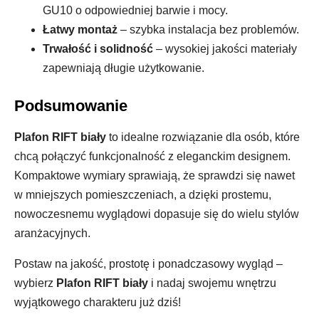
GU10 o odpowiedniej barwie i mocy.
Łatwy montaż
– szybka instalacja bez problemów.
Trwałość i solidność
– wysokiej jakości materiały
zapewniają długie użytkowanie.
Podsumowanie
Plafon RIFT biały
to idealne rozwiązanie dla osób, które
chcą połączyć funkcjonalność z eleganckim designem.
Kompaktowe wymiary sprawiają, że sprawdzi się nawet
w mniejszych pomieszczeniach, a dzięki prostemu,
nowoczesnemu wyglądowi dopasuje się do wielu stylów
aranżacyjnych.
Postaw na jakość, prostotę i ponadczasowy wygląd –
wybierz
Plafon RIFT biały
i nadaj swojemu wnętrzu
wyjątkowego charakteru już dziś!