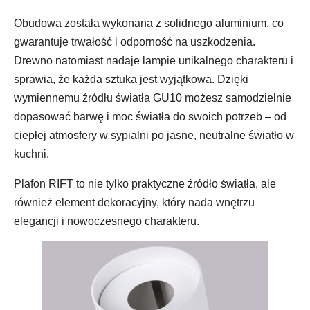
Obudowa została wykonana z solidnego aluminium, co
gwarantuje trwałość i odporność na uszkodzenia.
Drewno natomiast nadaje lampie unikalnego charakteru i
sprawia, że każda sztuka jest wyjątkowa. Dzięki
wymiennemu źródłu światła GU10 możesz samodzielnie
dopasować barwę i moc światła do swoich potrzeb – od
ciepłej atmosfery w sypialni po jasne, neutralne światło w
kuchni.
Plafon RIFT to nie tylko praktyczne źródło światła, ale
również element dekoracyjny, który nada wnętrzu
elegancji i nowoczesnego charakteru.