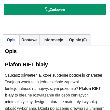
Zadzwoń
Opis
Dostawa
Informacje
Opinie (0)
Opis
Plafon RIFT biały
Szukasz oświetlenia, które subtelnie podkreśli charakter
Twojego wnętrza, a jednocześnie zapewni
funkcjonalność na najwyższym poziomie?
Plafon RIFT
biały
to idealne rozwiązanie dla osób ceniących
minimalistyczny design, naturalne materiały i wysoką
jakość wykonania. Dzięki połączeniu drewna i aluminium