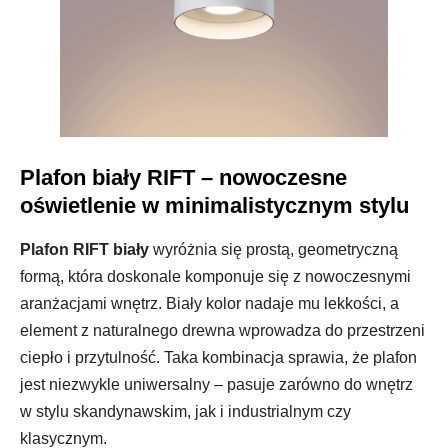
Plafon biały RIFT – nowoczesne
oświetlenie w minimalistycznym stylu
Plafon RIFT biały
wyróżnia się prostą, geometryczną
formą, która doskonale komponuje się z nowoczesnymi
aranżacjami wnętrz. Biały kolor nadaje mu lekkości, a
element z naturalnego drewna wprowadza do przestrzeni
ciepło i przytulność. Taka kombinacja sprawia, że plafon
jest niezwykle uniwersalny – pasuje zarówno do wnętrz
w stylu skandynawskim, jak i industrialnym czy
klasycznym.