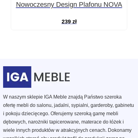
Nowoczesny Design Plafonu NOVA
239
zł
W naszym sklepie IGA Meble znajdą Państwo szeroka
ofertę mebli do salonu, jadalni, sypialni, garderoby, gabinetu
i pokoju dziecięcego. Oferujemy szeroką gamę mebli
dębowych, narożniki tapicerowane, materace do łóżek i
wiele innych produktów w atrakcyjnych cenach. Dokonamy