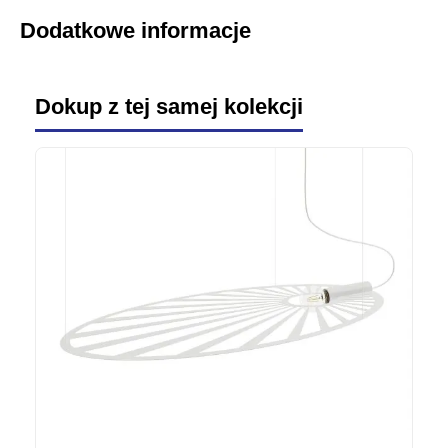
Dodatkowe informacje
Dokup z tej samej kolekcji