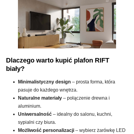
Dlaczego warto kupić plafon RIFT
biały?
Minimalistyczny design
– prosta forma, która
pasuje do każdego wnętrza.
Naturalne materiały
– połączenie drewna i
aluminium.
Uniwersalność
– idealny do salonu, kuchni,
sypialni czy biura.
Możliwość personalizacji
– wybierz żarówkę LED